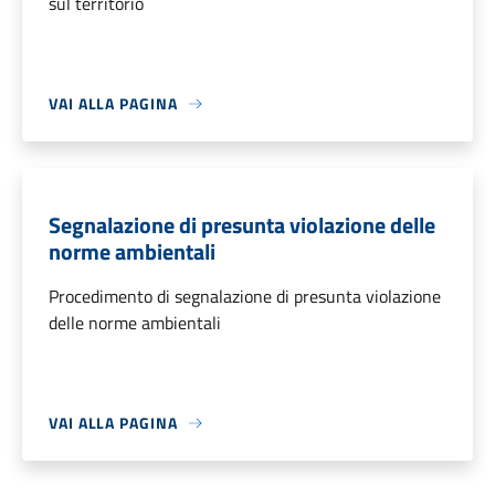
sul territorio
VAI ALLA PAGINA
Segnalazione di presunta violazione delle
norme ambientali
Procedimento di segnalazione di presunta violazione
delle norme ambientali
VAI ALLA PAGINA