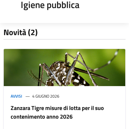
Igiene pubblica
Novità (2)
AVVISI
4 GIUGNO 2026
Zanzara Tigre misure di lotta per il suo
contenimento anno 2026