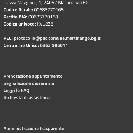
Piazza Maggiore, 1, 24057 Martinengo BG
Codice fiscale:
00683770168
Partita IVA:
00683770168
Codice univoco:
KVU8Z5
PEC:
protocollo@pec.comune.martinengo.bg.it
Centralino Unico:
0363 986011
Prenotazione appuntamento
Segnalazione disservizio
Leggi le FAQ
Richiesta di assistenza
Amministrazione trasparente