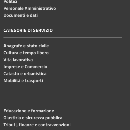
Politici
Personale Amministrativo
Documenti e dati
CATEGORIE DI SERVIZIO
Anagrafe e stato civile
Cultura e tempo libero
Vita lavorativa
Imprese e Commercio
Catasto e urbanistica
Mobilità e trasporti
Educazione e formazione
Giustizia e sicurezza pubblica
Tributi, finanze e contravvenzioni