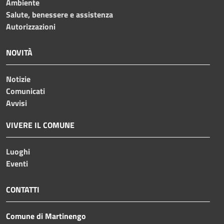
Ambiente
Salute, benessere e assistenza
Autorizzazioni
NOVITÀ
Notizie
Comunicati
Avvisi
VIVERE IL COMUNE
Luoghi
Eventi
CONTATTI
Comune di Martinengo