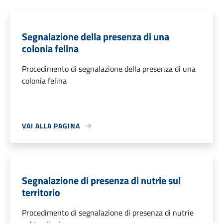
Segnalazione della presenza di una
colonia felina
Procedimento di segnalazione della presenza di una
colonia felina
VAI ALLA PAGINA
Segnalazione di presenza di nutrie sul
territorio
Procedimento di segnalazione di presenza di nutrie