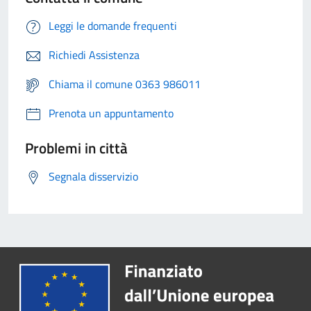
Leggi le domande frequenti
Richiedi Assistenza
Chiama il comune 0363 986011
Prenota un appuntamento
Problemi in città
Segnala disservizio