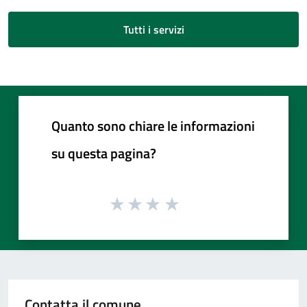
Tutti i servizi
Quanto sono chiare le informazioni
su questa pagina?
Contatta il comune