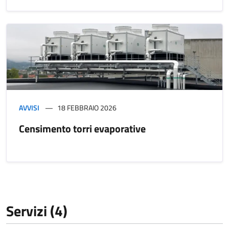
AVVISI
18 FEBBRAIO 2026
Censimento torri evaporative
Servizi (4)