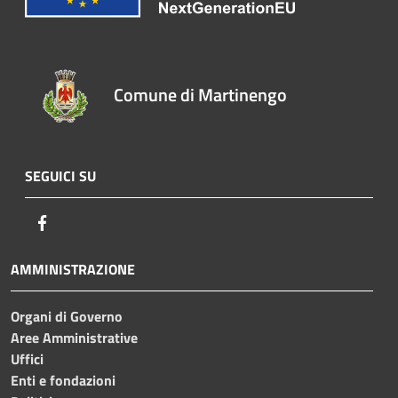
Comune di Martinengo
SEGUICI SU
Facebook
AMMINISTRAZIONE
Organi di Governo
Aree Amministrative
Uffici
Enti e fondazioni