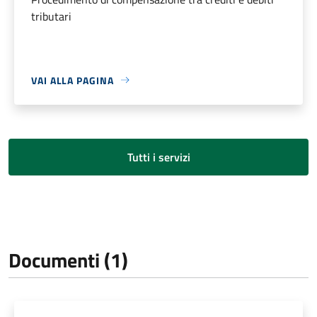
tributari
VAI ALLA PAGINA
Tutti i servizi
Documenti (1)