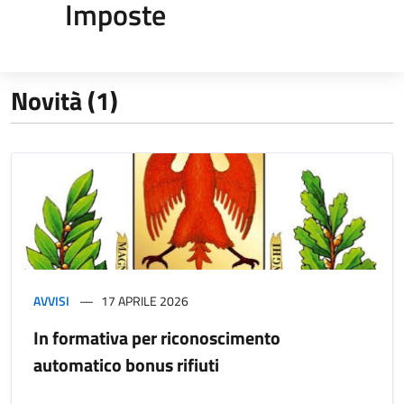
Imposte
Novità (1)
AVVISI
17 APRILE 2026
In formativa per riconoscimento
automatico bonus rifiuti