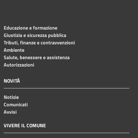
Educazione e formazione
Giustizia e sicurezza pubblica
Tributi, finanze e contravvenzioni
Ambiente
Salute, benessere e assistenza
Autorizzazioni
NOVITÀ
Notizie
Comunicati
Avvisi
VIVERE IL COMUNE