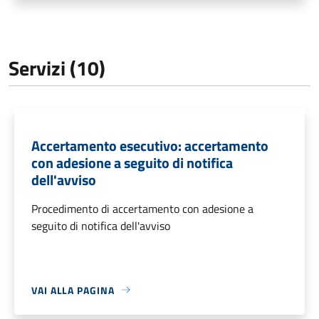
Servizi (10)
Accertamento esecutivo: accertamento
con adesione a seguito di notifica
dell'avviso
Procedimento di accertamento con adesione a
seguito di notifica dell'avviso
VAI ALLA PAGINA