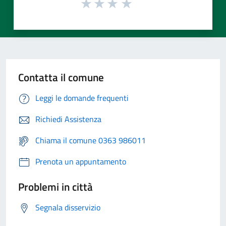
Contatta il comune
Leggi le domande frequenti
Richiedi Assistenza
Chiama il comune 0363 986011
Prenota un appuntamento
Problemi in città
Segnala disservizio