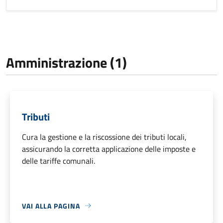
Amministrazione (1)
Tributi
Cura la gestione e la riscossione dei tributi locali,
assicurando la corretta applicazione delle imposte e
delle tariffe comunali.
VAI ALLA PAGINA