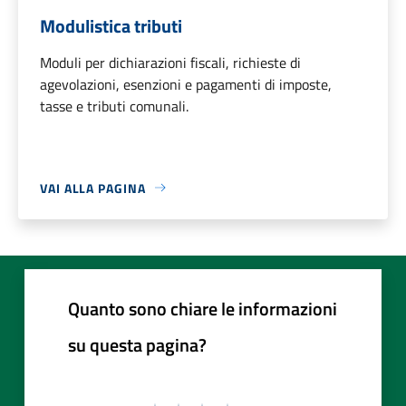
Modulistica tributi
Moduli per dichiarazioni fiscali, richieste di
agevolazioni, esenzioni e pagamenti di imposte,
tasse e tributi comunali.
VAI ALLA PAGINA
Quanto sono chiare le informazioni
su questa pagina?