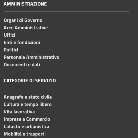
AMMINISTRAZIONE
Organi di Governo
Aree Amministrative
Uffici
Enti e fondazioni
Politici
Personale Amministrativo
Documenti e dati
CATEGORIE DI SERVIZIO
Anagrafe e stato civile
Cultura e tempo libero
Vita lavorativa
Imprese e Commercio
Catasto e urbanistica
Mobilità e trasporti