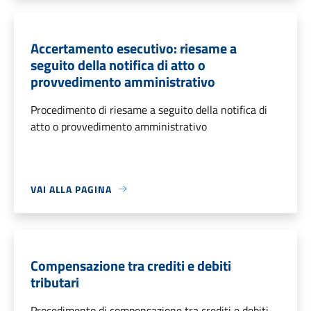
Accertamento esecutivo: riesame a
seguito della notifica di atto o
provvedimento amministrativo
Procedimento di riesame a seguito della notifica di
atto o provvedimento amministrativo
VAI ALLA PAGINA
Compensazione tra crediti e debiti
tributari
Procedimento di compensazione tra crediti e debiti