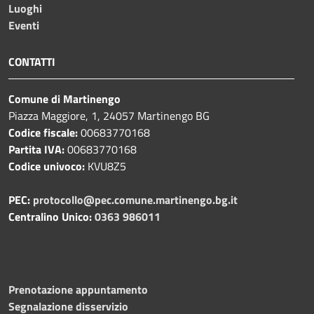
Luoghi
Eventi
CONTATTI
Comune di Martinengo
Piazza Maggiore, 1, 24057 Martinengo BG
Codice fiscale:
00683770168
Partita IVA:
00683770168
Codice univoco:
KVU8Z5
PEC:
protocollo@pec.comune.martinengo.bg.it
Centralino Unico:
0363 986011
Prenotazione appuntamento
Segnalazione disservizio