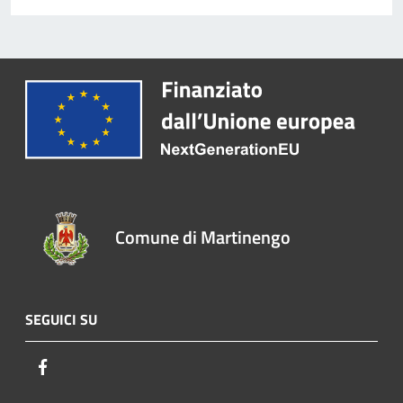
Comune di Martinengo
SEGUICI SU
Facebook