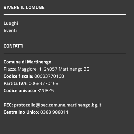
VIVERE IL COMUNE
Luoghi
Eventi
CONTATTI
Comune di Martinengo
Piazza Maggiore, 1, 24057 Martinengo BG
Codice fiscale:
00683770168
Partita IVA:
00683770168
Codice univoco:
KVU8Z5
PEC:
protocollo@pec.comune.martinengo.bg.it
Centralino Unico:
0363 986011