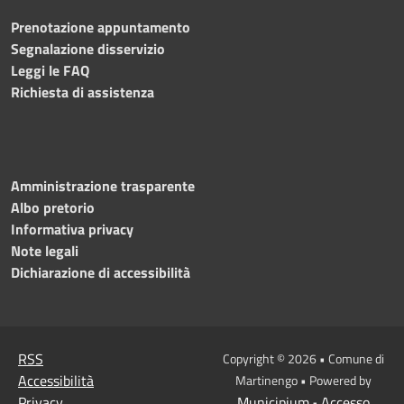
Prenotazione appuntamento
Segnalazione disservizio
Leggi le FAQ
Richiesta di assistenza
Amministrazione trasparente
Albo pretorio
Informativa privacy
Note legali
Dichiarazione di accessibilità
RSS
Copyright © 2026 • Comune di
Accessibilità
Martinengo • Powered by
Privacy
Municipium
Accesso
•