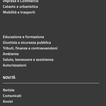
Imprese e Commercio
Catasto e urbanistica
Mobilità e trasporti
Educazione e formazione
Giustizia e sicurezza pubblica
Tributi, finanze e contravvenzioni
Ambiente
Salute, benessere e assistenza
Autorizzazioni
NOVITÀ
Notizie
Comunicati
Avvisi