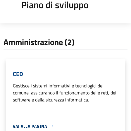
Piano di sviluppo
Amministrazione (2)
CED
Gestisce i sistemi informativi e tecnologici del
comune, assicurando il funzionamento delle reti, dei
software e della sicurezza informatica.
VAI ALLA PAGINA