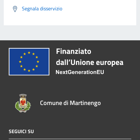
Segnala disservizio
Comune di Martinengo
SEGUICI SU