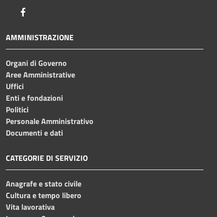
Facebook
AMMINISTRAZIONE
Organi di Governo
Aree Amministrative
Uffici
Enti e fondazioni
Politici
Personale Amministrativo
Documenti e dati
CATEGORIE DI SERVIZIO
Anagrafe e stato civile
Cultura e tempo libero
Vita lavorativa