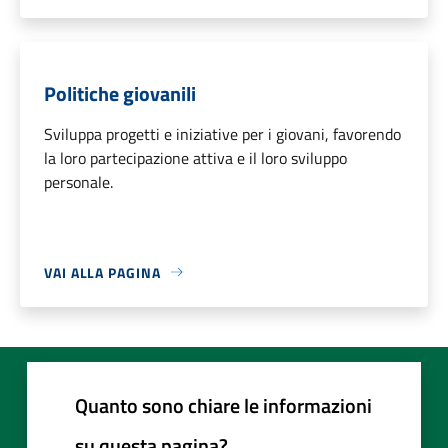
Politiche giovanili
Sviluppa progetti e iniziative per i giovani, favorendo
la loro partecipazione attiva e il loro sviluppo
personale.
VAI ALLA PAGINA
Quanto sono chiare le informazioni
su questa pagina?