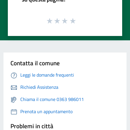
Contatta il comune
Leggi le domande frequenti
Richiedi Assistenza
Chiama il comune 0363 986011
Prenota un appuntamento
Problemi in città