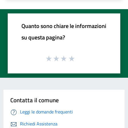
Quanto sono chiare le informazioni
su questa pagina?
Contatta il comune
Leggi le domande frequenti
Richiedi Assistenza