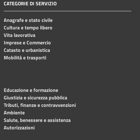
CATEGORIE DI SERVIZIO
Anagrafe e stato civile
Cultura e tempo libero
Vita lavorativa
Imprese e Commercio
Catasto e urbanistica
Mobilità e trasporti
Educazione e formazione
Giustizia e sicurezza pubblica
Tributi, finanze e contravvenzioni
Ambiente
Salute, benessere e assistenza
Autorizzazioni