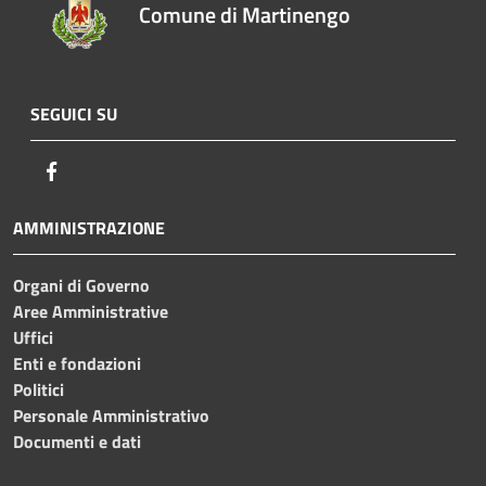
Comune di Martinengo
SEGUICI SU
Facebook
AMMINISTRAZIONE
Organi di Governo
Aree Amministrative
Uffici
Enti e fondazioni
Politici
Personale Amministrativo
Documenti e dati