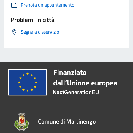
Prenota un appuntamento
Problemi in città
Segnala disservizio
Comune di Martinengo