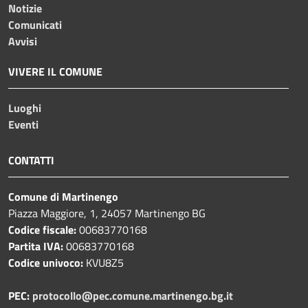
Notizie
Comunicati
Avvisi
VIVERE IL COMUNE
Luoghi
Eventi
CONTATTI
Comune di Martinengo
Piazza Maggiore, 1, 24057 Martinengo BG
Codice fiscale:
00683770168
Partita IVA:
00683770168
Codice univoco:
KVU8Z5
PEC:
protocollo@pec.comune.martinengo.bg.it