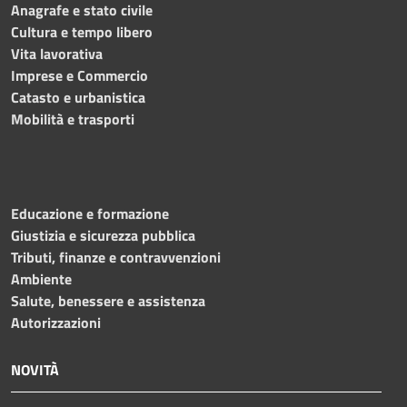
Anagrafe e stato civile
Cultura e tempo libero
Vita lavorativa
Imprese e Commercio
Catasto e urbanistica
Mobilità e trasporti
Educazione e formazione
Giustizia e sicurezza pubblica
Tributi, finanze e contravvenzioni
Ambiente
Salute, benessere e assistenza
Autorizzazioni
NOVITÀ