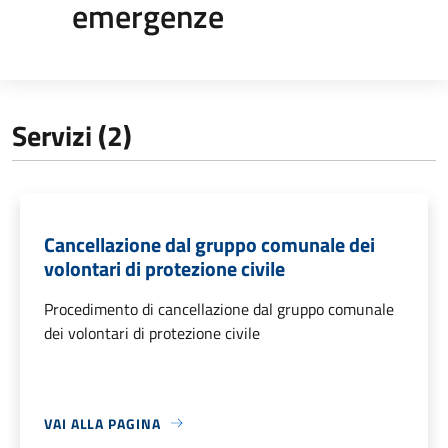
emergenze
Servizi (2)
Cancellazione dal gruppo comunale dei
volontari di protezione civile
Procedimento di cancellazione dal gruppo comunale
dei volontari di protezione civile
VAI ALLA PAGINA