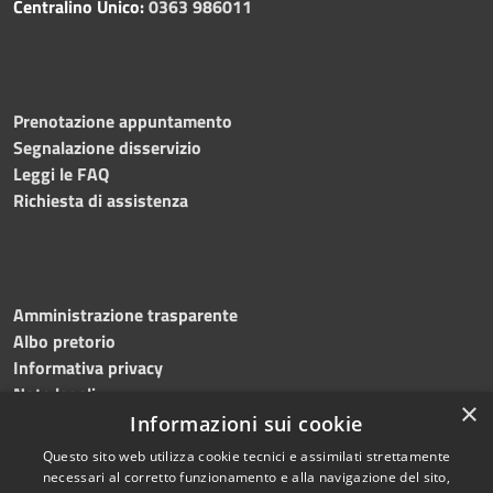
Centralino Unico:
0363 986011
Prenotazione appuntamento
Segnalazione disservizio
Leggi le FAQ
Richiesta di assistenza
Amministrazione trasparente
Albo pretorio
Informativa privacy
Note legali
×
Dichiarazione di accessibilità
Informazioni sui cookie
Questo sito web utilizza cookie tecnici e assimilati strettamente
necessari al corretto funzionamento e alla navigazione del sito,