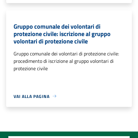
Gruppo comunale dei volontari di
protezione civile: iscrizione al gruppo
volontari di protezione civile
Gruppo comunale dei volontari di protezione civile:
procedimento di iscrizione al gruppo volontari di
protezione civile
VAI ALLA PAGINA