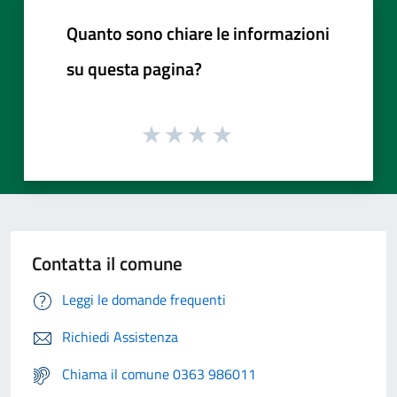
Quanto sono chiare le informazioni
su questa pagina?
Contatta il comune
Leggi le domande frequenti
Richiedi Assistenza
Chiama il comune 0363 986011