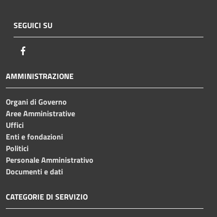
SEGUICI SU
Facebook
AMMINISTRAZIONE
Organi di Governo
Aree Amministrative
Uffici
Enti e fondazioni
Politici
Personale Amministrativo
Documenti e dati
CATEGORIE DI SERVIZIO