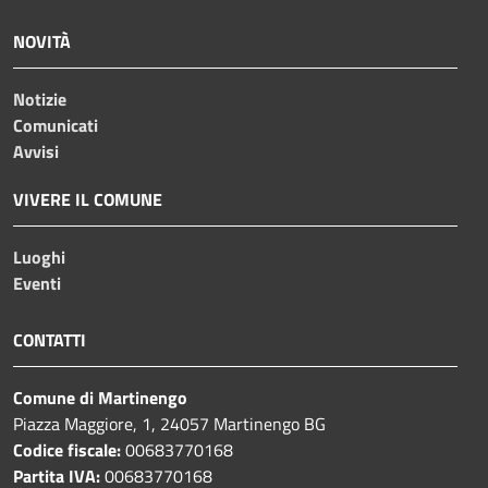
NOVITÀ
Notizie
Comunicati
Avvisi
VIVERE IL COMUNE
Luoghi
Eventi
CONTATTI
Comune di Martinengo
Piazza Maggiore, 1, 24057 Martinengo BG
Codice fiscale:
00683770168
Partita IVA:
00683770168