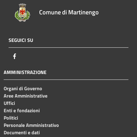
Comune di Martinengo
SEGUICI SU
Facebook
AMMINISTRAZIONE
Organi di Governo
Aree Amministrative
Uffici
Enti e fondazioni
Politici
Personale Amministrativo
Documenti e dati