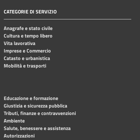
CATEGORIE DI SERVIZIO
Anagrafe e stato civile
Cultura e tempo libero
Vita lavorativa
Imprese e Commercio
Catasto e urbanistica
Mobilità e trasporti
Educazione e formazione
Giustizia e sicurezza pubblica
Tributi, finanze e contravvenzioni
Ambiente
Salute, benessere e assistenza
Autorizzazioni