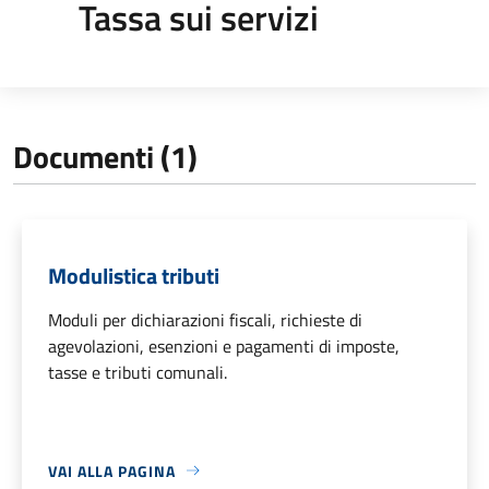
Tassa sui servizi
Documenti (1)
Modulistica tributi
Moduli per dichiarazioni fiscali, richieste di
agevolazioni, esenzioni e pagamenti di imposte,
tasse e tributi comunali.
VAI ALLA PAGINA