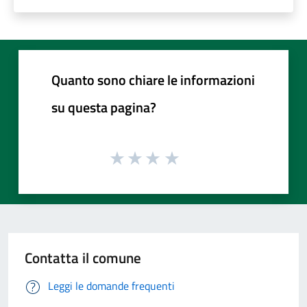
Quanto sono chiare le informazioni
su questa pagina?
Contatta il comune
Leggi le domande frequenti