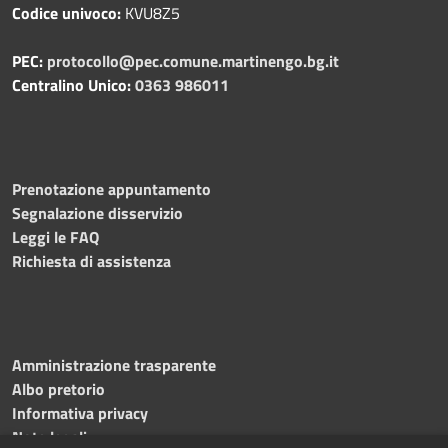
Codice univoco:
KVU8Z5
PEC:
protocollo@pec.comune.martinengo.bg.it
Centralino Unico:
0363 986011
Prenotazione appuntamento
Segnalazione disservizio
Leggi le FAQ
Richiesta di assistenza
Amministrazione trasparente
Albo pretorio
Informativa privacy
Note legali