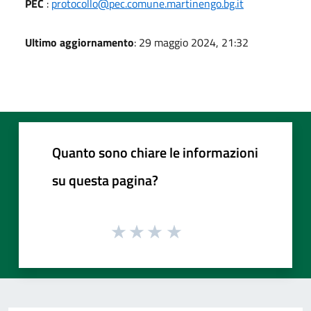
PEC
:
protocollo@pec.comune.martinengo.bg.it
Ultimo aggiornamento
: 29 maggio 2024, 21:32
Quanto sono chiare le informazioni
su questa pagina?