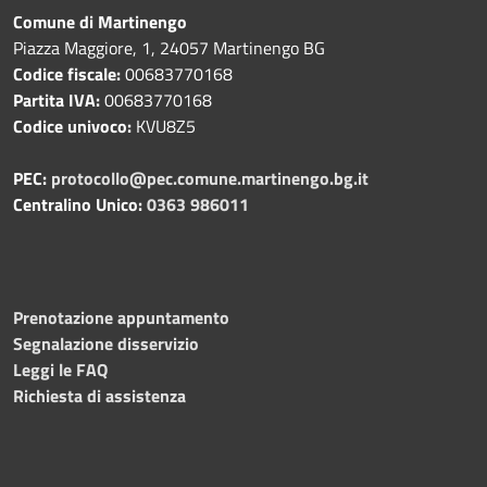
Comune di Martinengo
Piazza Maggiore, 1, 24057 Martinengo BG
Codice fiscale:
00683770168
Partita IVA:
00683770168
Codice univoco:
KVU8Z5
PEC:
protocollo@pec.comune.martinengo.bg.it
Centralino Unico:
0363 986011
Prenotazione appuntamento
Segnalazione disservizio
Leggi le FAQ
Richiesta di assistenza