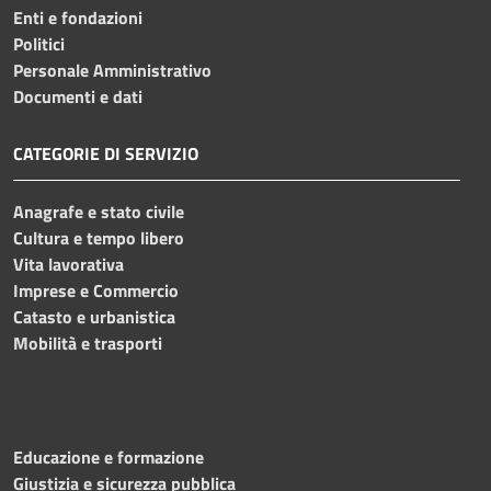
Enti e fondazioni
Politici
Personale Amministrativo
Documenti e dati
CATEGORIE DI SERVIZIO
Anagrafe e stato civile
Cultura e tempo libero
Vita lavorativa
Imprese e Commercio
Catasto e urbanistica
Mobilità e trasporti
Educazione e formazione
Giustizia e sicurezza pubblica