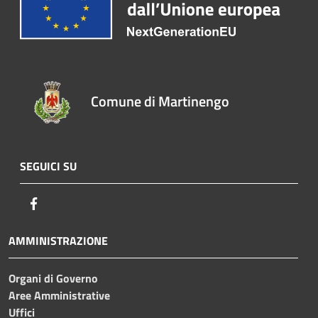
Comune di Martinengo
SEGUICI SU
Facebook
AMMINISTRAZIONE
Organi di Governo
Aree Amministrative
Uffici