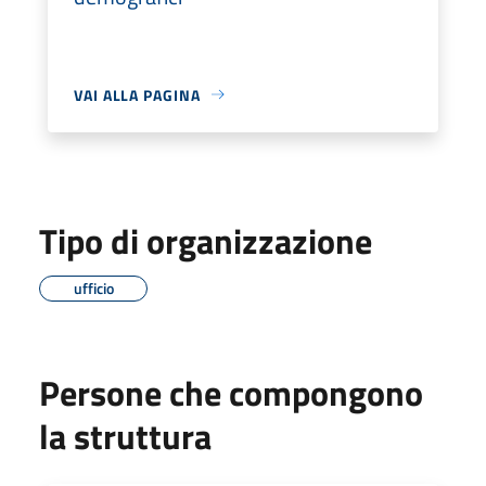
VAI ALLA PAGINA
Tipo di organizzazione
ufficio
Persone che compongono
la struttura