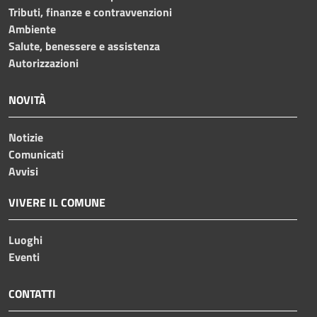
Tributi, finanze e contravvenzioni
Ambiente
Salute, benessere e assistenza
Autorizzazioni
NOVITÀ
Notizie
Comunicati
Avvisi
VIVERE IL COMUNE
Luoghi
Eventi
CONTATTI