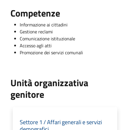
Competenze
Informazione ai cittadini
Gestione reclami
Comunicazione istituzionale
Accesso agli atti
Promozione dei servizi comunali
Unità organizzativa
genitore
Settore 1 / Affari generali e servizi
demografici