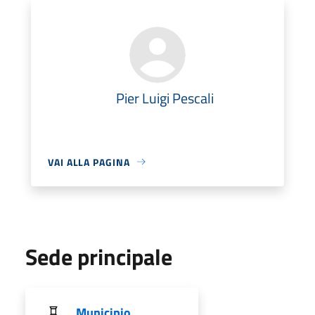
Pier Luigi Pescali
VAI ALLA PAGINA
Sede principale
Municipio