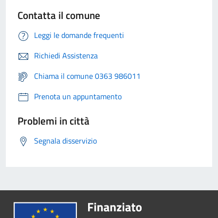
Contatta il comune
Leggi le domande frequenti
Richiedi Assistenza
Chiama il comune 0363 986011
Prenota un appuntamento
Problemi in città
Segnala disservizio