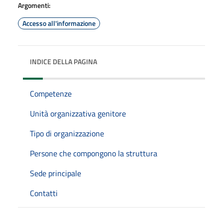
Argomenti:
Accesso all'informazione
INDICE DELLA PAGINA
Competenze
Unità organizzativa genitore
Tipo di organizzazione
Persone che compongono la struttura
Sede principale
Contatti