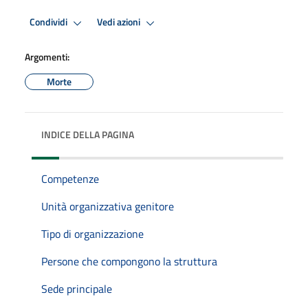
Condividi
Vedi azioni
Argomenti:
Morte
INDICE DELLA PAGINA
Competenze
Unità organizzativa genitore
Tipo di organizzazione
Persone che compongono la struttura
Sede principale