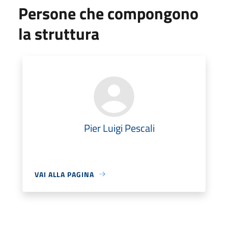
Persone che compongono
la struttura
Pier Luigi Pescali
VAI ALLA PAGINA