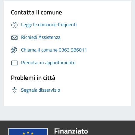
Contatta il comune
Leggi le domande frequenti
Richiedi Assistenza
Chiama il comune 0363 986011
Prenota un appuntamento
Problemi in città
Segnala disservizio