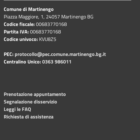
Comune di Martinengo
Piazza Maggiore, 1, 24057 Martinengo BG
Codice fiscale:
00683770168
Partita IVA:
00683770168
Codice univoco:
KVU8Z5
PEC:
protocollo@pec.comune.martinengo.bg.it
Centralino Unico:
0363 986011
Prenotazione appuntamento
Segnalazione disservizio
Leggi le FAQ
Richiesta di assistenza