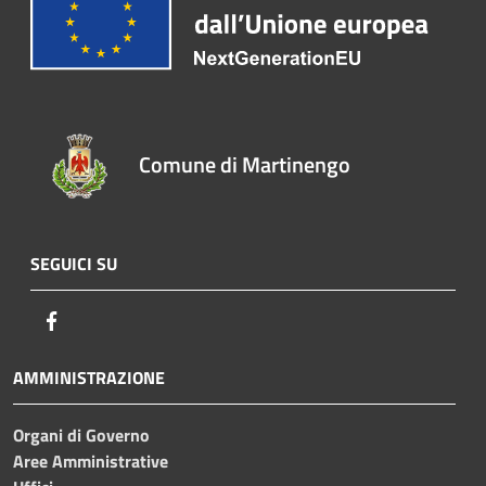
Comune di Martinengo
SEGUICI SU
Facebook
AMMINISTRAZIONE
Organi di Governo
Aree Amministrative