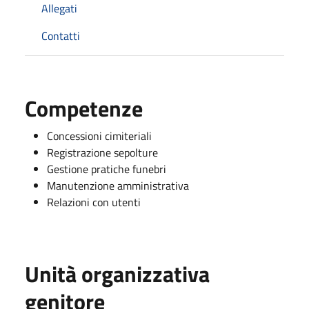
Allegati
Contatti
Competenze
Concessioni cimiteriali
Registrazione sepolture
Gestione pratiche funebri
Manutenzione amministrativa
Relazioni con utenti
Unità organizzativa
genitore