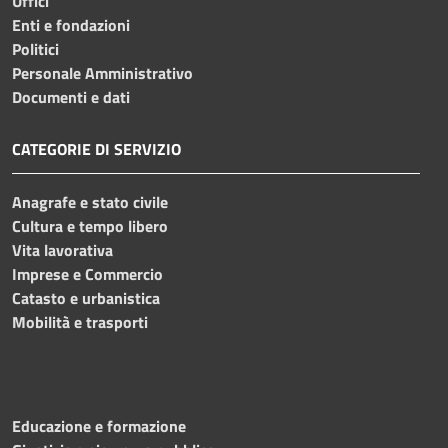
Uffici
Enti e fondazioni
Politici
Personale Amministrativo
Documenti e dati
CATEGORIE DI SERVIZIO
Anagrafe e stato civile
Cultura e tempo libero
Vita lavorativa
Imprese e Commercio
Catasto e urbanistica
Mobilità e trasporti
Educazione e formazione