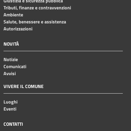
Giustizia e sicurezza pubblica
Tributi, finanze e contravvenzioni
Ambiente
Salute, benessere e assistenza
Autorizzazioni
NOVITÀ
Notizie
Comunicati
Avvisi
VIVERE IL COMUNE
Luoghi
Eventi
CONTATTI