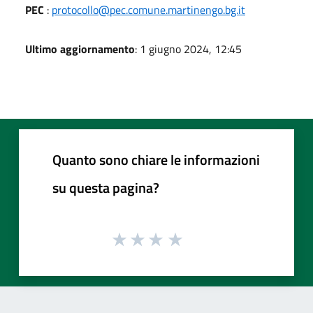
PEC
:
protocollo@pec.comune.martinengo.bg.it
Ultimo aggiornamento
: 1 giugno 2024, 12:45
Quanto sono chiare le informazioni
su questa pagina?