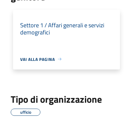
Settore 1 / Affari generali e servizi
demografici
VAI ALLA PAGINA
Tipo di organizzazione
ufficio