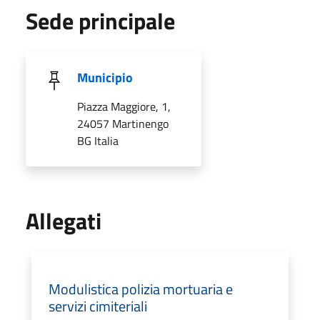
Sede principale
Municipio
Piazza Maggiore, 1,
24057 Martinengo
BG Italia
Allegati
Modulistica polizia mortuaria e
servizi cimiteriali