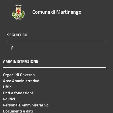
Comune di Martinengo
SEGUICI SU
Facebook
AMMINISTRAZIONE
Organi di Governo
Aree Amministrative
Uffici
Enti e fondazioni
Politici
Personale Amministrativo
Documenti e dati