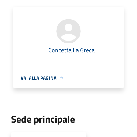
Concetta La Greca
VAI ALLA PAGINA
Sede principale