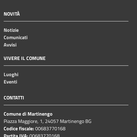
NOVITÀ
Notizie
Comunicati
Avvisi
VIVERE IL COMUNE
Luoghi
Eventi
CONTATTI
Comune di Martinengo
Piazza Maggiore, 1, 24057 Martinengo BG
Codice fiscale:
00683770168
Partita IVA:
00683770168