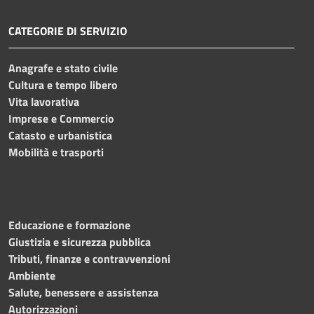
CATEGORIE DI SERVIZIO
Anagrafe e stato civile
Cultura e tempo libero
Vita lavorativa
Imprese e Commercio
Catasto e urbanistica
Mobilità e trasporti
Educazione e formazione
Giustizia e sicurezza pubblica
Tributi, finanze e contravvenzioni
Ambiente
Salute, benessere e assistenza
Autorizzazioni