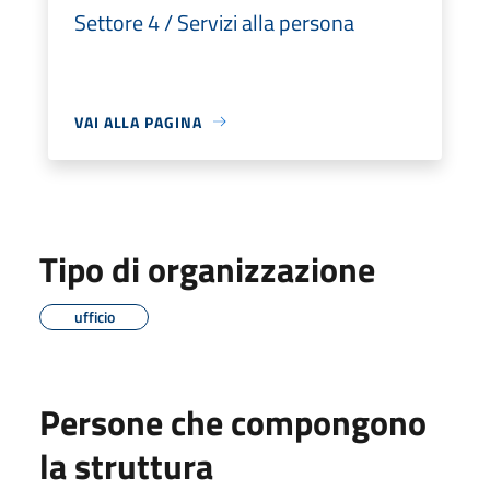
Settore 4 / Servizi alla persona
VAI ALLA PAGINA
Tipo di organizzazione
ufficio
Persone che compongono
la struttura