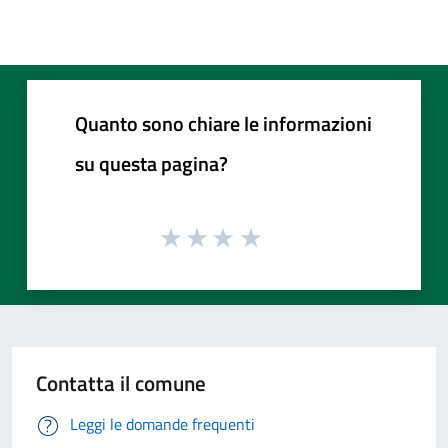
Quanto sono chiare le informazioni
su questa pagina?
Contatta il comune
Leggi le domande frequenti