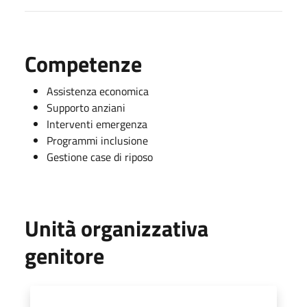
Competenze
Assistenza economica
Supporto anziani
Interventi emergenza
Programmi inclusione
Gestione case di riposo
Unità organizzativa
genitore