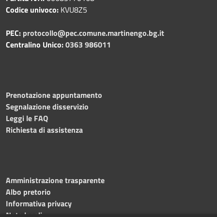
Codice univoco:
KVU8Z5
PEC:
protocollo@pec.comune.martinengo.bg.it
Centralino Unico:
0363 986011
Prenotazione appuntamento
Segnalazione disservizio
Leggi le FAQ
Richiesta di assistenza
Amministrazione trasparente
Albo pretorio
Informativa privacy
Note legali