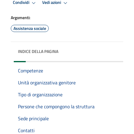
Condividi
Vedi azioni
Argomenti:
Assistenza sociale
INDICE DELLA PAGINA
Competenze
Unità organizzativa genitore
Tipo di organizzazione
Persone che compongono la struttura
Sede principale
Contatti