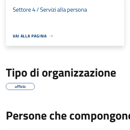
Settore 4 / Servizi alla persona
VAI ALLA PAGINA
Tipo di organizzazione
ufficio
Persone che compongono 