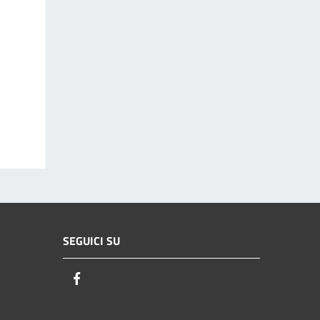
SEGUICI SU
Facebook