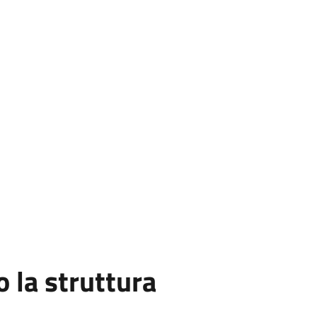
la struttura