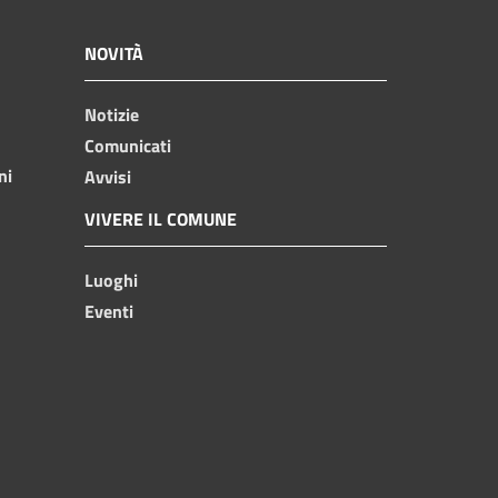
NOVITÀ
Notizie
Comunicati
ni
Avvisi
VIVERE IL COMUNE
Luoghi
Eventi