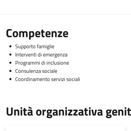
Competenze
Supporto famiglie
Interventi di emergenza
Programmi di inclusione
Consulenza sociale
Coordinamento servizi sociali
Unità organizzativa geni