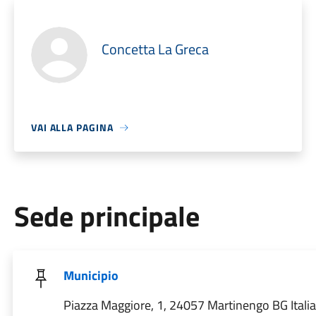
Concetta La Greca
VAI ALLA PAGINA
Sede principale
Municipio
Piazza Maggiore, 1, 24057 Martinengo BG Italia