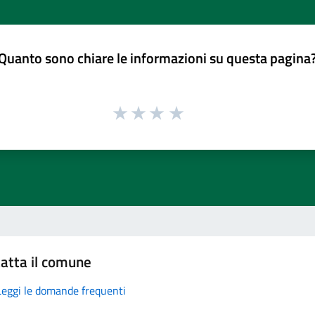
Quanto sono chiare le informazioni su questa pagina
atta il comune
Leggi le domande frequenti