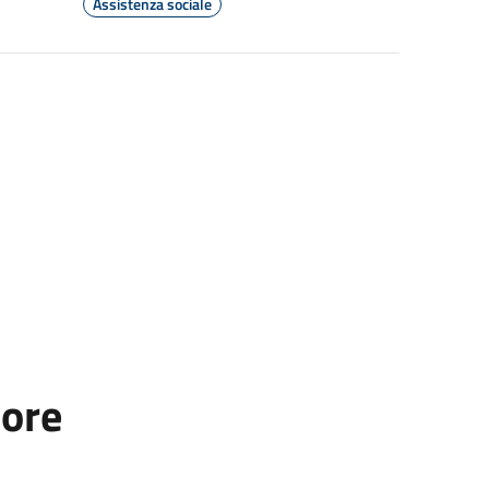
Assistenza sociale
tore