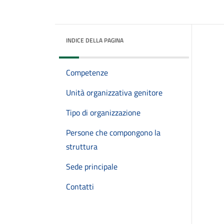
INDICE DELLA PAGINA
Competenze
Unità organizzativa genitore
Tipo di organizzazione
Persone che compongono la
struttura
Sede principale
Contatti