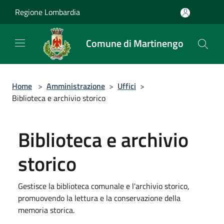
Salta al contenuto principale
Regione Lombardia
Comune di Martinengo
Home
>
Amministrazione
>
Uffici
>
Biblioteca e archivio storico
Biblioteca e archivio
storico
Gestisce la biblioteca comunale e l'archivio storico,
promuovendo la lettura e la conservazione della
memoria storica.