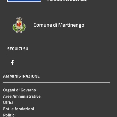
Comune di Martinengo
SEGUICI SU
Facebook
AMMINISTRAZIONE
Organi di Governo
Aree Amministrative
Uffici
Enti e fondazioni
Politici