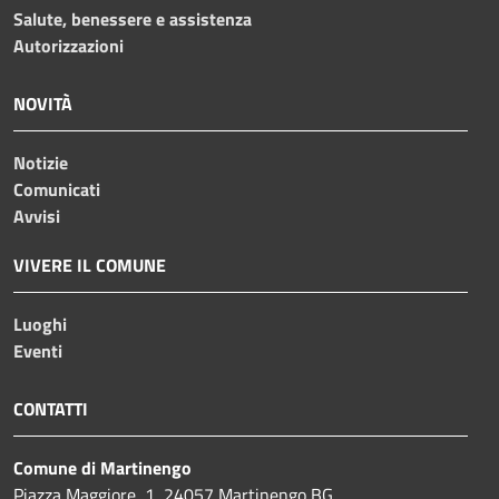
Salute, benessere e assistenza
Autorizzazioni
NOVITÀ
Notizie
Comunicati
Avvisi
VIVERE IL COMUNE
Luoghi
Eventi
CONTATTI
Comune di Martinengo
Piazza Maggiore, 1, 24057 Martinengo BG