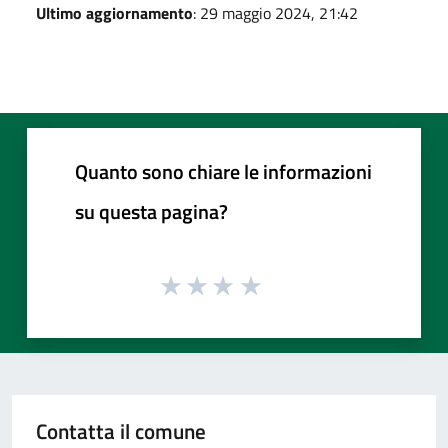
Ultimo aggiornamento
: 29 maggio 2024, 21:42
Quanto sono chiare le informazioni
su questa pagina?
Contatta il comune