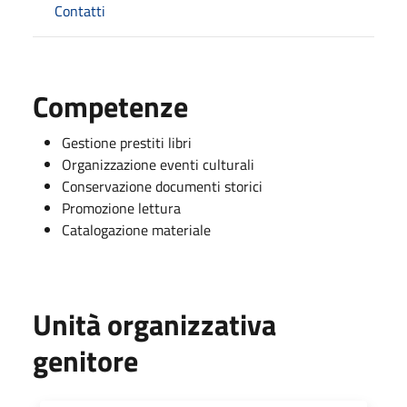
Contatti
Competenze
Gestione prestiti libri
Organizzazione eventi culturali
Conservazione documenti storici
Promozione lettura
Catalogazione materiale
Unità organizzativa
genitore