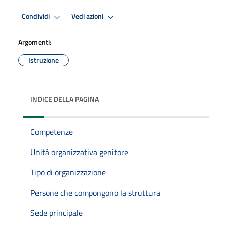
Condividi
Vedi azioni
Argomenti:
Istruzione
INDICE DELLA PAGINA
Competenze
Unità organizzativa genitore
Tipo di organizzazione
Persone che compongono la struttura
Sede principale