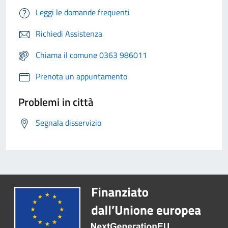
Leggi le domande frequenti
Richiedi Assistenza
Chiama il comune 0363 986011
Prenota un appuntamento
Problemi in città
Segnala disservizio