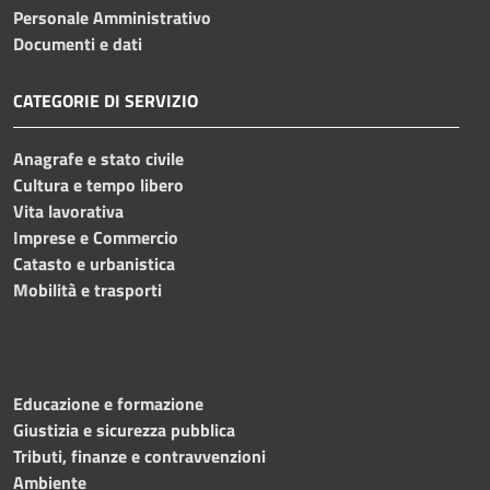
Personale Amministrativo
Documenti e dati
CATEGORIE DI SERVIZIO
Anagrafe e stato civile
Cultura e tempo libero
Vita lavorativa
Imprese e Commercio
Catasto e urbanistica
Mobilità e trasporti
Educazione e formazione
Giustizia e sicurezza pubblica
Tributi, finanze e contravvenzioni
Ambiente