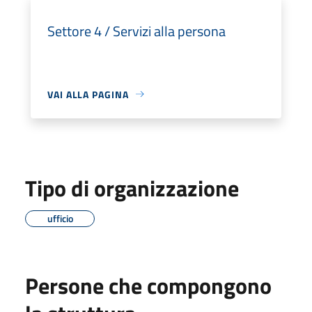
Settore 4 / Servizi alla persona
VAI ALLA PAGINA
Tipo di organizzazione
ufficio
Persone che compongono