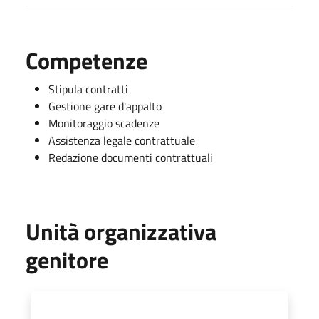
Competenze
Stipula contratti
Gestione gare d'appalto
Monitoraggio scadenze
Assistenza legale contrattuale
Redazione documenti contrattuali
Unità organizzativa
genitore