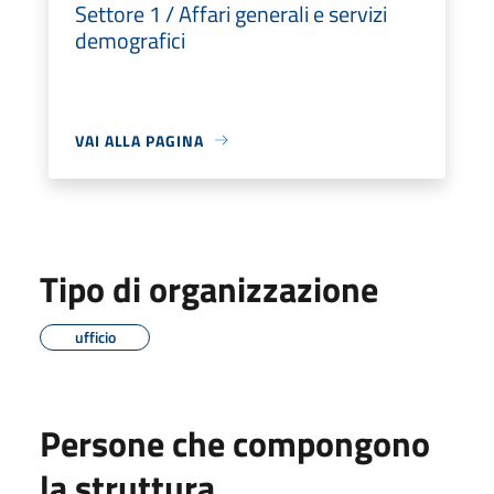
Settore 1 / Affari generali e servizi
demografici
VAI ALLA PAGINA
Tipo di organizzazione
ufficio
Persone che compongono
la struttura