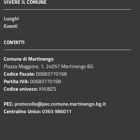
VIVERE IL COMUNE
Luoghi
Eventi
CONTATTI
Comune di Martinengo
Piazza Maggiore, 1, 24057 Martinengo BG
Codice fiscale:
00683770168
Partita IVA:
00683770168
Codice univoco:
KVU8Z5
PEC:
protocollo@pec.comune.martinengo.bg.it
Centralino Unico:
0363 986011