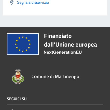
Segnala disservizio
Comune di Martinengo
SEGUICI SU