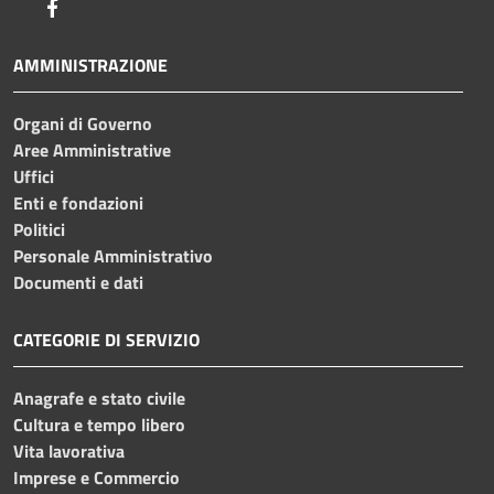
Facebook
AMMINISTRAZIONE
Organi di Governo
Aree Amministrative
Uffici
Enti e fondazioni
Politici
Personale Amministrativo
Documenti e dati
CATEGORIE DI SERVIZIO
Anagrafe e stato civile
Cultura e tempo libero
Vita lavorativa
Imprese e Commercio