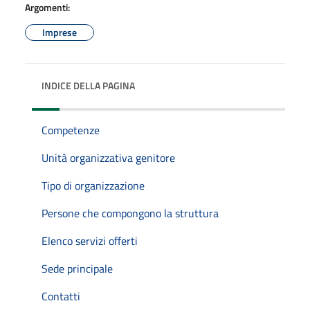
Argomenti:
Imprese
INDICE DELLA PAGINA
Competenze
Unità organizzativa genitore
Tipo di organizzazione
Persone che compongono la struttura
Elenco servizi offerti
Sede principale
Contatti