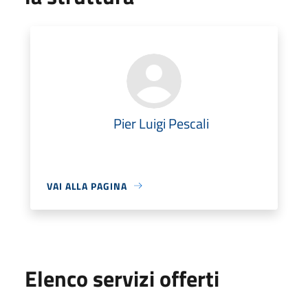
Pier Luigi Pescali
VAI ALLA PAGINA
Elenco servizi offerti