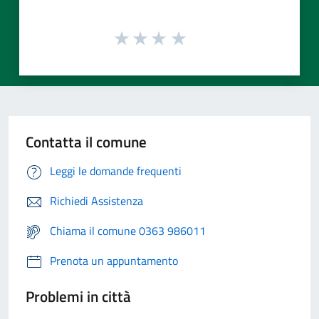
Contatta il comune
Leggi le domande frequenti
Richiedi Assistenza
Chiama il comune 0363 986011
Prenota un appuntamento
Problemi in città