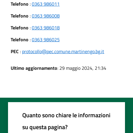
Telefono
:
0363 986011
Telefono
:
0363 986008
Telefono
:
0363 986018
Telefono
:
0363 986025
PEC
:
protocollo@pec.comune.martinengo.bg.it
Ultimo aggiornamento
: 29 maggio 2024, 21:34
Quanto sono chiare le informazioni
su questa pagina?