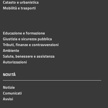
Catasto e urbanistica
Mobilità e trasporti
Educazione e formazione
Giustizia e sicurezza pubblica
Tributi, finanze e contravvenzioni
Ambiente
Salute, benessere e assistenza
Autorizzazioni
NOVITÀ
Notizie
Comunicati
Avvisi