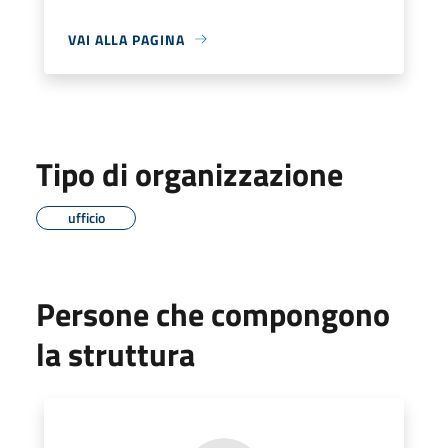
VAI ALLA PAGINA
Tipo di organizzazione
ufficio
Persone che compongono
la struttura