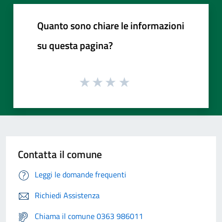
Quanto sono chiare le informazioni
su questa pagina?
Contatta il comune
Leggi le domande frequenti
Richiedi Assistenza
Chiama il comune 0363 986011