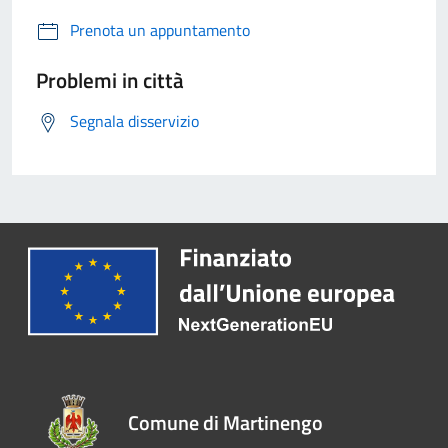
Prenota un appuntamento
Problemi in città
Segnala disservizio
Comune di Martinengo