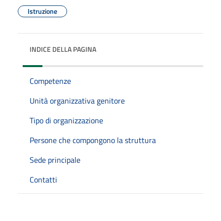
Istruzione
INDICE DELLA PAGINA
Competenze
Unità organizzativa genitore
Tipo di organizzazione
Persone che compongono la struttura
Sede principale
Contatti