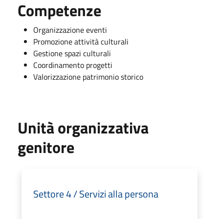
Competenze
Organizzazione eventi
Promozione attività culturali
Gestione spazi culturali
Coordinamento progetti
Valorizzazione patrimonio storico
Unità organizzativa
genitore
Settore 4 / Servizi alla persona