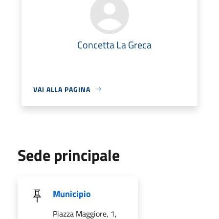
Concetta La Greca
VAI ALLA PAGINA
Sede principale
Municipio
Piazza Maggiore, 1,