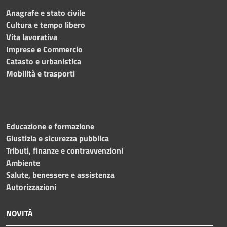
Anagrafe e stato civile
Cultura e tempo libero
Vita lavorativa
Imprese e Commercio
Catasto e urbanistica
Mobilità e trasporti
Educazione e formazione
Giustizia e sicurezza pubblica
Tributi, finanze e contravvenzioni
Ambiente
Salute, benessere e assistenza
Autorizzazioni
NOVITÀ