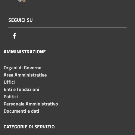
SEGUICI SU
Facebook
AMMINISTRAZIONE
Organi di Governo
Aree Amministrative
Uffici
Enti e fondazioni
Politici
Personale Amministrativo
Documenti e dati
CATEGORIE DI SERVIZIO