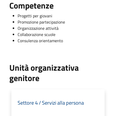
Competenze
Progetti per giovani
Promozione partecipazione
Organizzazione attività
Collaborazione scuole
Consulenza orientamento
Unità organizzativa
genitore
Settore 4 / Servizi alla persona