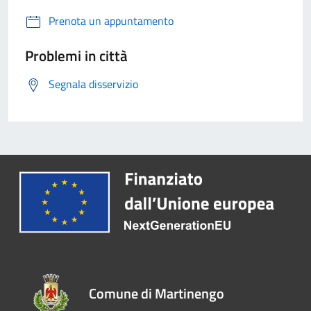
Prenota un appuntamento
Problemi in città
Segnala disservizio
Comune di Martinengo