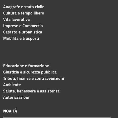
Anagrafe e stato civile
Cultura e tempo libero
Vita lavorativa
Imprese e Commercio
Catasto e urbanistica
Mobilità e trasporti
Educazione e formazione
Giustizia e sicurezza pubblica
Tributi, finanze e contravvenzioni
Ambiente
Salute, benessere e assistenza
Autorizzazioni
NOVITÀ