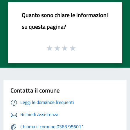
Quanto sono chiare le informazioni
su questa pagina?
Contatta il comune
Leggi le domande frequenti
Richiedi Assistenza
Chiama il comune 0363 986011