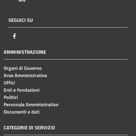
SEGUICI SU
Facebook
AMMINISTRAZIONE
Organi di Governo
Aree Amministrative
Uffici
Enti e fondazioni
Politici
Personale Amministrativo
Documenti e dati
CATEGORIE DI SERVIZIO