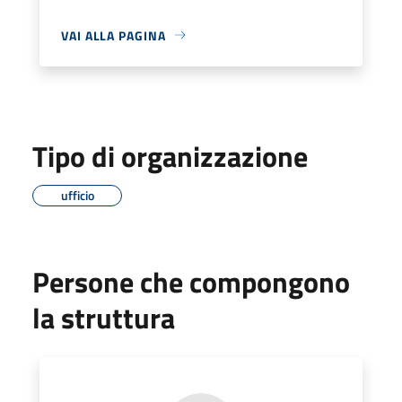
VAI ALLA PAGINA
Tipo di organizzazione
ufficio
Persone che compongono
la struttura