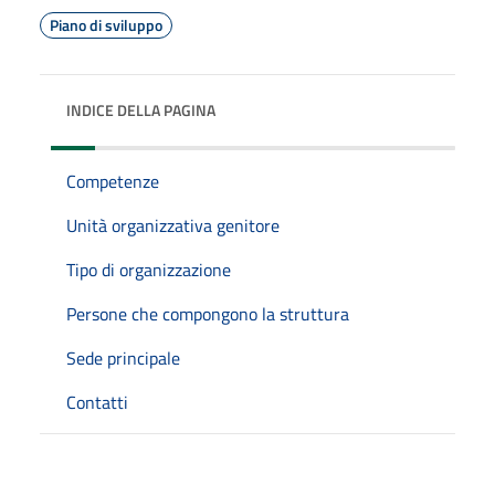
Piano di sviluppo
INDICE DELLA PAGINA
Competenze
Unità organizzativa genitore
Tipo di organizzazione
Persone che compongono la struttura
Sede principale
Contatti