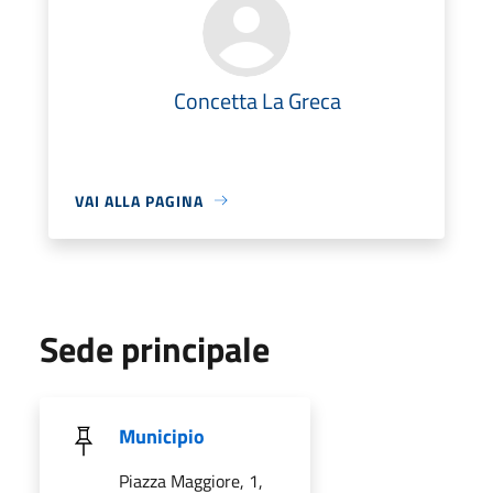
Concetta La Greca
VAI ALLA PAGINA
Sede principale
Municipio
Piazza Maggiore, 1,