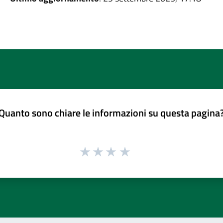
Quanto sono chiare le informazioni su questa pagina