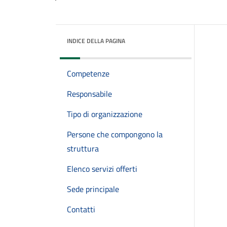
INDICE DELLA PAGINA
Competenze
Responsabile
Tipo di organizzazione
Persone che compongono la
struttura
Elenco servizi offerti
Sede principale
Contatti