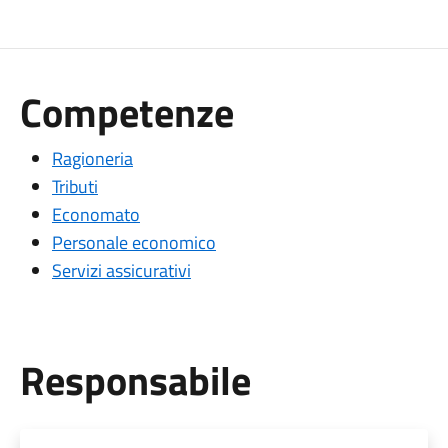
Competenze
Ragioneria
Tributi
Economato
Personale economico
Servizi assicurativi
Responsabile