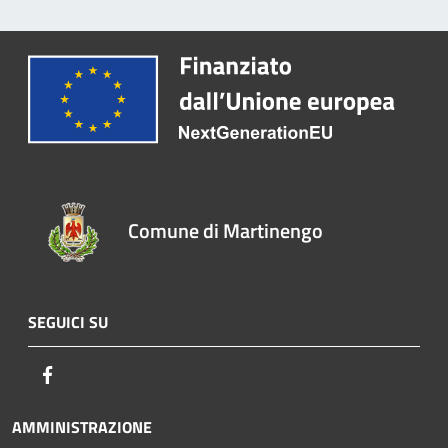
Comune di Martinengo
SEGUICI SU
Facebook
AMMINISTRAZIONE