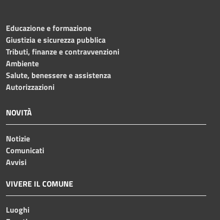
Educazione e formazione
Giustizia e sicurezza pubblica
Tributi, finanze e contravvenzioni
Ambiente
Salute, benessere e assistenza
Autorizzazioni
NOVITÀ
Notizie
Comunicati
Avvisi
VIVERE IL COMUNE
Luoghi