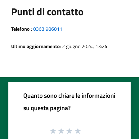
Punti di contatto
Telefono
:
0363 986011
Ultimo aggiornamento
: 2 giugno 2024, 13:24
Quanto sono chiare le informazioni
su questa pagina?