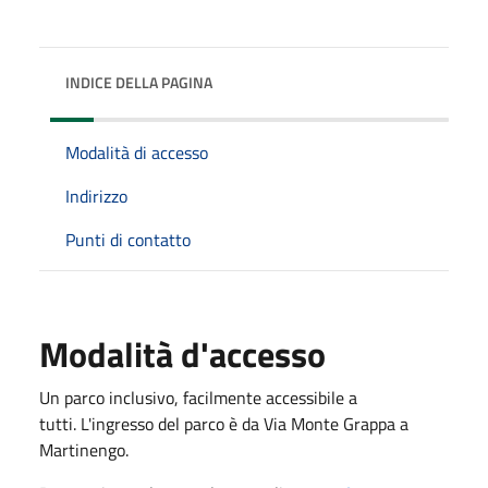
INDICE DELLA PAGINA
Modalità di accesso
Indirizzo
Punti di contatto
Modalità d'accesso
Un parco inclusivo, facilmente accessibile a
tutti. L'ingresso del parco è da Via Monte Grappa a
Martinengo.