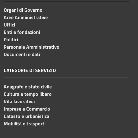
Organi di Governo
Aree Amministrative
Uffici
Enti e fondazioni
Politici
Personale Amministrativo
Documenti e dati
CATEGORIE DI SERVIZIO
Anagrafe e stato civile
Cultura e tempo libero
Vita lavorativa
Imprese e Commercio
Catasto e urbanistica
Mobilità e trasporti