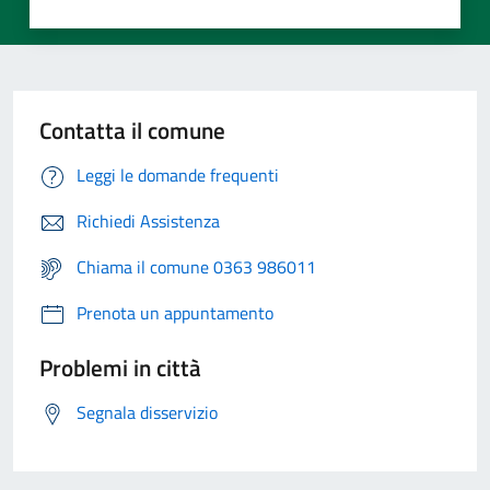
Contatta il comune
Leggi le domande frequenti
Richiedi Assistenza
Chiama il comune 0363 986011
Prenota un appuntamento
Problemi in città
Segnala disservizio