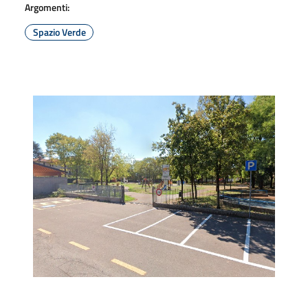
Argomenti:
Spazio Verde