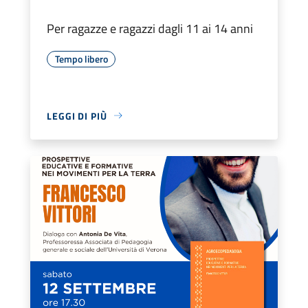
Per ragazze e ragazzi dagli 11 ai 14 anni
Tempo libero
LEGGI DI PIÙ