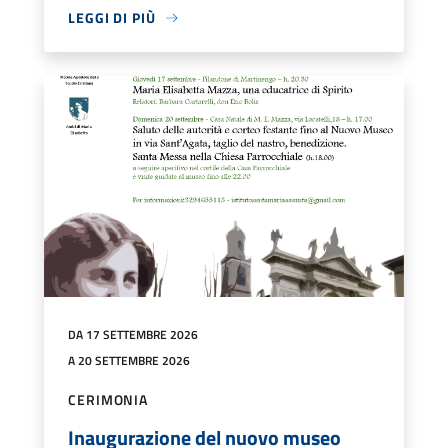
LEGGI DI PIÙ
DA 17 SETTEMBRE 2026
A 20 SETTEMBRE 2026
CERIMONIA
Inaugurazione del nuovo museo