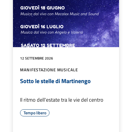
12 SETTEMBRE 2026
MANIFESTAZIONE MUSICALE
Sotto le stelle di Martinengo
Il ritmo dell'estate tra le vie del centro
Tempo libero