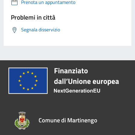
Prenota un appuntamento
Problemi in città
Segnala disservizio
Comune di Martinengo