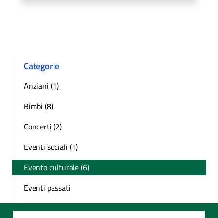
Categorie
Anziani (1)
Bimbi (8)
Concerti (2)
Eventi sociali (1)
Evento culturale (6)
Eventi passati