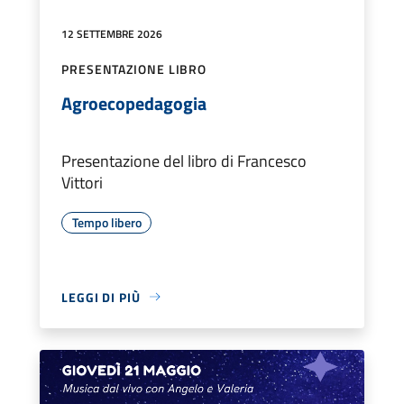
12 SETTEMBRE 2026
PRESENTAZIONE LIBRO
Agroecopedagogia
Presentazione del libro di Francesco
Vittori
Tempo libero
LEGGI DI PIÙ