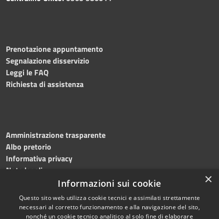
Prenotazione appuntamento
Segnalazione disservizio
Leggi le FAQ
Richiesta di assistenza
Amministrazione trasparente
Albo pretorio
Informativa privacy
Note legali
×
Dichiarazione di accessibilità
Informazioni sui cookie
Questo sito web utilizza cookie tecnici e assimilati strettamente
necessari al corretto funzionamento e alla navigazione del sito,
nonché un cookie tecnico analitico al solo fine di elaborare