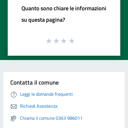
Quanto sono chiare le informazioni
su questa pagina?
Contatta il comune
Leggi le domande frequenti
Richiedi Assistenza
Chiama il comune 0363 986011