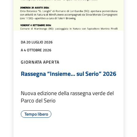
DA 20 LUGLIO 2026
A 4 OTTOBRE 2026
GIORNATA APERTA
Rassegna “Insieme... sul Serio” 2026
Nuova edizione della rassegna verde del
Parco del Serio
Tempo libero