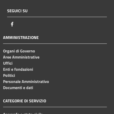
SEGUICI SU
Facebook
AMMINISTRAZIONE
Organi di Governo
Aree Amministrative
Uffici
Enti e fondazioni
Politici
Personale Amministrativo
Documenti e dati
CATEGORIE DI SERVIZIO