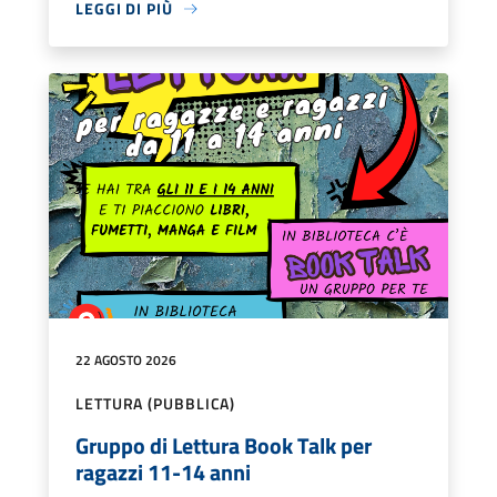
LEGGI DI PIÙ
22 AGOSTO 2026
LETTURA (PUBBLICA)
Gruppo di Lettura Book Talk per
ragazzi 11-14 anni