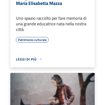
Maria Elisabetta Mazza
Uno spazio raccolto per fare memoria di
una grande educatrice nata nella nostra
città
Patrimonio culturale
LEGGI DI PIÙ