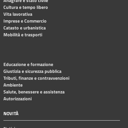
Anagrafe e stato civile
Cultura e tempo libero
Vita lavorativa
Imprese e Commercio
Catasto e urbanistica
Mobilità e trasporti
Educazione e formazione
Giustizia e sicurezza pubblica
Tributi, finanze e contravvenzioni
Ambiente
Salute, benessere e assistenza
Autorizzazioni
NOVITÀ