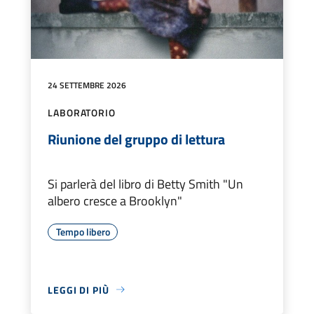
24 SETTEMBRE 2026
LABORATORIO
Riunione del gruppo di lettura
Si parlerà del libro di Betty Smith "Un
albero cresce a Brooklyn"
Tempo libero
LEGGI DI PIÙ