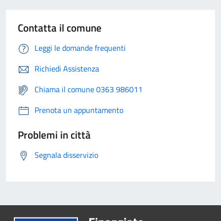
Contatta il comune
Leggi le domande frequenti
Richiedi Assistenza
Chiama il comune 0363 986011
Prenota un appuntamento
Problemi in città
Segnala disservizio