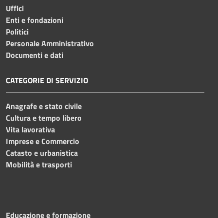
Uffici
Enti e fondazioni
Politici
Personale Amministrativo
Documenti e dati
CATEGORIE DI SERVIZIO
Anagrafe e stato civile
Cultura e tempo libero
Vita lavorativa
Imprese e Commercio
Catasto e urbanistica
Mobilità e trasporti
Educazione e formazione