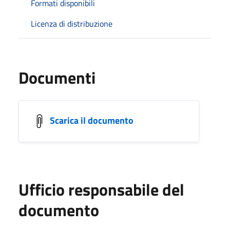
Formati disponibili
Licenza di distribuzione
Documenti
Scarica il documento
Ufficio responsabile del
documento