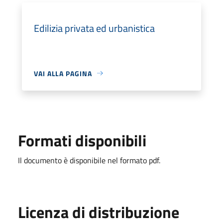
Edilizia privata ed urbanistica
VAI ALLA PAGINA
Formati disponibili
Il documento è disponibile nel formato pdf.
Licenza di distribuzione