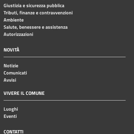
Giustizia e sicurezza pubblica
Tributi, finanze e contravvenzioni
Ambiente
Salute, benessere e assistenza
Autorizzazioni
NOVITÀ
Notizie
Comunicati
Avvisi
VIVERE IL COMUNE
Luoghi
Eventi
CONTATTI