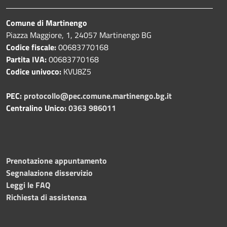
Comune di Martinengo
Piazza Maggiore, 1, 24057 Martinengo BG
Codice fiscale:
00683770168
Partita IVA:
00683770168
Codice univoco:
KVU8Z5
PEC:
protocollo@pec.comune.martinengo.bg.it
Centralino Unico:
0363 986011
Prenotazione appuntamento
Segnalazione disservizio
Leggi le FAQ
Richiesta di assistenza