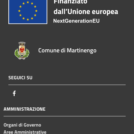
Comune di Martinengo
SEGUICI SU
Facebook
AMMINISTRAZIONE
Organi di Governo
Aree Amministrative