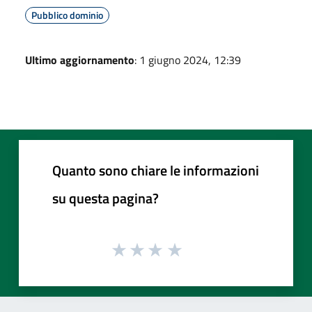
Pubblico dominio
Ultimo aggiornamento
: 1 giugno 2024, 12:39
Quanto sono chiare le informazioni
su questa pagina?