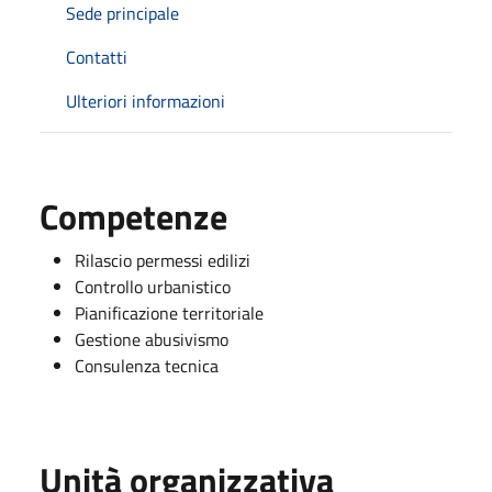
Sede principale
Contatti
Ulteriori informazioni
Competenze
Rilascio permessi edilizi
Controllo urbanistico
Pianificazione territoriale
Gestione abusivismo
Consulenza tecnica
Unità organizzativa