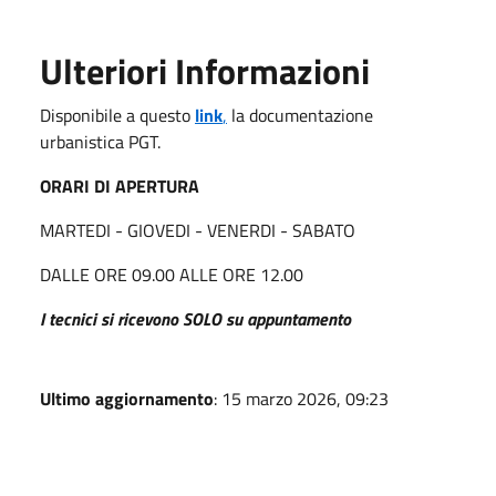
Ulteriori Informazioni
Disponibile a questo
link
,
la documentazione
urbanistica PGT.
ORARI DI APERTURA
MARTEDI - GIOVEDI - VENERDI - SABATO
DALLE ORE 09.00 ALLE ORE 12.00
I tecnici si ricevono SOLO su appuntamento
Ultimo aggiornamento
: 15 marzo 2026, 09:23