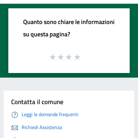
Quanto sono chiare le informazioni
su questa pagina?
Contatta il comune
Leggi le domande frequenti
Richiedi Assistenza