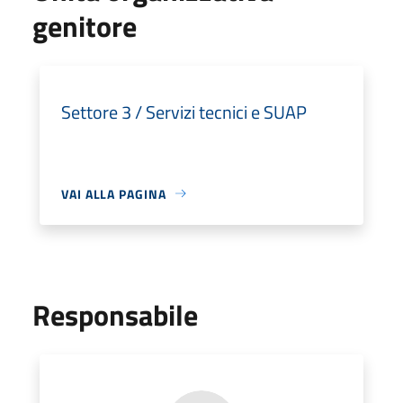
genitore
Settore 3 / Servizi tecnici e SUAP
VAI ALLA PAGINA
Responsabile