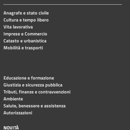
Anagrafe e stato civile
Cultura e tempo libero
Vita lavorativa
Imprese e Commercio
Catasto e urbanistica
Mobilità e trasporti
Educazione e formazione
Giustizia e sicurezza pubblica
Tributi, finanze e contravvenzioni
Ambiente
Salute, benessere e assistenza
Autorizzazioni
NOVITÀ