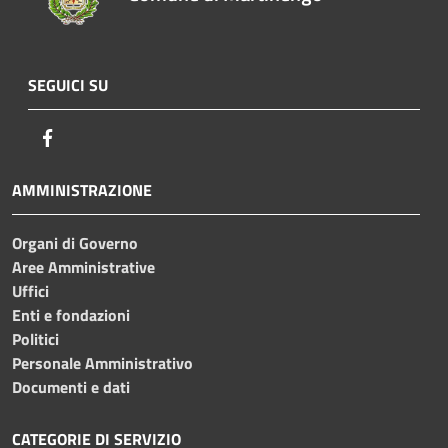
SEGUICI SU
Facebook
AMMINISTRAZIONE
Organi di Governo
Aree Amministrative
Uffici
Enti e fondazioni
Politici
Personale Amministrativo
Documenti e dati
CATEGORIE DI SERVIZIO