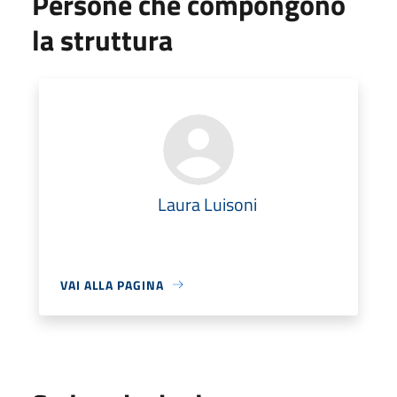
Persone che compongono
la struttura
Laura Luisoni
VAI ALLA PAGINA