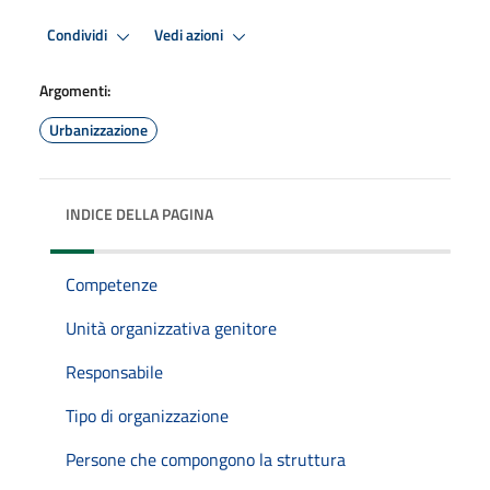
Condividi
Vedi azioni
Argomenti:
Urbanizzazione
INDICE DELLA PAGINA
Competenze
Unità organizzativa genitore
Responsabile
Tipo di organizzazione
Persone che compongono la struttura