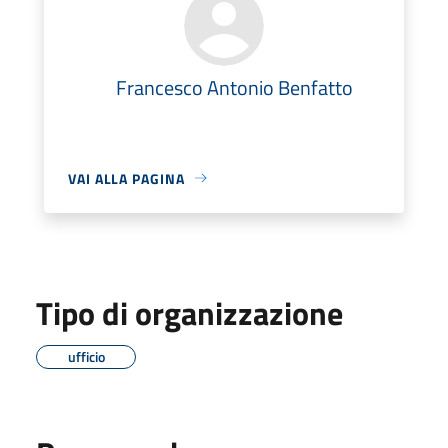
Francesco Antonio Benfatto
VAI ALLA PAGINA
Tipo di organizzazione
ufficio