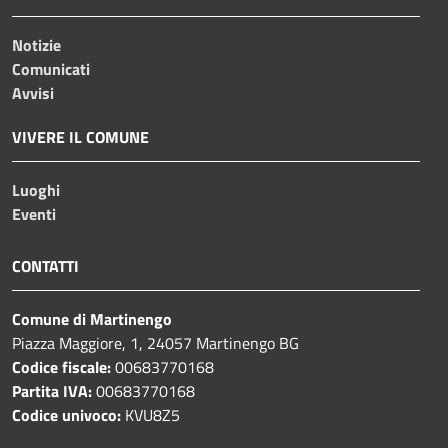
Notizie
Comunicati
Avvisi
VIVERE IL COMUNE
Luoghi
Eventi
CONTATTI
Comune di Martinengo
Piazza Maggiore, 1, 24057 Martinengo BG
Codice fiscale:
00683770168
Partita IVA:
00683770168
Codice univoco:
KVU8Z5