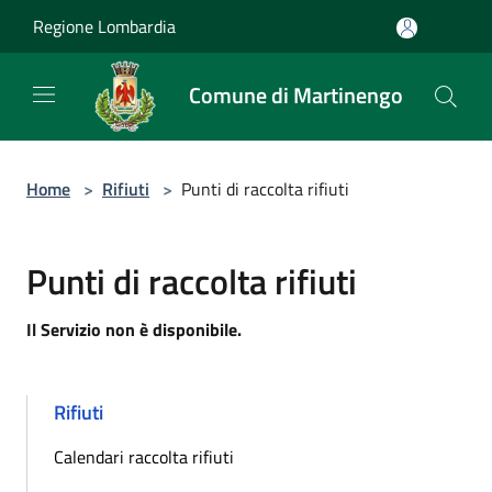
Salta al contenuto principale
Regione Lombardia
Comune di Martinengo
Home
>
Rifiuti
>
Punti di raccolta rifiuti
Punti di raccolta rifiuti
Il Servizio non è disponibile.
Rifiuti
Calendari raccolta rifiuti