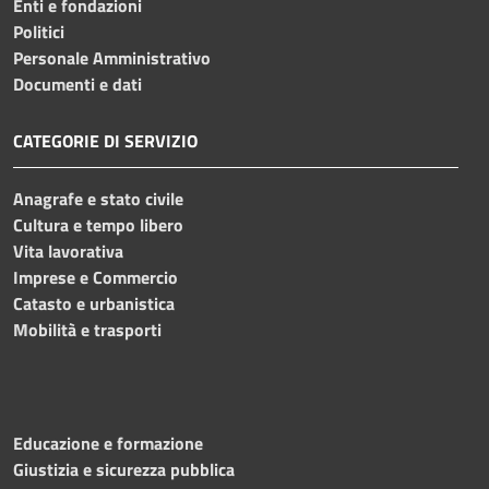
Enti e fondazioni
Politici
Personale Amministrativo
Documenti e dati
CATEGORIE DI SERVIZIO
Anagrafe e stato civile
Cultura e tempo libero
Vita lavorativa
Imprese e Commercio
Catasto e urbanistica
Mobilità e trasporti
Educazione e formazione
Giustizia e sicurezza pubblica