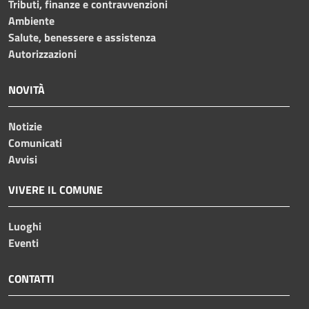
Tributi, finanze e contravvenzioni
Ambiente
Salute, benessere e assistenza
Autorizzazioni
NOVITÀ
Notizie
Comunicati
Avvisi
VIVERE IL COMUNE
Luoghi
Eventi
CONTATTI