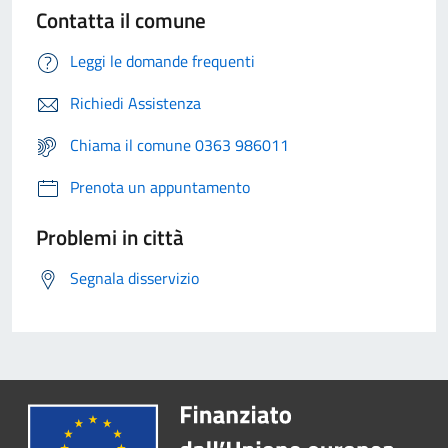
Contatta il comune
Leggi le domande frequenti
Richiedi Assistenza
Chiama il comune 0363 986011
Prenota un appuntamento
Problemi in città
Segnala disservizio