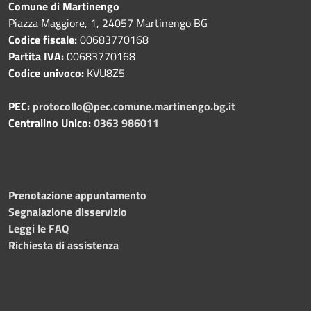
Comune di Martinengo
Piazza Maggiore, 1, 24057 Martinengo BG
Codice fiscale:
00683770168
Partita IVA:
00683770168
Codice univoco:
KVU8Z5
PEC:
protocollo@pec.comune.martinengo.bg.it
Centralino Unico:
0363 986011
Prenotazione appuntamento
Segnalazione disservizio
Leggi le FAQ
Richiesta di assistenza