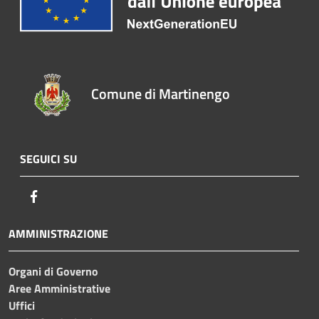
Comune di Martinengo
SEGUICI SU
Facebook
AMMINISTRAZIONE
Organi di Governo
Aree Amministrative
Uffici