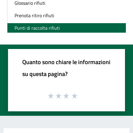
Glossario rifiuti
Prenota ritiro rifiuti
Punti di raccolta rifiuti
Quanto sono chiare le informazioni
su questa pagina?