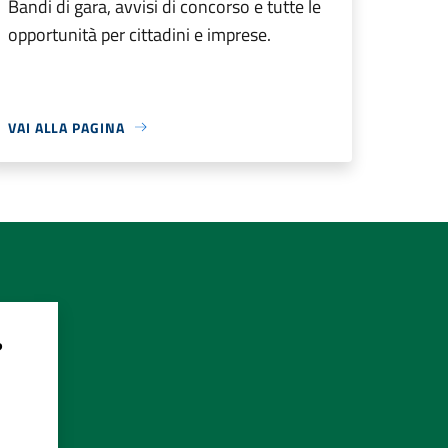
Bandi di gara, avvisi di concorso e tutte le
opportunità per cittadini e imprese.
VAI ALLA PAGINA
?