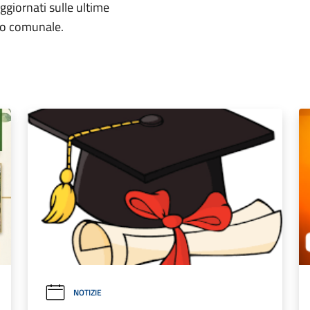
aggiornati sulle ultime
rio comunale.
NOTIZIE