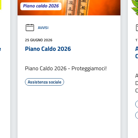
AVVISI
25 GIUGNO 2026
1
e
Piano Caldo 2026
A
Piano Caldo 2026 - Proteggiamoci!
Assistenza sociale