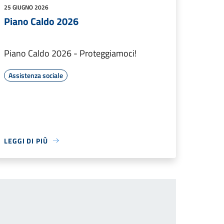
25 GIUGNO 2026
Piano Caldo 2026
Piano Caldo 2026 - Proteggiamoci!
Assistenza sociale
LEGGI DI PIÙ