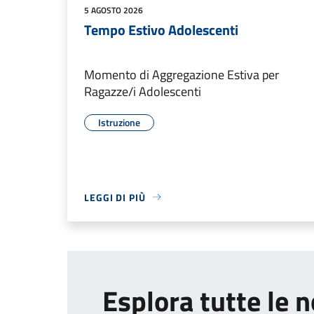
5 AGOSTO 2026
Tempo Estivo Adolescenti
Momento di Aggregazione Estiva per
Ragazze/i Adolescenti
Istruzione
LEGGI DI PIÙ
Esplora tutte le n