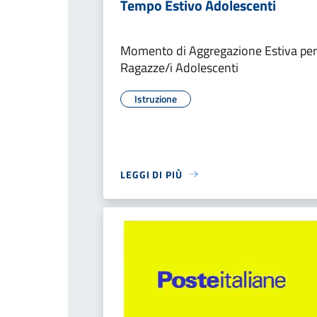
Tempo Estivo Adolescenti
Momento di Aggregazione Estiva per
Ragazze/i Adolescenti
Istruzione
LEGGI DI PIÙ