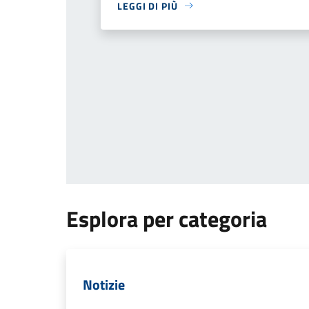
LEGGI DI PIÙ
Esplora per categoria
Notizie