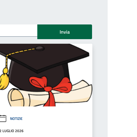
Invia
NOTIZIE
2 LUGLIO 2026