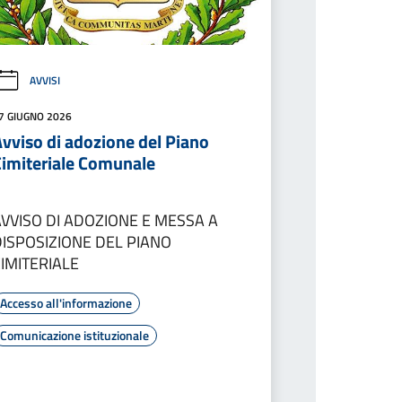
AVVISI
7 GIUGNO 2026
vviso di adozione del Piano
Cimiteriale Comunale
AVVISO DI ADOZIONE E MESSA A
DISPOSIZIONE DEL PIANO
CIMITERIALE
Accesso all'informazione
Comunicazione istituzionale