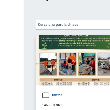
NOTIZIE
5 AGOSTO 2026