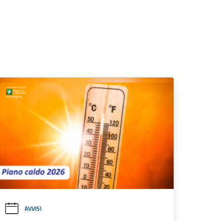
AVVISI