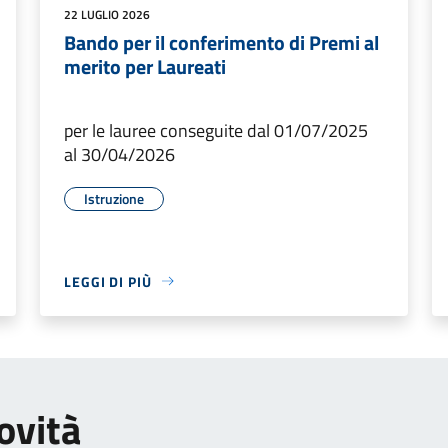
22 LUGLIO 2026
Bando per il conferimento di Premi al
merito per Laureati
per le lauree conseguite dal 01/07/2025
al 30/04/2026
Istruzione
LEGGI DI PIÙ
ovità