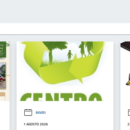
AVVISI
1 AGOSTO 2026
2