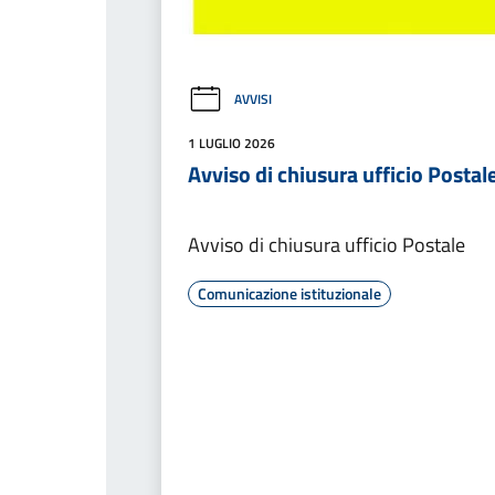
AVVISI
1 LUGLIO 2026
Avviso di chiusura ufficio Postal
Avviso di chiusura ufficio Postale
Comunicazione istituzionale