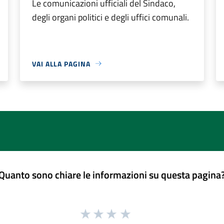
Le comunicazioni ufficiali del Sindaco,
degli organi politici e degli uffici comunali.
VAI ALLA PAGINA
Quanto sono chiare le informazioni su questa pagina