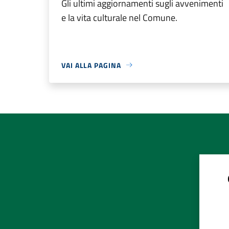
Gli ultimi aggiornamenti sugli avvenimenti
e la vita culturale nel Comune.
VAI ALLA PAGINA