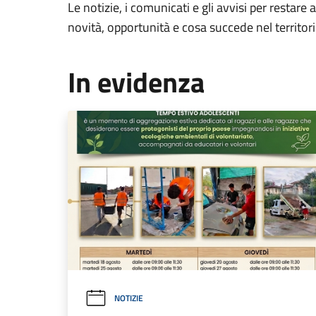
Le notizie, i comunicati e gli avvisi per restare 
novità, opportunità e cosa succede nel territo
In evidenza
NOTIZIE