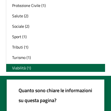
Protezione Civile (1)
Salute (2)
Sociale (2)
Sport (1)
Tributi (1)
Turismo (1)
Viabilità (1)
Quanto sono chiare le informazioni
su questa pagina?