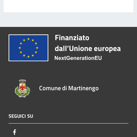
Comune di Martinengo
SEGUICI SU
Facebook