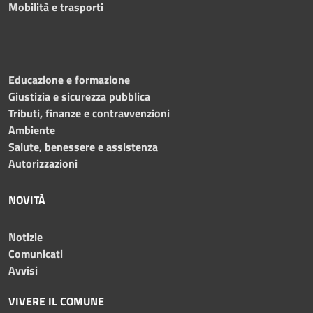
Mobilità e trasporti
Educazione e formazione
Giustizia e sicurezza pubblica
Tributi, finanze e contravvenzioni
Ambiente
Salute, benessere e assistenza
Autorizzazioni
NOVITÀ
Notizie
Comunicati
Avvisi
VIVERE IL COMUNE