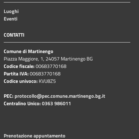
Luoghi
Eventi
CONTATTI
Comune di Martinengo
Piazza Maggiore, 1, 24057 Martinengo BG
Codice fiscale:
00683770168
Partita IVA:
00683770168
Codice univoco:
KVU8Z5
PEC:
protocollo@pec.comune.martinengo.bg.it
Centralino Unico:
0363 986011
Prenotazione appuntamento