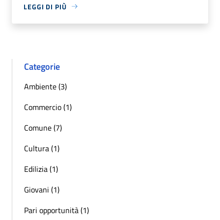
LEGGI DI PIÙ
Categorie
Ambiente (3)
Commercio (1)
Comune (7)
Cultura (1)
Edilizia (1)
Giovani (1)
Pari opportunità (1)