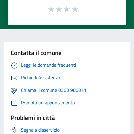
Contatta il comune
Leggi le domande frequenti
Richiedi Assistenza
Chiama il comune 0363 986011
Prenota un appuntamento
Problemi in città
Segnala disservizio