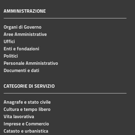
AMMINISTRAZIONE
Organi di Governo
Aree Amministrative
Uffici
Enti e fondazioni
Politici
Personale Amministrativo
Documenti e dati
CATEGORIE DI SERVIZIO
Anagrafe e stato civile
Cultura e tempo libero
Vita lavorativa
Imprese e Commercio
Catasto e urbanistica