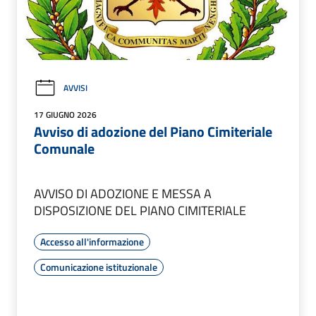
AVVISI
17 GIUGNO 2026
Avviso di adozione del Piano Cimiteriale
Comunale
AVVISO DI ADOZIONE E MESSA A
DISPOSIZIONE DEL PIANO CIMITERIALE
Accesso all'informazione
Comunicazione istituzionale