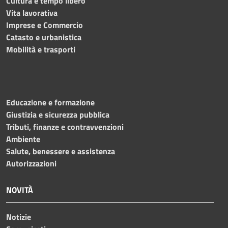
Cultura e tempo libero
Vita lavorativa
Imprese e Commercio
Catasto e urbanistica
Mobilità e trasporti
Educazione e formazione
Giustizia e sicurezza pubblica
Tributi, finanze e contravvenzioni
Ambiente
Salute, benessere e assistenza
Autorizzazioni
NOVITÀ
Notizie