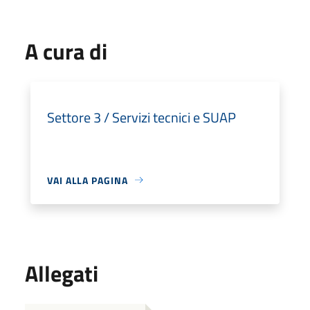
A cura di
Settore 3 / Servizi tecnici e SUAP
VAI ALLA PAGINA
Allegati