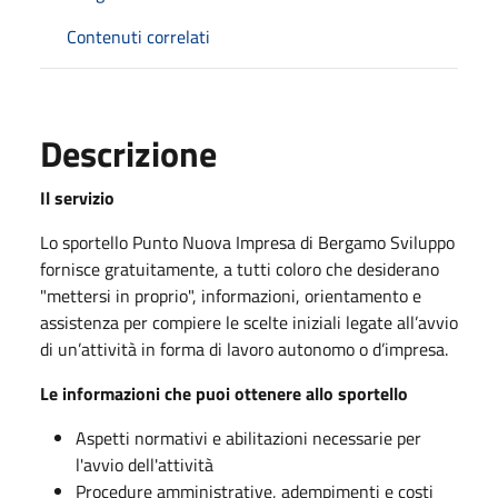
Contenuti correlati
Descrizione
Il servizio
Lo sportello Punto Nuova Impresa di Bergamo Sviluppo
fornisce gratuitamente, a tutti coloro che desiderano
"mettersi in proprio", informazioni, orientamento e
assistenza per compiere le scelte iniziali legate all’avvio
di un’attività in forma di lavoro autonomo o d’impresa.
Le informazioni che puoi ottenere allo sportello
Aspetti normativi e abilitazioni necessarie per
l'avvio dell'attività
Procedure amministrative, adempimenti e costi