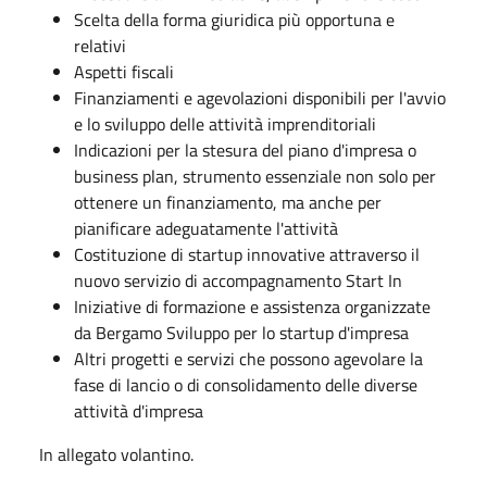
Scelta della forma giuridica più opportuna e
relativi
Aspetti fiscali
Finanziamenti e agevolazioni disponibili per l'avvio
e lo sviluppo delle attività imprenditoriali
Indicazioni per la stesura del piano d'impresa o
business plan, strumento essenziale non solo per
ottenere un finanziamento, ma anche per
pianificare adeguatamente l'attività
Costituzione di startup innovative attraverso il
nuovo servizio di accompagnamento Start In
Iniziative di formazione e assistenza organizzate
da Bergamo Sviluppo per lo startup d'impresa
Altri progetti e servizi che possono agevolare la
fase di lancio o di consolidamento delle diverse
attività d'impresa
In allegato volantino.