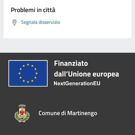
Problemi in città
Segnala disservizio
Comune di Martinengo