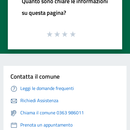
Quanto sono chiare le informazioni
su questa pagina?
Contatta il comune
Leggi le domande frequenti
Richiedi Assistenza
Chiama il comune 0363 986011
Prenota un appuntamento