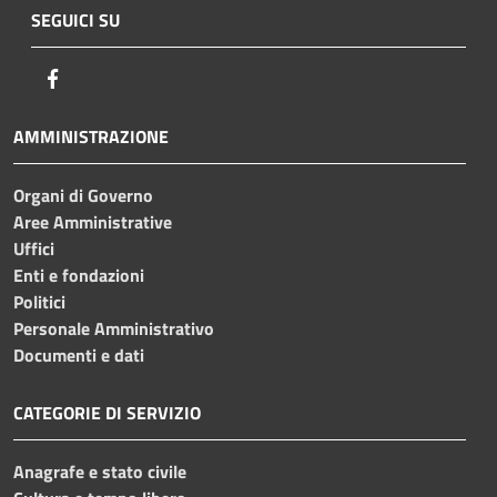
SEGUICI SU
Facebook
AMMINISTRAZIONE
Organi di Governo
Aree Amministrative
Uffici
Enti e fondazioni
Politici
Personale Amministrativo
Documenti e dati
CATEGORIE DI SERVIZIO
Anagrafe e stato civile