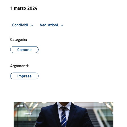
1 marzo 2024
Condividi
Vedi azioni
Categorie:
Comune
Argomenti:
Imprese