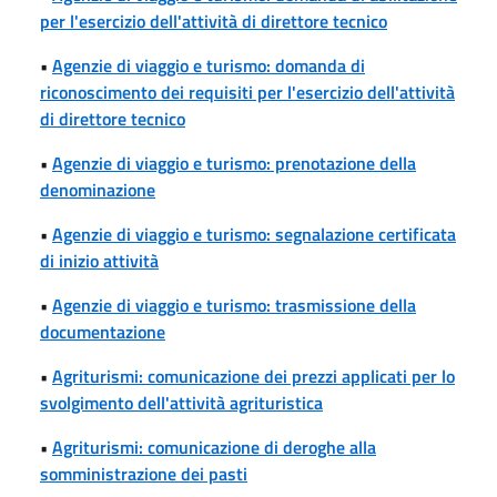
per l'esercizio dell'attività di direttore tecnico
•
Agenzie di viaggio e turismo: domanda di
riconoscimento dei requisiti per l'esercizio dell'attività
di direttore tecnico
•
Agenzie di viaggio e turismo: prenotazione della
denominazione
•
Agenzie di viaggio e turismo: segnalazione certificata
di inizio attività
•
Agenzie di viaggio e turismo: trasmissione della
documentazione
•
Agriturismi: comunicazione dei prezzi applicati per lo
svolgimento dell'attività agrituristica
•
Agriturismi: comunicazione di deroghe alla
somministrazione dei pasti