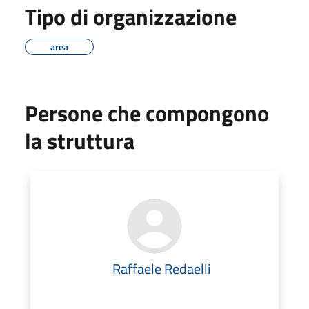
Tipo di organizzazione
area
Persone che compongono
la struttura
Raffaele Redaelli