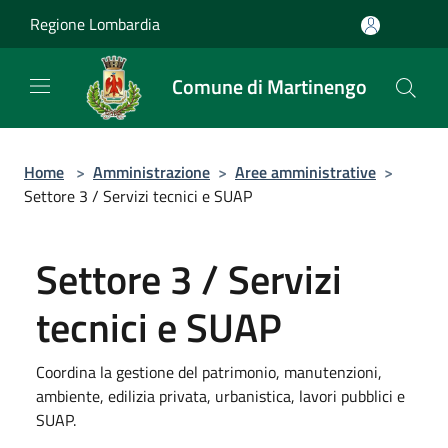
Salta al contenuto principale
Regione Lombardia
Comune di Martinengo
Home
>
Amministrazione
>
Aree amministrative
>
Settore 3 / Servizi tecnici e SUAP
Settore 3 / Servizi
tecnici e SUAP
Coordina la gestione del patrimonio, manutenzioni,
ambiente, edilizia privata, urbanistica, lavori pubblici e
SUAP.