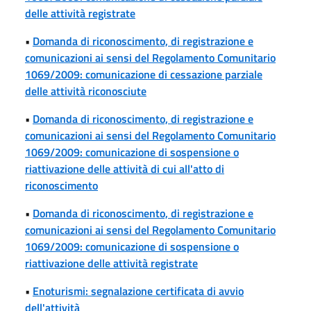
delle attività registrate
•
Domanda di riconoscimento, di registrazione e
comunicazioni ai sensi del Regolamento Comunitario
1069/2009: comunicazione di cessazione parziale
delle attività riconosciute
•
Domanda di riconoscimento, di registrazione e
comunicazioni ai sensi del Regolamento Comunitario
1069/2009: comunicazione di sospensione o
riattivazione delle attività di cui all'atto di
riconoscimento
•
Domanda di riconoscimento, di registrazione e
comunicazioni ai sensi del Regolamento Comunitario
1069/2009: comunicazione di sospensione o
riattivazione delle attività registrate
•
Enoturismi: segnalazione certificata di avvio
dell'attività