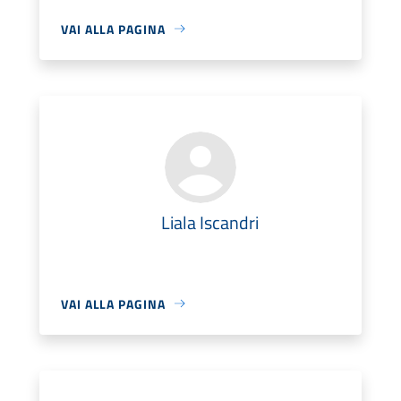
VAI ALLA PAGINA
Liala Iscandri
VAI ALLA PAGINA