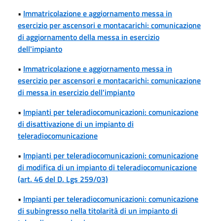
•
Immatricolazione e aggiornamento messa in
esercizio per ascensori e montacarichi: comunicazione
di aggiornamento della messa in esercizio
dell'impianto
•
Immatricolazione e aggiornamento messa in
esercizio per ascensori e montacarichi: comunicazione
di messa in esercizio dell'impianto
•
Impianti per teleradiocomunicazioni: comunicazione
di disattivazione di un impianto di
teleradiocomunicazione
•
Impianti per teleradiocomunicazioni: comunicazione
di modifica di un impianto di teleradiocomunicazione
(art. 46 del D. Lgs 259/03)
•
Impianti per teleradiocomunicazioni: comunicazione
di subingresso nella titolarità di un impianto di