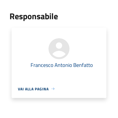
Responsabile
Francesco Antonio Benfatto
VAI ALLA PAGINA