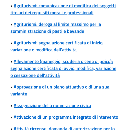
•
Agriturismi: comunicazione di modifica dei soggetti
titolari dei requisiti morali e professionali
•
Agriturismi: deroga al limite massimo per la
somministrazione di pasti e bevande
•
Agriturismi: segnalazione certificata di inizio,
variazione o modifica dell'attivita
•
Allevamento (maneggio, scuderia o centro ippico):
segnalazione certificata di avvio, modifica, variazione
o cessazione dell'attività
•
Approvazione di un piano attuativo o di una sua
variante
•
Assegnazione della numerazione civica
•
Attivazione di un programma integrato di intervento
•
Attività circense: domanda di autorizzazione per lo