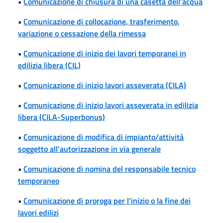
•
Comunicazione di chiusura di una casetta dell’acqua
•
Comunicazione di collocazione, trasferimento,
variazione o cessazione della rimessa
•
Comunicazione di inizio dei lavori temporanei in
edilizia libera (CIL)
•
Comunicazione di inizio lavori asseverata (CILA)
•
Comunicazione di inizio lavori asseverata in edilizia
libera (CILA-Superbonus)
•
Comunicazione di modifica di impianto/attività
soggetto all'autorizzazione in via generale
•
Comunicazione di nomina del responsabile tecnico
temporaneo
•
Comunicazione di proroga per l'inizio o la fine dei
lavori edilizi