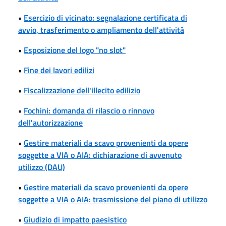
•
Esercizio di vicinato: segnalazione certificata di
avvio, trasferimento o ampliamento dell'attività
•
Esposizione del logo "no slot"
•
Fine dei lavori edilizi
•
Fiscalizzazione dell'illecito edilizio
•
Fochini: domanda di rilascio o rinnovo
dell'autorizzazione
•
Gestire materiali da scavo provenienti da opere
soggette a VIA o AIA: dichiarazione di avvenuto
utilizzo (DAU)
•
Gestire materiali da scavo provenienti da opere
soggette a VIA o AIA: trasmissione del piano di utilizzo
•
Giudizio di impatto paesistico