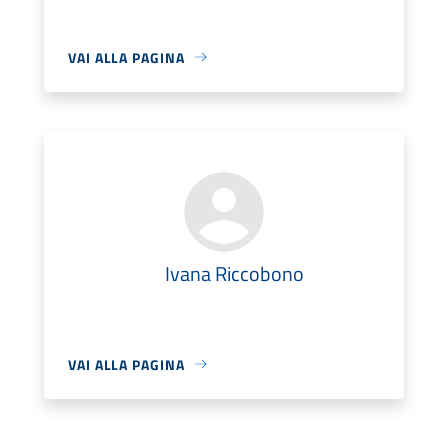
VAI ALLA PAGINA
Ivana Riccobono
VAI ALLA PAGINA