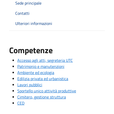
Sede principale
Contatti
Ulteriori informazioni
Competenze
Accesso agli atti, segreteria UTC
Patrimonio e manutenzioni
Ambiente ed ecologia
Edilizia privata ed urbanistica
Lavori pubblici
Sportello unico attività produttive
Cimitero, gestione struttura
CED