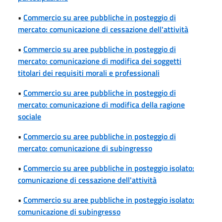
•
Commercio su aree pubbliche in posteggio di
mercato: comunicazione di cessazione dell'attività
•
Commercio su aree pubbliche in posteggio di
mercato: comunicazione di modifica dei soggetti
titolari dei requisiti morali e professionali
•
Commercio su aree pubbliche in posteggio di
mercato: comunicazione di modifica della ragione
sociale
•
Commercio su aree pubbliche in posteggio di
mercato: comunicazione di subingresso
•
Commercio su aree pubbliche in posteggio isolato:
comunicazione di cessazione dell'attività
•
Commercio su aree pubbliche in posteggio isolato:
comunicazione di subingresso