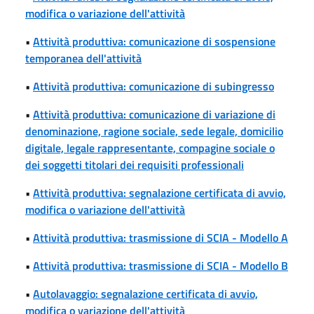
modifica o variazione dell'attività
•
Attività produttiva: comunicazione di sospensione
temporanea dell'attività
•
Attività produttiva: comunicazione di subingresso
•
Attività produttiva: comunicazione di variazione di
denominazione, ragione sociale, sede legale, domicilio
digitale, legale rappresentante, compagine sociale o
dei soggetti titolari dei requisiti professionali
•
Attività produttiva: segnalazione certificata di avvio,
modifica o variazione dell'attività
•
Attività produttiva: trasmissione di SCIA - Modello A
•
Attività produttiva: trasmissione di SCIA - Modello B
•
Autolavaggio: segnalazione certificata di avvio,
modifica o variazione dell'attività