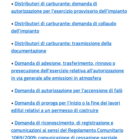
•
Distributori di carburante: domanda di
autorizzazione per l'esercizio provvisorio dell'impianto
•
Distributori di carburante: domanda di collaudo
dell'impianto
•
Distributori di carburante: trasmissione della
documentazione
•
Domanda di adesione, trasferimento, rinnovo o
presecuzione dell'esercizio relativa all'autorizzazione
in via generale alle emissioni in atmosfera
•
Domanda di autorizzazione per l'accensione di falò
•
Domanda di proroga per l'inizio o la fine dei lavori
edilizi relativi a un permesso di costruire
•
Domanda di riconoscimento, di registrazione e
comunicazioni ai sensi del Regolamento Comunitario
1069/2009: comunicazione di cessazione parziale