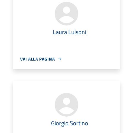
Laura Luisoni
VAI ALLA PAGINA
Giorgio Sortino