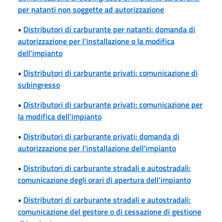
per natanti non soggette ad autorizzazione
•
Distributori di carburante per natanti: domanda di
autorizzazione per l'installazione o la modifica
dell'impianto
•
Distributori di carburante privati: comunicazione di
subingresso
•
Distributori di carburante privati: comunicazione per
la modifica dell'impianto
•
Distributori di carburante privati: domanda di
autorizzazione per l'installazione dell'impianto
•
Distributori di carburante stradali e autostradali:
comunicazione degli orari di apertura dell'impianto
•
Distributori di carburante stradali e autostradali:
comunicazione del gestore o di cessazione di gestione