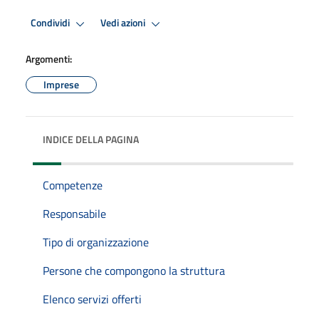
Condividi
Vedi azioni
Argomenti:
Imprese
INDICE DELLA PAGINA
Competenze
Responsabile
Tipo di organizzazione
Persone che compongono la struttura
Elenco servizi offerti