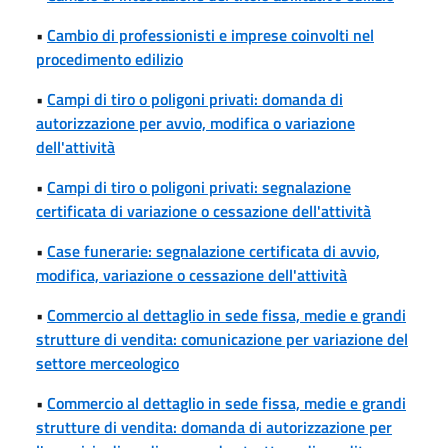
•
Cambio di professionisti e imprese coinvolti nel
procedimento edilizio
•
Campi di tiro o poligoni privati: domanda di
autorizzazione per avvio, modifica o variazione
dell'attività
•
Campi di tiro o poligoni privati: segnalazione
certificata di variazione o cessazione dell'attività
•
Case funerarie: segnalazione certificata di avvio,
modifica, variazione o cessazione dell'attività
•
Commercio al dettaglio in sede fissa, medie e grandi
strutture di vendita: comunicazione per variazione del
settore merceologico
•
Commercio al dettaglio in sede fissa, medie e grandi
strutture di vendita: domanda di autorizzazione per