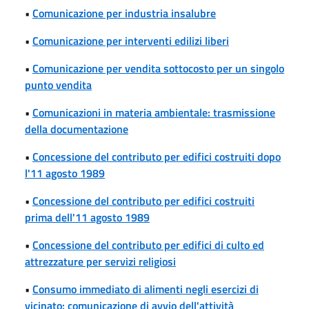
•
Comunicazione per industria insalubre
•
Comunicazione per interventi edilizi liberi
•
Comunicazione per vendita sottocosto per un singolo
punto vendita
•
Comunicazioni in materia ambientale: trasmissione
della documentazione
•
Concessione del contributo per edifici costruiti dopo
l'11 agosto 1989
•
Concessione del contributo per edifici costruiti
prima dell'11 agosto 1989
•
Concessione del contributo per edifici di culto ed
attrezzature per servizi religiosi
•
Consumo immediato di alimenti negli esercizi di
vicinato: comunicazione di avvio dell'attività