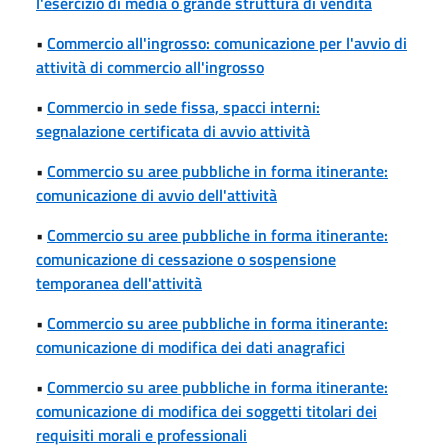
l'esercizio di media o grande struttura di vendita
•
Commercio all'ingrosso: comunicazione per l'avvio di
attività di commercio all'ingrosso
•
Commercio in sede fissa, spacci interni:
segnalazione certificata di avvio attività
•
Commercio su aree pubbliche in forma itinerante:
comunicazione di avvio dell'attività
•
Commercio su aree pubbliche in forma itinerante:
comunicazione di cessazione o sospensione
temporanea dell'attività
•
Commercio su aree pubbliche in forma itinerante:
comunicazione di modifica dei dati anagrafici
•
Commercio su aree pubbliche in forma itinerante:
comunicazione di modifica dei soggetti titolari dei
requisiti morali e professionali