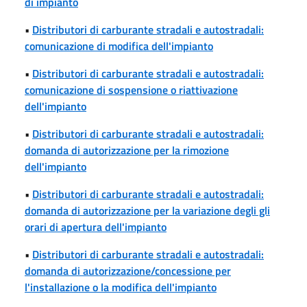
di impianto
•
Distributori di carburante stradali e autostradali:
comunicazione di modifica dell'impianto
•
Distributori di carburante stradali e autostradali:
comunicazione di sospensione o riattivazione
dell'impianto
•
Distributori di carburante stradali e autostradali:
domanda di autorizzazione per la rimozione
dell'impianto
•
Distributori di carburante stradali e autostradali:
domanda di autorizzazione per la variazione degli gli
orari di apertura dell'impianto
•
Distributori di carburante stradali e autostradali:
domanda di autorizzazione/concessione per
l'installazione o la modifica dell'impianto