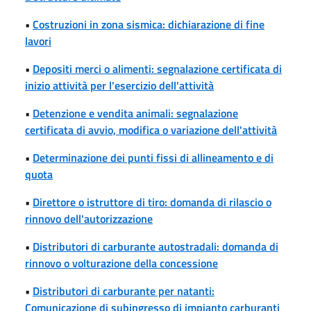
•
Costruzioni in zona sismica: dichiarazione di fine
lavori
•
Depositi merci o alimenti: segnalazione certificata di
inizio attività per l'esercizio dell'attività
•
Detenzione e vendita animali: segnalazione
certificata di avvio, modifica o variazione dell'attività
•
Determinazione dei punti fissi di allineamento e di
quota
•
Direttore o istruttore di tiro: domanda di rilascio o
rinnovo dell'autorizzazione
•
Distributori di carburante autostradali: domanda di
rinnovo o volturazione della concessione
•
Distributori di carburante per natanti:
Comunicazione di subingresso di impianto carburanti