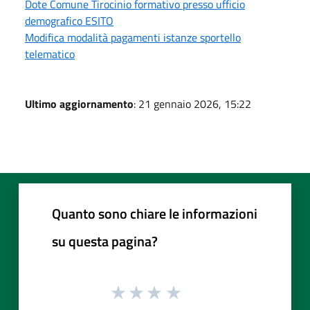
Dote Comune Tirocinio formativo presso ufficio
demografico ESITO
Modifica modalità pagamenti istanze sportello
telematico
Ultimo aggiornamento
: 21 gennaio 2026, 15:22
Quanto sono chiare le informazioni
su questa pagina?