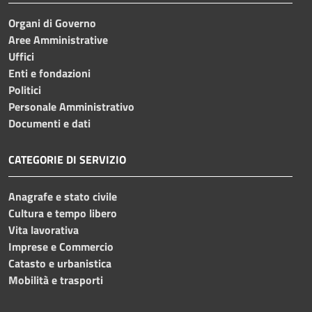
Organi di Governo
Aree Amministrative
Uffici
Enti e fondazioni
Politici
Personale Amministrativo
Documenti e dati
CATEGORIE DI SERVIZIO
Anagrafe e stato civile
Cultura e tempo libero
Vita lavorativa
Imprese e Commercio
Catasto e urbanistica
Mobilità e trasporti