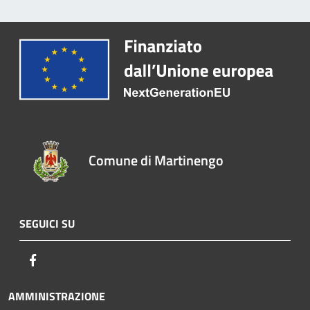
Comune di Martinengo
SEGUICI SU
Facebook
AMMINISTRAZIONE