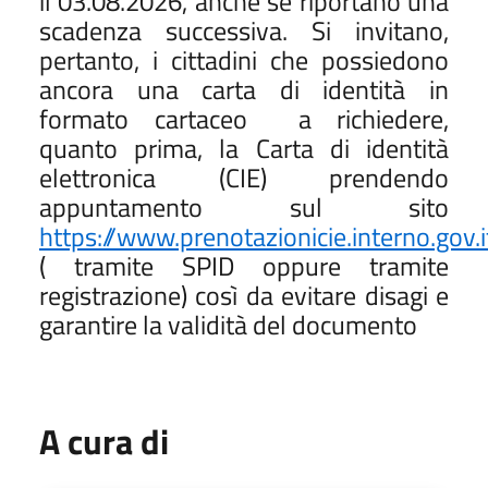
il 03.08.2026, anche se riportano una
scadenza successiva. Si invitano,
pertanto, i cittadini che possiedono
ancora una carta di identità in
formato cartaceo
a richiedere,
quanto prima, la Carta di identità
elettronica (CIE) prendendo
appuntamento sul sito
https://www.prenotazionicie.interno.gov.i
( tramite SPID oppure tramite
registrazione) così da evitare disagi e
garantire la validità del documento
A cura di