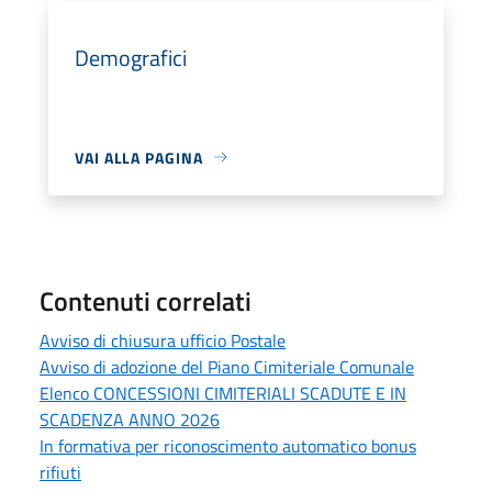
Demografici
VAI ALLA PAGINA
Contenuti correlati
Avviso di chiusura ufficio Postale
Avviso di adozione del Piano Cimiteriale Comunale
Elenco CONCESSIONI CIMITERIALI SCADUTE E IN
SCADENZA ANNO 2026
In formativa per riconoscimento automatico bonus
rifiuti