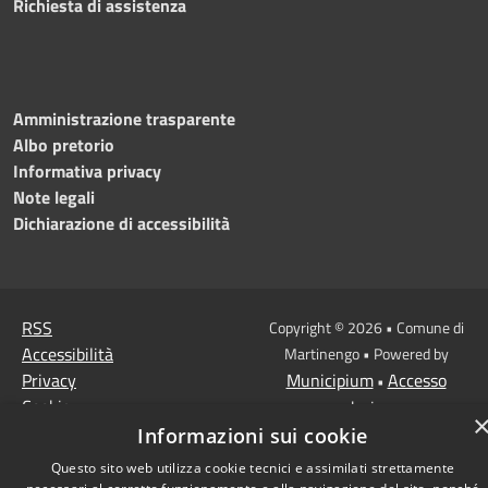
Richiesta di assistenza
Amministrazione trasparente
Albo pretorio
Informativa privacy
Note legali
Dichiarazione di accessibilità
RSS
Copyright © 2026 • Comune di
Accessibilità
Martinengo • Powered by
Privacy
Municipium
Accesso
•
Cookie
redazione
Mappa del sito
Informazioni sui cookie
Questo sito web utilizza cookie tecnici e assimilati strettamente