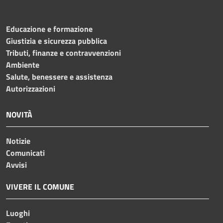
Educazione e formazione
Giustizia e sicurezza pubblica
Tributi, finanze e contravvenzioni
Ambiente
Salute, benessere e assistenza
Autorizzazioni
NOVITÀ
Notizie
Comunicati
Avvisi
VIVERE IL COMUNE
Luoghi