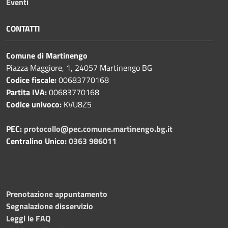
Eventi
CONTATTI
Comune di Martinengo
Piazza Maggiore, 1, 24057 Martinengo BG
Codice fiscale:
00683770168
Partita IVA:
00683770168
Codice univoco:
KVU8Z5
PEC:
protocollo@pec.comune.martinengo.bg.it
Centralino Unico:
0363 986011
Prenotazione appuntamento
Segnalazione disservizio
Leggi le FAQ