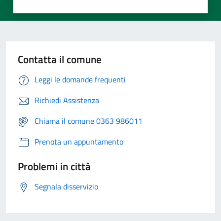
Contatta il comune
Leggi le domande frequenti
Richiedi Assistenza
Chiama il comune 0363 986011
Prenota un appuntamento
Problemi in città
Segnala disservizio