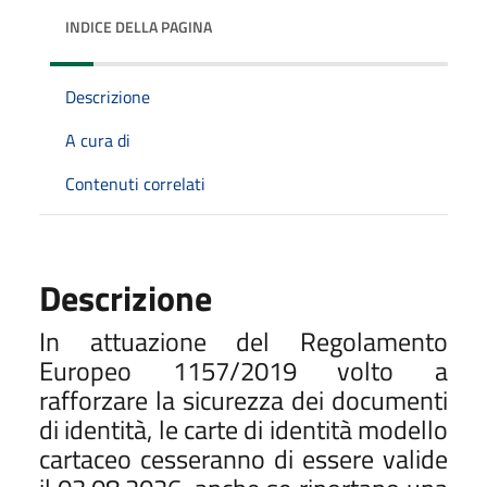
INDICE DELLA PAGINA
Descrizione
A cura di
Contenuti correlati
Descrizione
In attuazione del Regolamento
Europeo 1157/2019 volto a
rafforzare la sicurezza dei documenti
di identità, le carte di identità modello
cartaceo cesseranno di essere valide