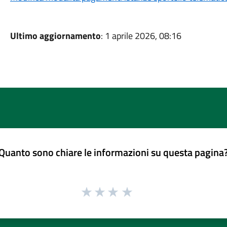
Ultimo aggiornamento
: 1 aprile 2026, 08:16
Quanto sono chiare le informazioni su questa pagina