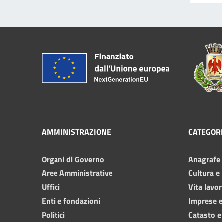
AMMINISTRAZIONE
CATEGORI
Organi di Governo
Anagrafe e
Aree Amministrative
Cultura e
Uffici
Vita lavor
Enti e fondazioni
Imprese 
Politici
Catasto e