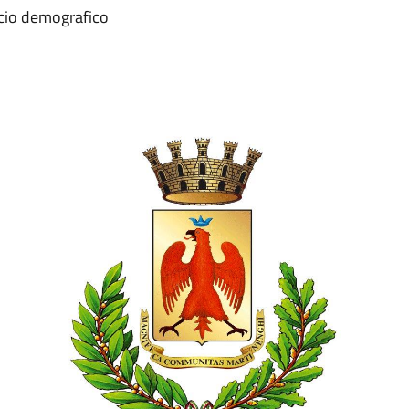
icio demografico