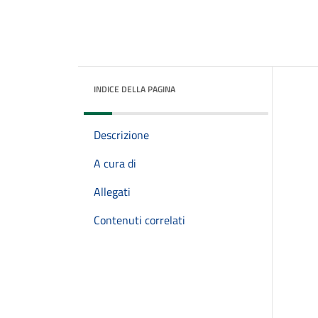
INDICE DELLA PAGINA
Descrizione
A cura di
Allegati
Contenuti correlati