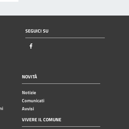
SEGUICI SU
Facebook
NOVITÀ
Notizie
Comunicati
ni
Avvisi
VIVERE IL COMUNE