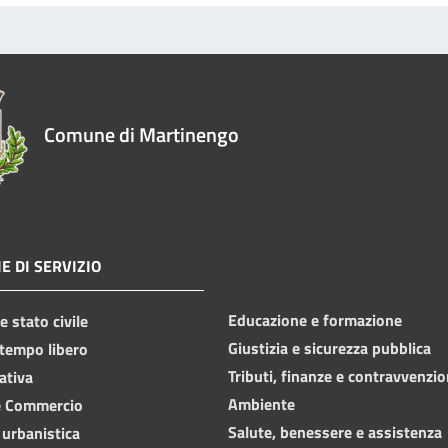
Comune di Martinengo
E DI SERVIZIO
Educazione e formazione
 stato civile
Giustizia e sicurezza pubblica
 tempo libero
Tributi, finanze e contravvenzio
ativa
Ambiente
e Commercio
Salute, benessere e assistenza
 urbanistica