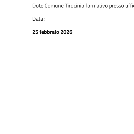
Dote Comune Tirocinio formativo presso uff
Data :
25 febbraio 2026