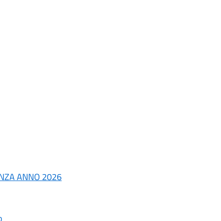
DENZA ANNO 2026
o