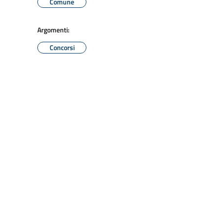
Comune
Argomenti:
Concorsi