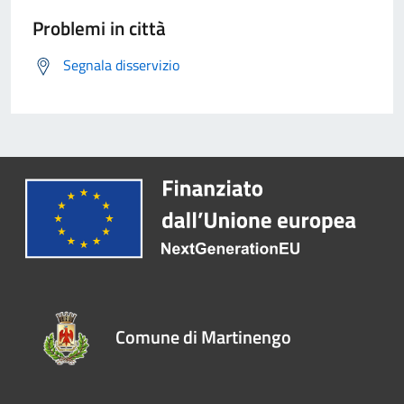
Problemi in città
Segnala disservizio
Comune di Martinengo