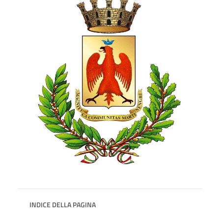
INDICE DELLA PAGINA