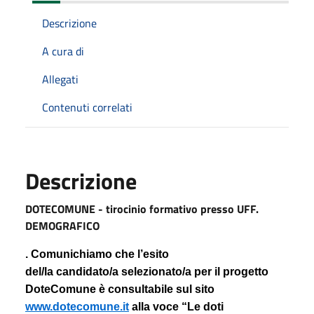
Descrizione
A cura di
Allegati
Contenuti correlati
Descrizione
DOTECOMUNE - tirocinio formativo presso UFF.
DEMOGRAFICO
.
Comunichiamo che l’esito
del/la candidato/a selezionato/a per il progetto
DoteComune è consultabile sul sito
www.dotecomune.it
alla voce “Le doti