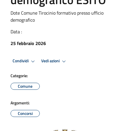
Dote Comune Tirocinio formativo presso ufficio
demografico
Data :
25 febbraio 2026
Condividi
Vedi azioni
Categorie:
Comune
Argomenti:
Concorsi