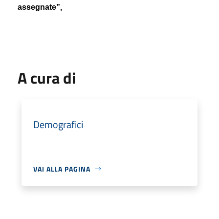
assegnate”,
A cura di
Demografici
VAI ALLA PAGINA