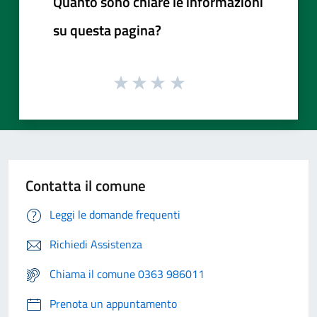
Quanto sono chiare le informazioni
su questa pagina?
Contatta il comune
Leggi le domande frequenti
Richiedi Assistenza
Chiama il comune 0363 986011
Prenota un appuntamento