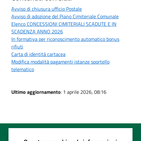
Avviso di chiusura ufficio Postale
Avviso di adozione del Piano Cimiteriale Comunale
Elenco CONCESSIONI CIMITERIALI SCADUTE E IN
SCADENZA ANNO 2026
In formativa per riconoscimento automatico bonus
rifiuti
Carta di identità cartacea
Modifica modalità pagamenti istanze sportello
telematico
Ultimo aggiornamento
: 1 aprile 2026, 08:16