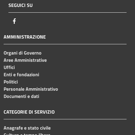
SEGUICI SU
Facebook
AMMINISTRAZIONE
Organi di Governo
Aree Amministrative
Uffici
Enti e fondazioni
Politici
Personale Amministrativo
Documenti e dati
CATEGORIE DI SERVIZIO
Anagrafe e stato civile
Cultura e tempo libero