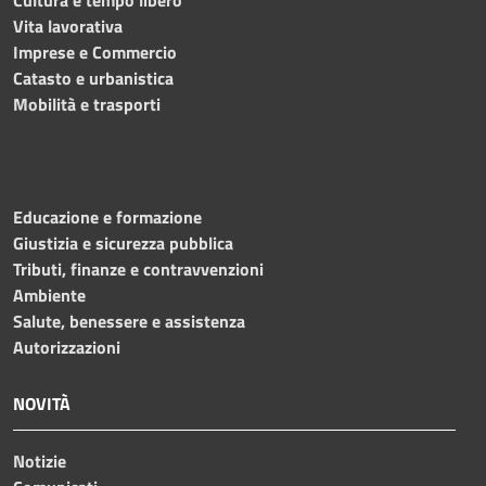
Vita lavorativa
Imprese e Commercio
Catasto e urbanistica
Mobilità e trasporti
Educazione e formazione
Giustizia e sicurezza pubblica
Tributi, finanze e contravvenzioni
Ambiente
Salute, benessere e assistenza
Autorizzazioni
NOVITÀ
Notizie