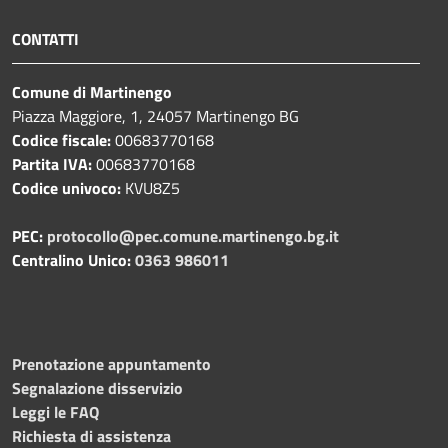
CONTATTI
Comune di Martinengo
Piazza Maggiore, 1, 24057 Martinengo BG
Codice fiscale:
00683770168
Partita IVA:
00683770168
Codice univoco:
KVU8Z5
PEC:
protocollo@pec.comune.martinengo.bg.it
Centralino Unico:
0363 986011
Prenotazione appuntamento
Segnalazione disservizio
Leggi le FAQ
Richiesta di assistenza