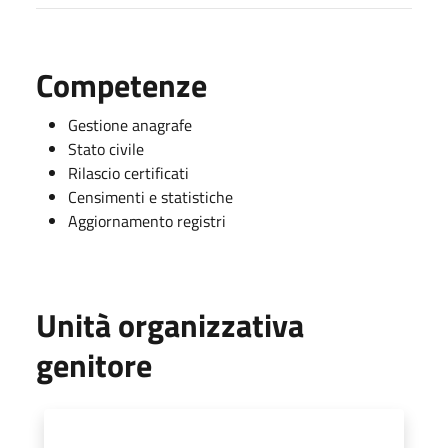
Competenze
Gestione anagrafe
Stato civile
Rilascio certificati
Censimenti e statistiche
Aggiornamento registri
Unità organizzativa
genitore