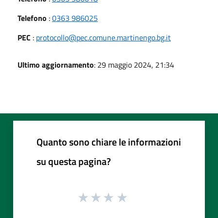
Telefono
:
0363 986025
PEC
:
protocollo@pec.comune.martinengo.bg.it
Ultimo aggiornamento
: 29 maggio 2024, 21:34
Quanto sono chiare le informazioni
su questa pagina?