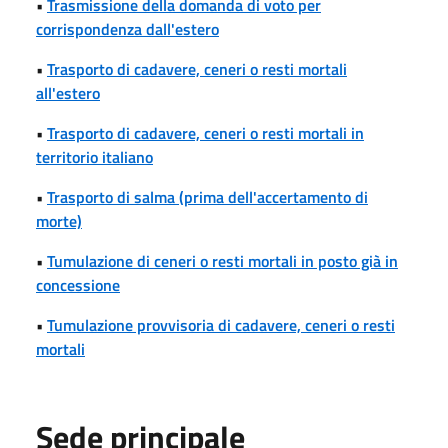
•
Trasmissione della domanda di voto per
corrispondenza dall'estero
•
Trasporto di cadavere, ceneri o resti mortali
all'estero
•
Trasporto di cadavere, ceneri o resti mortali in
territorio italiano
•
Trasporto di salma (prima dell'accertamento di
morte)
•
Tumulazione di ceneri o resti mortali in posto già in
concessione
•
Tumulazione provvisoria di cadavere, ceneri o resti
mortali
Sede principale