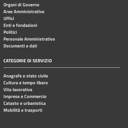
Organi di Governo
Aree Amministrative
Uffici
Enti e fondazioni
Politici
Personale Amministrativo
Documenti e dati
CATEGORIE DI SERVIZIO
Anagrafe e stato civile
Cultura e tempo libero
Vita lavorativa
Imprese e Commercio
Catasto e urbanistica
Mobilità e trasporti