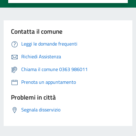
Contatta il comune
Leggi le domande frequenti
Richiedi Assistenza
Chiama il comune 0363 986011
Prenota un appuntamento
Problemi in città
Segnala disservizio