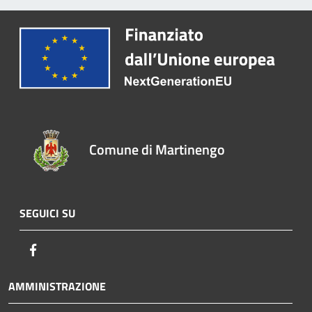
Comune di Martinengo
SEGUICI SU
Facebook
AMMINISTRAZIONE