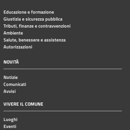
Educazione e formazione
Giustizia e sicurezza pubblica
Tributi, finanze e contravvenzioni
Ambiente
Salute, benessere e assistenza
Autorizzazioni
NOVITÀ
Notizie
Comunicati
Avvisi
VIVERE IL COMUNE
Luoghi
Eventi