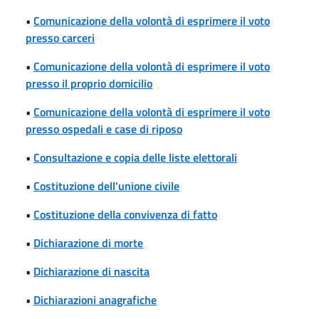
•
Comunicazione della volontà di esprimere il voto
presso carceri
•
Comunicazione della volontà di esprimere il voto
presso il proprio domicilio
•
Comunicazione della volontà di esprimere il voto
presso ospedali e case di riposo
•
Consultazione e copia delle liste elettorali
•
Costituzione dell'unione civile
•
Costituzione della convivenza di fatto
•
Dichiarazione di morte
•
Dichiarazione di nascita
•
Dichiarazioni anagrafiche