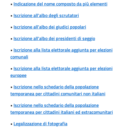
•
Indicazione del nome composto da più elementi
•
Iscrizione all'albo degli scrutatori
•
Iscrizione all'albo dei giudici popolari
•
Iscrizione all'albo dei presidenti di seggio
•
Iscrizione alla lista elettorale aggiunta per elezioni
comunali
•
Iscrizione alla lista elettorale aggiunta per elezioni
europee
•
Iscrizione nello schedario della popolazione
temporanea per cittadini comunitari non italiani
•
Iscrizione nello schedario della popolazione
temporanea per cittadini italiani ed extracomunitari
•
Legalizzazione di fotografia