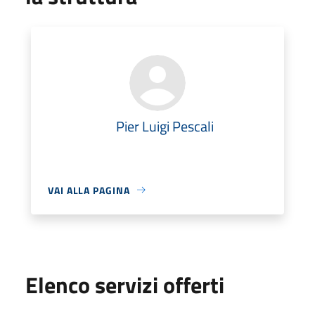
Pier Luigi Pescali
VAI ALLA PAGINA
Elenco servizi offerti