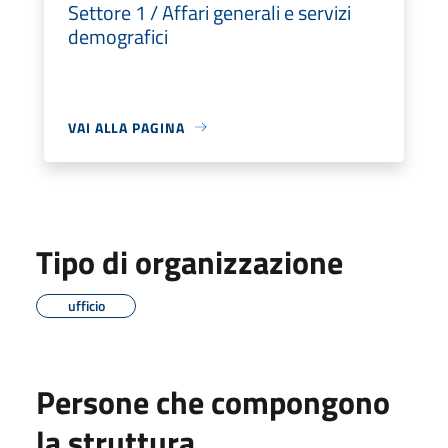
Settore 1 / Affari generali e servizi
demografici
VAI ALLA PAGINA
Tipo di organizzazione
ufficio
Persone che compongono
la struttura