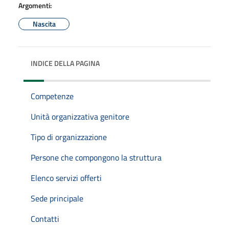
Argomenti:
Nascita
INDICE DELLA PAGINA
Competenze
Unità organizzativa genitore
Tipo di organizzazione
Persone che compongono la struttura
Elenco servizi offerti
Sede principale
Contatti