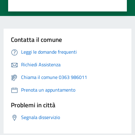
Contatta il comune
Leggi le domande frequenti
Richiedi Assistenza
Chiama il comune 0363 986011
Prenota un appuntamento
Problemi in città
Segnala disservizio