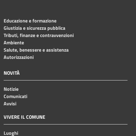
Educazione e formazione
Giustizia e sicurezza pubblica
Tributi, finanze e contravvenzioni
Ambiente
Salute, benessere e assistenza
Autorizzazioni
NOVITÀ
Notizie
Comunicati
Avvisi
VIVERE IL COMUNE
Luoghi