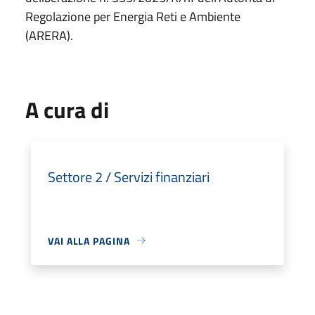
Regolazione per Energia Reti e Ambiente
(ARERA).
A cura di
Settore 2 / Servizi finanziari
VAI ALLA PAGINA