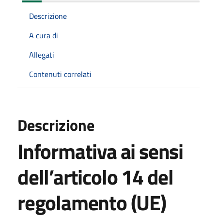
Descrizione
A cura di
Allegati
Contenuti correlati
Descrizione
Informativa ai sensi
dell’articolo 14 del
regolamento (UE)