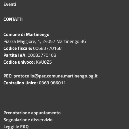
Eventi
CONTATTI
Comune di Martinengo
Piazza Maggiore, 1, 24057 Martinengo BG
Codice fiscale:
00683770168
Partita IVA:
00683770168
Codice univoco:
KVU8Z5
PEC:
protocollo@pec.comune.martinengo.bg.it
Centralino Unico:
0363 986011
Prenotazione appuntamento
Segnalazione disservizio
Leggi le FAQ