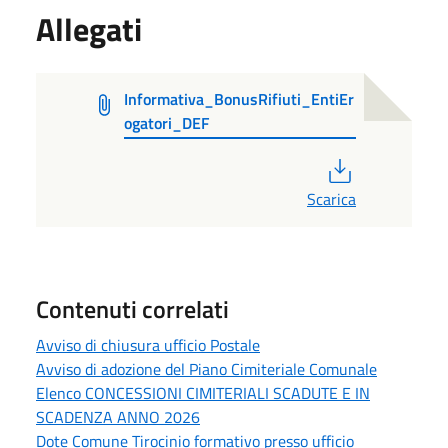
Allegati
Informativa_BonusRifiuti_EntiEr
ogatori_DEF
PDF
Scarica
Contenuti correlati
Avviso di chiusura ufficio Postale
Avviso di adozione del Piano Cimiteriale Comunale
Elenco CONCESSIONI CIMITERIALI SCADUTE E IN
SCADENZA ANNO 2026
Dote Comune Tirocinio formativo presso ufficio