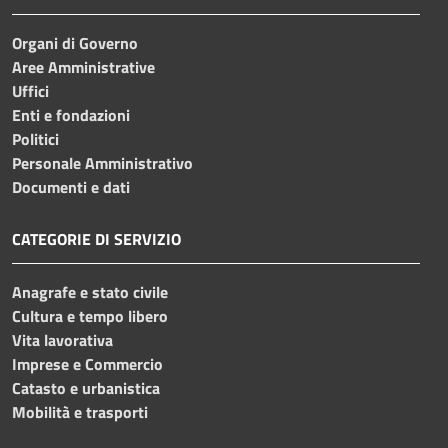
Organi di Governo
Aree Amministrative
Uffici
Enti e fondazioni
Politici
Personale Amministrativo
Documenti e dati
CATEGORIE DI SERVIZIO
Anagrafe e stato civile
Cultura e tempo libero
Vita lavorativa
Imprese e Commercio
Catasto e urbanistica
Mobilità e trasporti