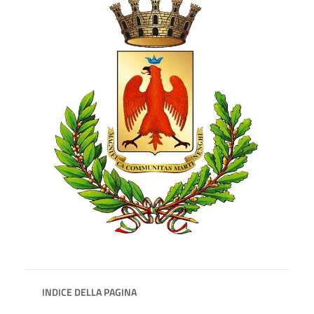
INDICE DELLA PAGINA