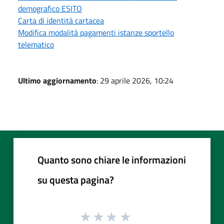
demografico ESITO
Carta di identità cartacea
Modifica modalità pagamenti istanze sportello
telematico
Ultimo aggiornamento
: 29 aprile 2026, 10:24
Quanto sono chiare le informazioni
su questa pagina?