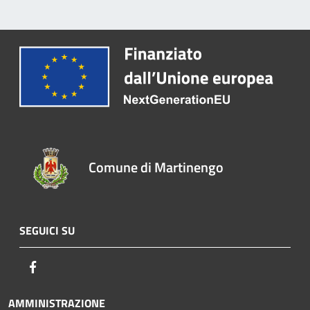
Comune di Martinengo
SEGUICI SU
Facebook
AMMINISTRAZIONE