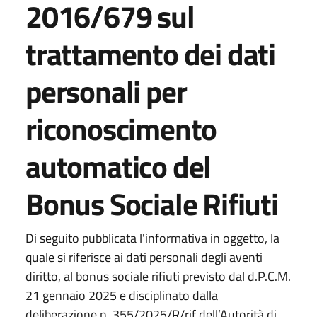
2016/679 sul
trattamento dei dati
personali per
riconoscimento
automatico del
Bonus Sociale Rifiuti
Di seguito pubblicata l'informativa in oggetto, la
quale si riferisce ai dati personali degli aventi
diritto, al bonus sociale rifiuti previsto dal d.P.C.M.
21 gennaio 2025 e disciplinato dalla
deliberazione n. 355/2025/R/rif dell’Autorità di