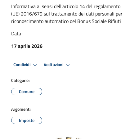
Informativa ai sensi dell’articolo 14 del regolamento
(UE) 2016/679 sul trattamento dei dati personali per
riconoscimento automatico del Bonus Sociale Rifiuti
Data :
17 aprile 2026
Condividi
Vedi azioni
Categorie:
Comune
Argomenti:
Imposte