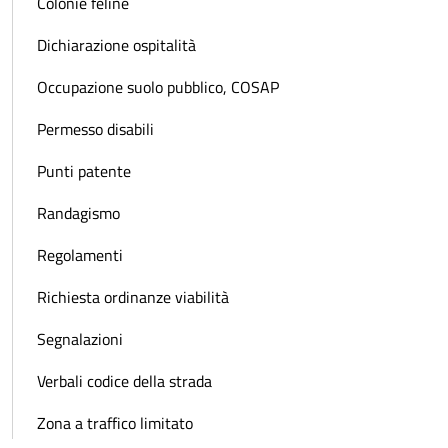
Colonie feline
Dichiarazione ospitalità
Occupazione suolo pubblico, COSAP
Permesso disabili
Punti patente
Randagismo
Regolamenti
Richiesta ordinanze viabilità
Segnalazioni
Verbali codice della strada
Zona a traffico limitato