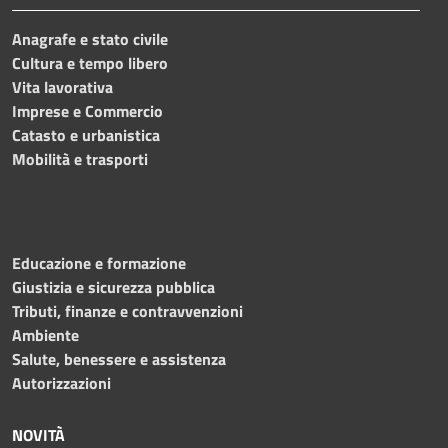
Anagrafe e stato civile
Cultura e tempo libero
Vita lavorativa
Imprese e Commercio
Catasto e urbanistica
Mobilità e trasporti
Educazione e formazione
Giustizia e sicurezza pubblica
Tributi, finanze e contravvenzioni
Ambiente
Salute, benessere e assistenza
Autorizzazioni
NOVITÀ