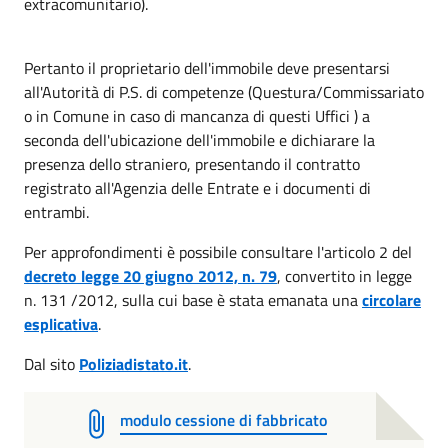
extracomunitario).
Pertanto il proprietario dell'immobile deve presentarsi
all'Autorità di P.S. di competenze (Questura/Commissariato
o in Comune in caso di mancanza di questi Uffici ) a
seconda dell'ubicazione dell'immobile e dichiarare la
presenza dello straniero, presentando il contratto
registrato all'Agenzia delle Entrate e i documenti di
entrambi.
Per approfondimenti è possibile consultare l'articolo 2 del
decreto legge 20 giugno 2012, n. 79
, convertito in legge
n. 131 /2012, sulla cui base è stata emanata una
circolare
esplicativa
.
Dal sito
Poliziadistato.it
.
modulo cessione di fabbricato