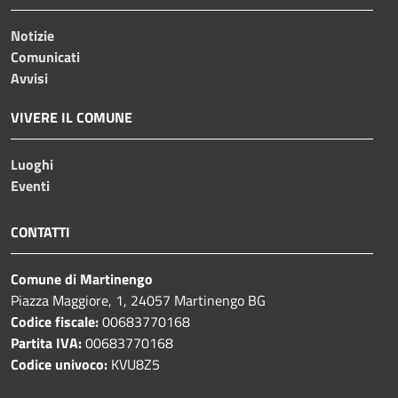
Notizie
Comunicati
Avvisi
VIVERE IL COMUNE
Luoghi
Eventi
CONTATTI
Comune di Martinengo
Piazza Maggiore, 1, 24057 Martinengo BG
Codice fiscale:
00683770168
Partita IVA:
00683770168
Codice univoco:
KVU8Z5