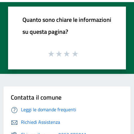
Quanto sono chiare le informazioni
su questa pagina?
Contatta il comune
Leggi le domande frequenti
Richiedi Assistenza