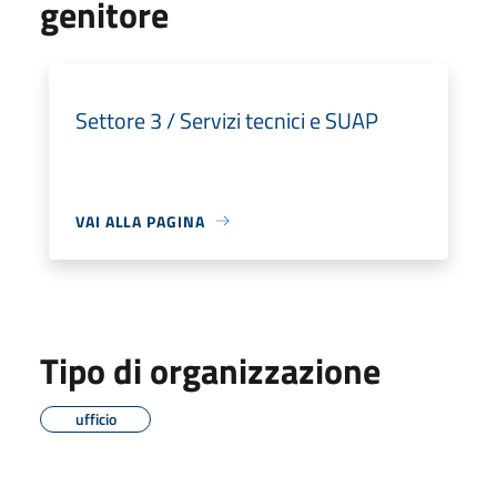
genitore
Settore 3 / Servizi tecnici e SUAP
VAI ALLA PAGINA
Tipo di organizzazione
ufficio