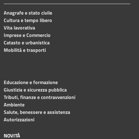
Anagrafe e stato civile
Cultura e tempo libero
Vita lavorativa
Imprese e Commercio
Catasto e urbanistica
Mobilità e trasporti
Educazione e formazione
Giustizia e sicurezza pubblica
Tributi, finanze e contravvenzioni
Ambiente
Salute, benessere e assistenza
Autorizzazioni
NOVITÀ