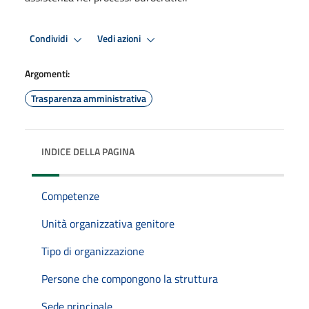
Condividi
Vedi azioni
Argomenti:
Trasparenza amministrativa
INDICE DELLA PAGINA
Competenze
Unità organizzativa genitore
Tipo di organizzazione
Persone che compongono la struttura
Sede principale