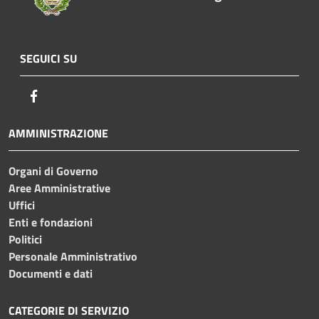
SEGUICI SU
Facebook
AMMINISTRAZIONE
Organi di Governo
Aree Amministrative
Uffici
Enti e fondazioni
Politici
Personale Amministrativo
Documenti e dati
CATEGORIE DI SERVIZIO