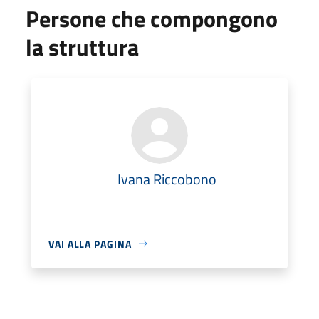
Persone che compongono
la struttura
Ivana Riccobono
VAI ALLA PAGINA