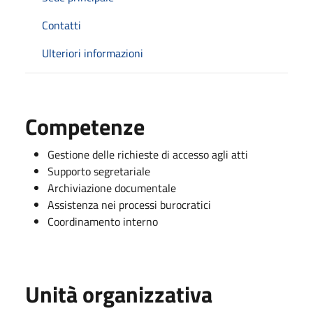
Contatti
Ulteriori informazioni
Competenze
Gestione delle richieste di accesso agli atti
Supporto segretariale
Archiviazione documentale
Assistenza nei processi burocratici
Coordinamento interno
Unità organizzativa