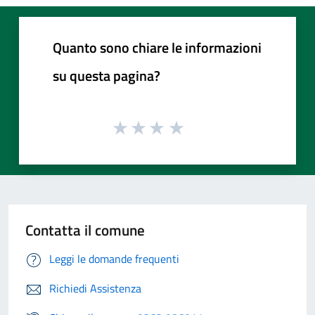
Quanto sono chiare le informazioni
su questa pagina?
Contatta il comune
Leggi le domande frequenti
Richiedi Assistenza