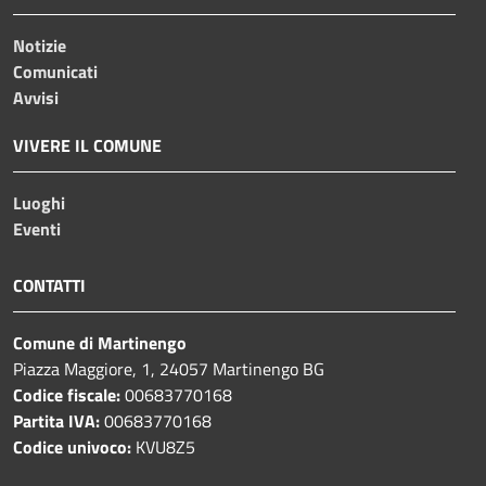
Notizie
Comunicati
Avvisi
VIVERE IL COMUNE
Luoghi
Eventi
CONTATTI
Comune di Martinengo
Piazza Maggiore, 1, 24057 Martinengo BG
Codice fiscale:
00683770168
Partita IVA:
00683770168
Codice univoco:
KVU8Z5