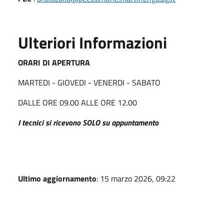
Ulteriori Informazioni
ORARI DI APERTURA
MARTEDI - GIOVEDI - VENERDI - SABATO
DALLE ORE 09.00 ALLE ORE 12.00
I tecnici si ricevono SOLO su appuntamento
Ultimo aggiornamento
: 15 marzo 2026, 09:22