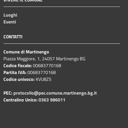
Luoghi
Eventi
CONTATTI
Comune di Martinengo
Piazza Maggiore, 1, 24057 Martinengo BG
Codice fiscale:
00683770168
Partita IVA:
00683770168
Codice univoco:
KVU8Z5
PEC:
protocollo@pec.comune.martinengo.bg.it
Centralino Unico:
0363 986011