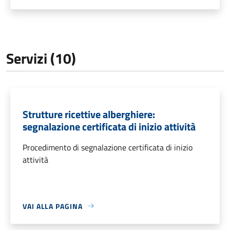
Servizi (10)
Strutture ricettive alberghiere:
segnalazione certificata di inizio attività
Procedimento di segnalazione certificata di inizio
attività
VAI ALLA PAGINA