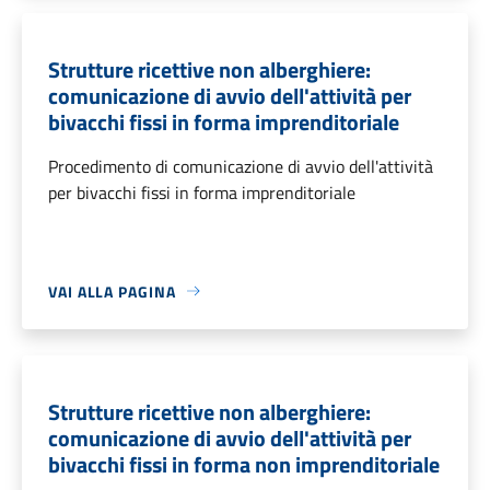
Strutture ricettive non alberghiere:
comunicazione di avvio dell'attività per
bivacchi fissi in forma imprenditoriale
Procedimento di comunicazione di avvio dell'attività
per bivacchi fissi in forma imprenditoriale
VAI ALLA PAGINA
Strutture ricettive non alberghiere:
comunicazione di avvio dell'attività per
bivacchi fissi in forma non imprenditoriale