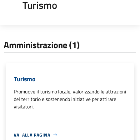
Turismo
Amministrazione (1)
Turismo
Promuove il turismo locale, valorizzando le attrazioni
del territorio e sostenendo iniziative per attirare
visitatori.
VAI ALLA PAGINA