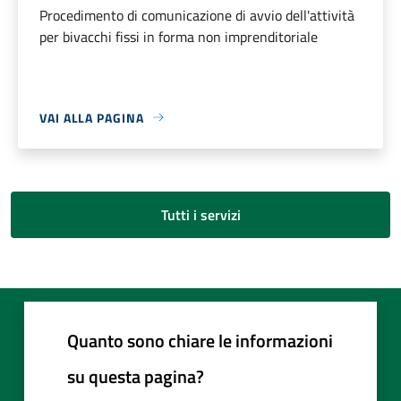
Procedimento di comunicazione di avvio dell'attività
per bivacchi fissi in forma non imprenditoriale
VAI ALLA PAGINA
Tutti i servizi
Quanto sono chiare le informazioni
su questa pagina?