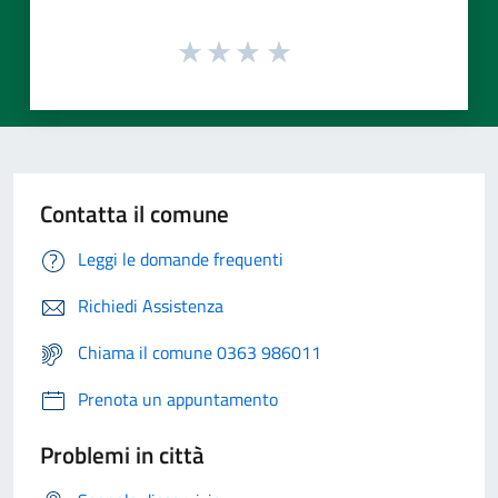
Contatta il comune
Leggi le domande frequenti
Richiedi Assistenza
Chiama il comune 0363 986011
Prenota un appuntamento
Problemi in città