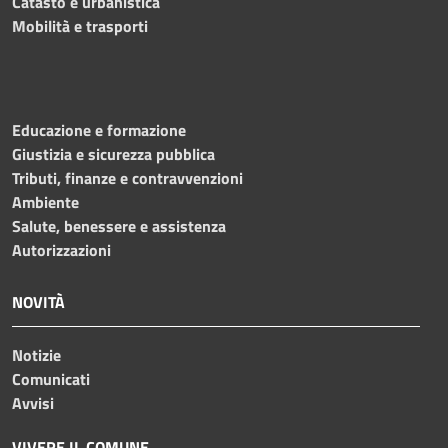
Catasto e urbanistica
Mobilità e trasporti
Educazione e formazione
Giustizia e sicurezza pubblica
Tributi, finanze e contravvenzioni
Ambiente
Salute, benessere e assistenza
Autorizzazioni
NOVITÀ
Notizie
Comunicati
Avvisi
VIVERE IL COMUNE