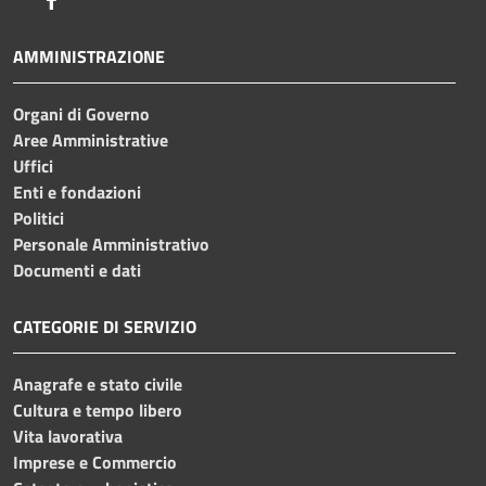
AMMINISTRAZIONE
Organi di Governo
Aree Amministrative
Uffici
Enti e fondazioni
Politici
Personale Amministrativo
Documenti e dati
CATEGORIE DI SERVIZIO
Anagrafe e stato civile
Cultura e tempo libero
Vita lavorativa
Imprese e Commercio