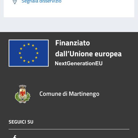
Segnala disservizio
Comune di Martinengo
SEGUICI SU
Facebook