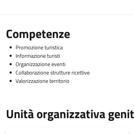
Competenze
Promozione turistica
Informazione turisti
Organizzazione eventi
Collaborazione strutture ricettive
Valorizzazione territorio
Unità organizzativa geni