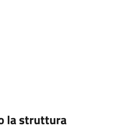
la struttura