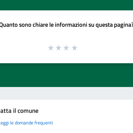
Quanto sono chiare le informazioni su questa pagina
atta il comune
Leggi le domande frequenti