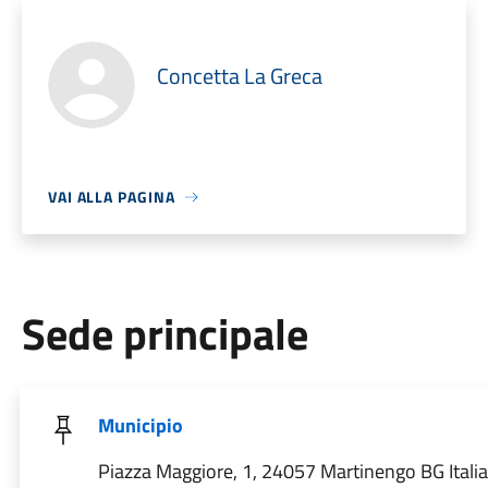
Concetta La Greca
VAI ALLA PAGINA
Sede principale
Municipio
Piazza Maggiore, 1, 24057 Martinengo BG Italia