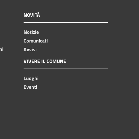
NOVITÀ
Notizie
Comunicati
ni
Avvisi
VIVERE IL COMUNE
Luoghi
Eventi