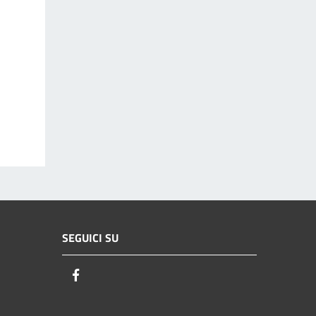
SEGUICI SU
Facebook