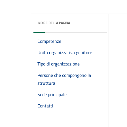
INDICE DELLA PAGINA
Competenze
Unità organizzativa genitore
Tipo di organizzazione
Persone che compongono la
struttura
Sede principale
Contatti