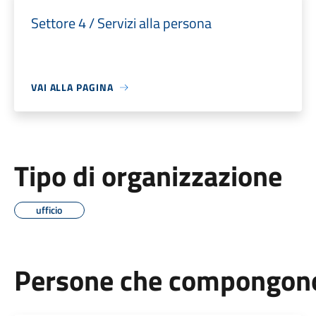
Settore 4 / Servizi alla persona
VAI ALLA PAGINA
Tipo di organizzazione
ufficio
Persone che compongono 