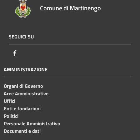
Comune di Martinengo
SEGUICI SU
Facebook
AMMINISTRAZIONE
Organi di Governo
Aree Amministrative
Uffici
Enti e fondazioni
Politici
Personale Amministrativo
Documenti e dati