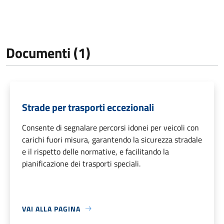
Documenti (1)
Strade per trasporti eccezionali
Consente di segnalare percorsi idonei per veicoli con
carichi fuori misura, garantendo la sicurezza stradale
e il rispetto delle normative, e facilitando la
pianificazione dei trasporti speciali.
VAI ALLA PAGINA