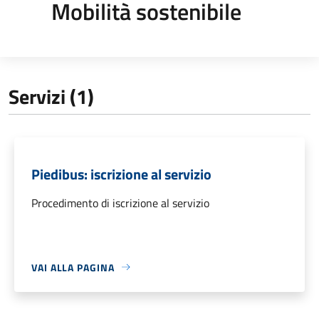
Mobilità sostenibile
Servizi (1)
Piedibus: iscrizione al servizio
Procedimento di iscrizione al servizio
VAI ALLA PAGINA