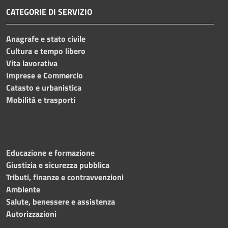
CATEGORIE DI SERVIZIO
Anagrafe e stato civile
Cultura e tempo libero
Vita lavorativa
Imprese e Commercio
Catasto e urbanistica
Mobilità e trasporti
Educazione e formazione
Giustizia e sicurezza pubblica
Tributi, finanze e contravvenzioni
Ambiente
Salute, benessere e assistenza
Autorizzazioni