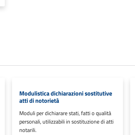
Modulistica dichiarazioni sostitutive
atti di notorietà
Moduli per dichiarare stati, fatti o qualità
personali, utilizzabili in sostituzione di atti
notarili.