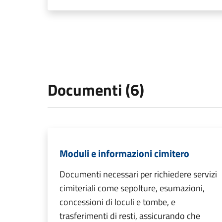
Documenti (6)
Moduli e informazioni cimitero
Documenti necessari per richiedere servizi
cimiteriali come sepolture, esumazioni,
concessioni di loculi e tombe, e
trasferimenti di resti, assicurando che