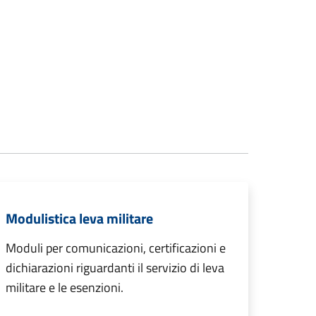
Modulistica leva militare
Moduli per comunicazioni, certificazioni e
dichiarazioni riguardanti il servizio di leva
militare e le esenzioni.