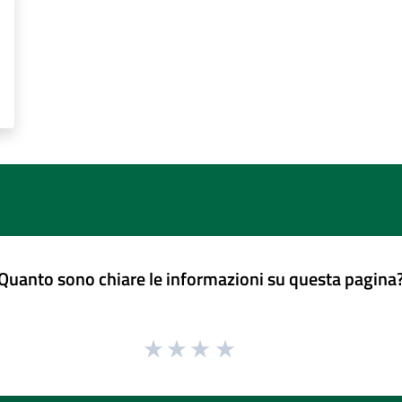
Quanto sono chiare le informazioni su questa pagina