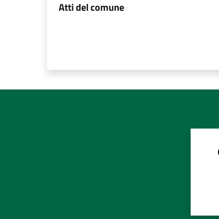
Atti del comune