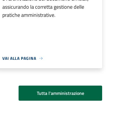
assicurando la corretta gestione delle
pratiche amministrative.
VAI ALLA PAGINA
Tutta l'amministrazione