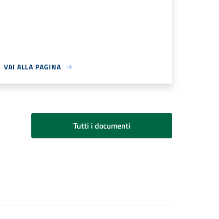
VAI ALLA PAGINA
Tutti i documenti