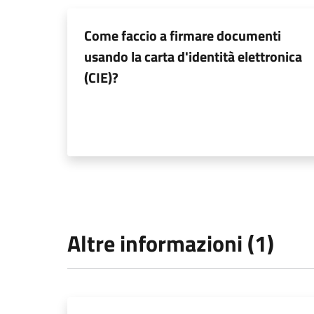
Come faccio a firmare documenti
usando la carta d'identità elettronica
(CIE)?
Altre informazioni (1)