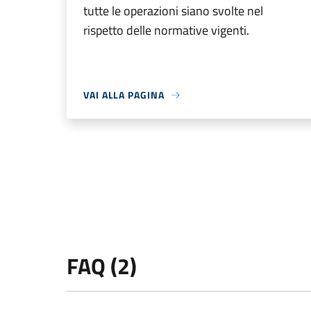
tutte le operazioni siano svolte nel
rispetto delle normative vigenti.
VAI ALLA PAGINA
FAQ (2)