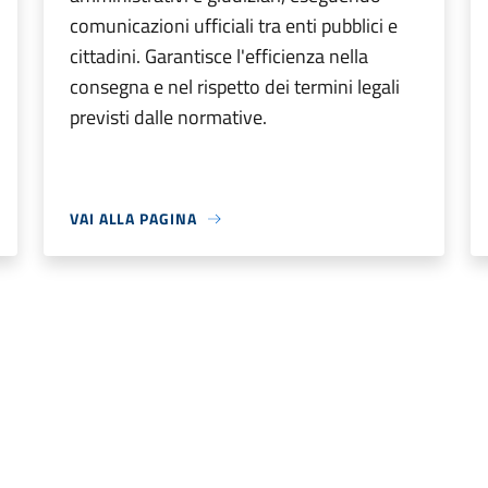
comunicazioni ufficiali tra enti pubblici e
cittadini. Garantisce l'efficienza nella
consegna e nel rispetto dei termini legali
previsti dalle normative.
VAI ALLA PAGINA