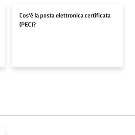
Cos'è la posta elettronica certificata
(PEC)?