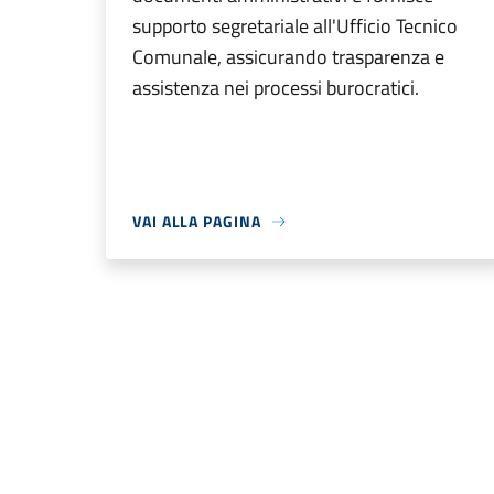
supporto segretariale all'Ufficio Tecnico
Comunale, assicurando trasparenza e
assistenza nei processi burocratici.
VAI ALLA PAGINA