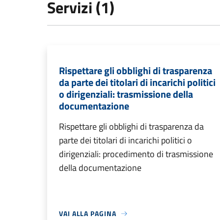
Servizi (1)
Rispettare gli obblighi di trasparenza
da parte dei titolari di incarichi politici
o dirigenziali: trasmissione della
documentazione
Rispettare gli obblighi di trasparenza da
parte dei titolari di incarichi politici o
dirigenziali: procedimento di trasmissione
della documentazione
VAI ALLA PAGINA