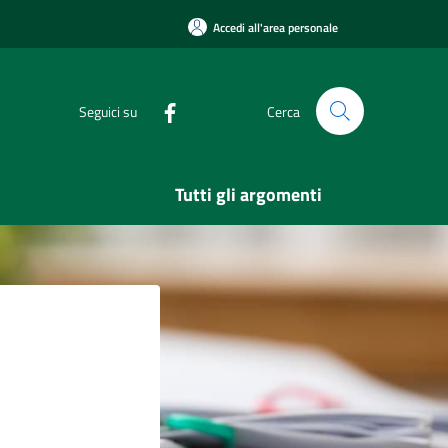
Accedi all'area personale
Seguici su
Cerca
Tutti gli argomenti