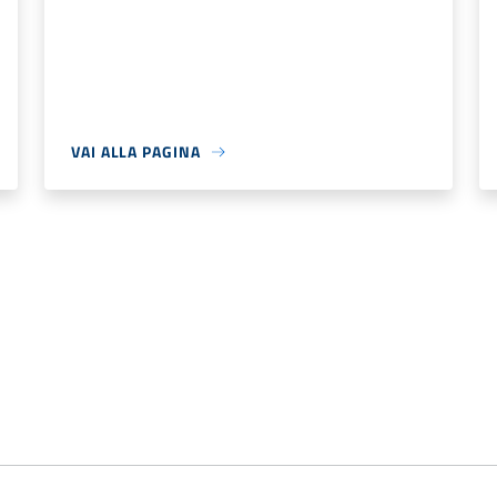
VAI ALLA PAGINA