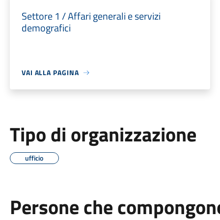
Settore 1 / Affari generali e servizi
demografici
VAI ALLA PAGINA
Tipo di organizzazione
ufficio
Persone che compongono 