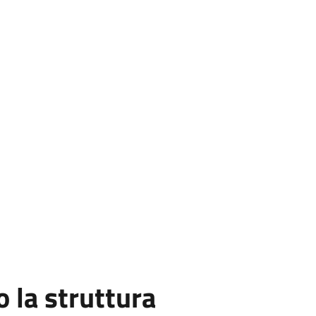
la struttura