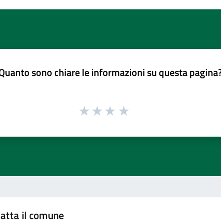
Quanto sono chiare le informazioni su questa pagina
atta il comune