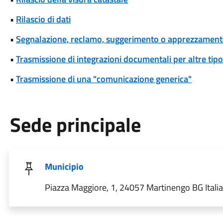
•
Rilascio di dati
•
Segnalazione, reclamo, suggerimento o apprezzamen
•
Trasmissione di integrazioni documentali per altre tipo
•
Trasmissione di una "comunicazione generica"
Sede principale
Municipio
Piazza Maggiore, 1, 24057 Martinengo BG Italia