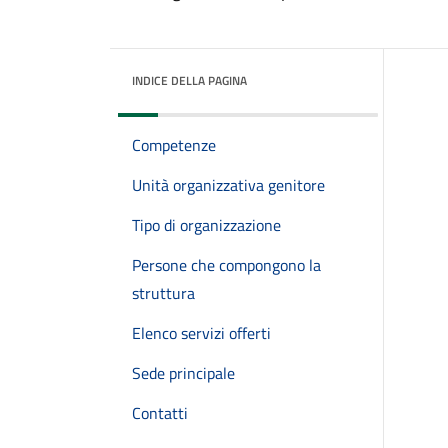
INDICE DELLA PAGINA
Competenze
Unità organizzativa genitore
Tipo di organizzazione
Persone che compongono la
struttura
Elenco servizi offerti
Sede principale
Contatti