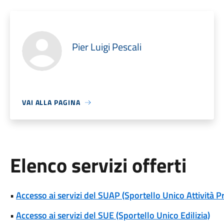
Pier Luigi Pescali
VAI ALLA PAGINA
Elenco servizi offerti
•
Accesso ai servizi del SUAP (Sportello Unico Attività P
•
Accesso ai servizi del SUE (Sportello Unico Edilizia)