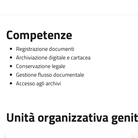
Competenze
Registrazione documenti
Archiviazione digitale e cartacea
Conservazione legale
Gestione flusso documentale
Accesso agli archivi
Unità organizzativa geni