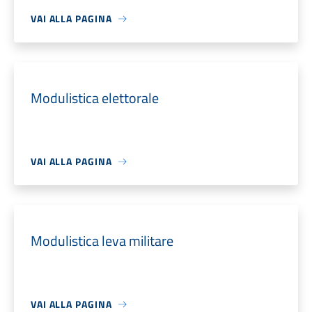
VAI ALLA PAGINA
Modulistica elettorale
VAI ALLA PAGINA
Modulistica leva militare
VAI ALLA PAGINA