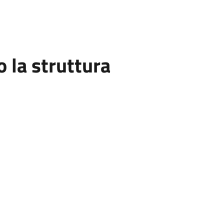
la struttura