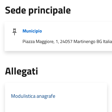
Sede principale
Municipio
Piazza Maggiore, 1, 24057 Martinengo BG Italia
Allegati
Modulistica anagrafe