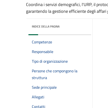
Coordina i servizi demografici, l'URP, il protoco
garantendo la gestione efficiente degli affari 
INDICE DELLA PAGINA
Competenze
Responsabile
Tipo di organizzazione
Persone che compongono la
struttura
Sede principale
Allegati
Contatti