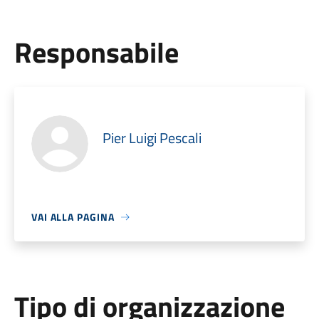
Responsabile
Pier Luigi Pescali
VAI ALLA PAGINA
Tipo di organizzazione