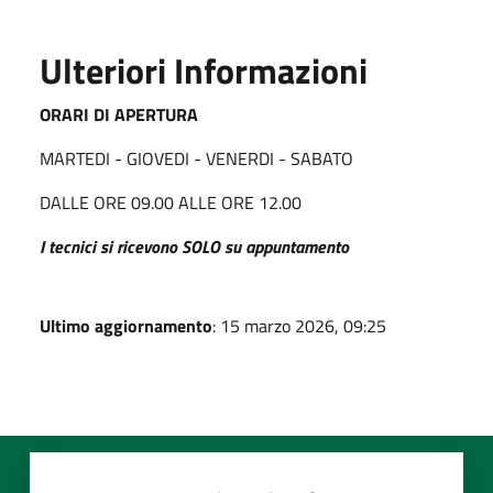
Ulteriori Informazioni
ORARI DI APERTURA
MARTEDI - GIOVEDI - VENERDI - SABATO
DALLE ORE 09.00 ALLE ORE 12.00
I tecnici si ricevono SOLO su appuntamento
Ultimo aggiornamento
: 15 marzo 2026, 09:25