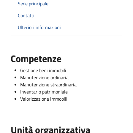
Sede principale
Contatti
Ulteriori informazioni
Competenze
Gestione beni immobili
Manutenzione ordinaria
Manutenzione straordinaria
Inventario patrimoniale
Valorizzazione immobili
Unità organizzativa