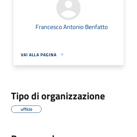
Francesco Antonio Benfatto
VAI ALLA PAGINA
Tipo di organizzazione
ufficio