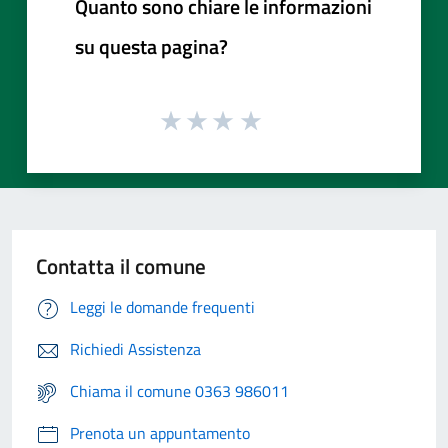
Quanto sono chiare le informazioni
su questa pagina?
Contatta il comune
Leggi le domande frequenti
Richiedi Assistenza
Chiama il comune 0363 986011
Prenota un appuntamento