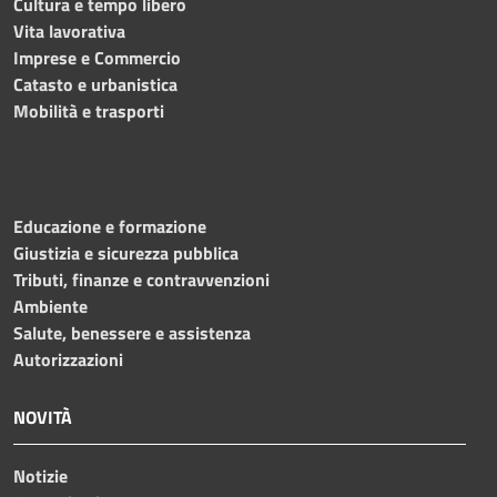
Cultura e tempo libero
Vita lavorativa
Imprese e Commercio
Catasto e urbanistica
Mobilità e trasporti
Educazione e formazione
Giustizia e sicurezza pubblica
Tributi, finanze e contravvenzioni
Ambiente
Salute, benessere e assistenza
Autorizzazioni
NOVITÀ
Notizie