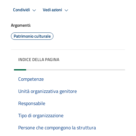
Condividi
Vedi azioni
Argomenti:
Patrimonio culturale
INDICE DELLA PAGINA
Competenze
Unità organizzativa genitore
Responsabile
Tipo di organizzazione
Persone che compongono la struttura