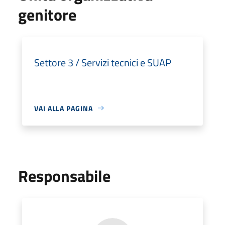
genitore
Settore 3 / Servizi tecnici e SUAP
VAI ALLA PAGINA
Responsabile