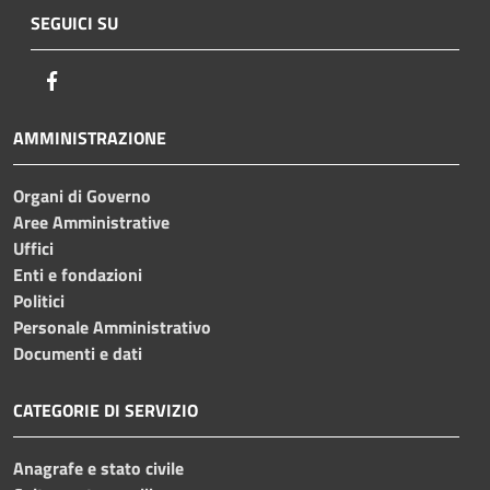
SEGUICI SU
Facebook
AMMINISTRAZIONE
Organi di Governo
Aree Amministrative
Uffici
Enti e fondazioni
Politici
Personale Amministrativo
Documenti e dati
CATEGORIE DI SERVIZIO
Anagrafe e stato civile