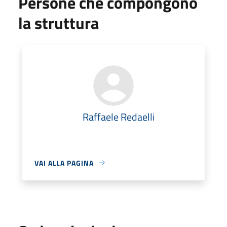
Persone che compongono
la struttura
Raffaele Redaelli
VAI ALLA PAGINA