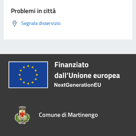
Problemi in città
Segnala disservizio
Comune di Martinengo