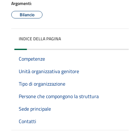
Argomenti:
Bilancio
INDICE DELLA PAGINA
Competenze
Unità organizzativa genitore
Tipo di organizzazione
Persone che compongono la struttura
Sede principale
Contatti