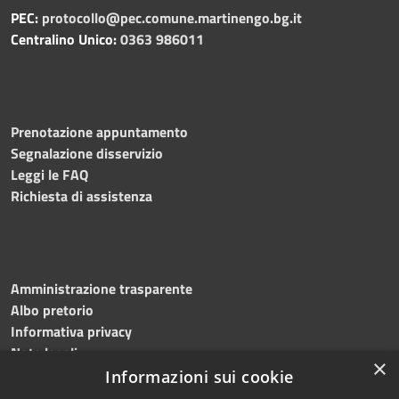
PEC:
protocollo@pec.comune.martinengo.bg.it
Centralino Unico:
0363 986011
Prenotazione appuntamento
Segnalazione disservizio
Leggi le FAQ
Richiesta di assistenza
Amministrazione trasparente
Albo pretorio
Informativa privacy
Note legali
×
Dichiarazione di accessibilità
Informazioni sui cookie