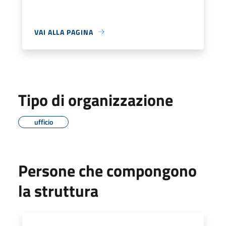
VAI ALLA PAGINA
Tipo di organizzazione
ufficio
Persone che compongono
la struttura