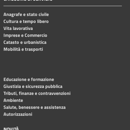
Anagrafe e stato civile
Cultura e tempo libero
Vita lavorativa
Imprese e Commercio
Catasto e urbanistica
Mobilità e trasporti
Educazione e formazione
Giustizia e sicurezza pubblica
Tributi, finanze e contravvenzioni
Ambiente
Salute, benessere e assistenza
Autorizzazioni
NOVITÀ