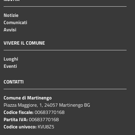
Notizie
Comunicati
Avvisi
VIVERE IL COMUNE
Luoghi
Eventi
CONTATTI
Comune di Martinengo
Piazza Maggiore, 1, 24057 Martinengo BG
Codice fiscale:
00683770168
Partita IVA:
00683770168
Codice univoco:
KVU8Z5