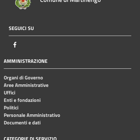
SEGUICI SU
Facebook
AMMINISTRAZIONE
Organi di Governo
Aree Amministrative
Uffici
Enti e fondazioni
Politici
Personale Amministrativo
Documenti e dati
CATEGORIE DI SERVIZIO