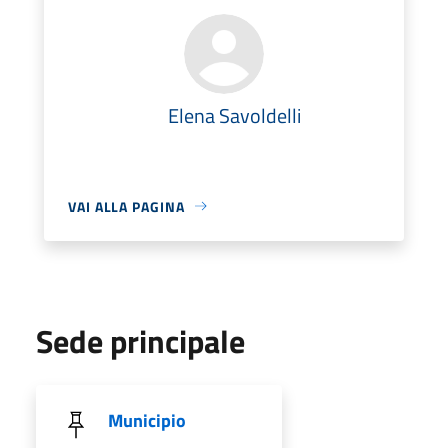
Elena Savoldelli
VAI ALLA PAGINA
Sede principale
Municipio