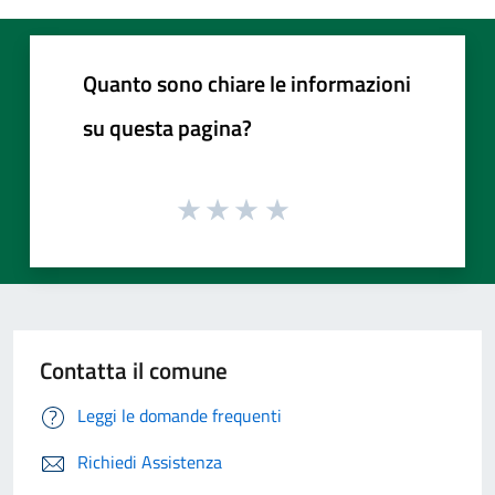
Quanto sono chiare le informazioni
su questa pagina?
Contatta il comune
Leggi le domande frequenti
Richiedi Assistenza