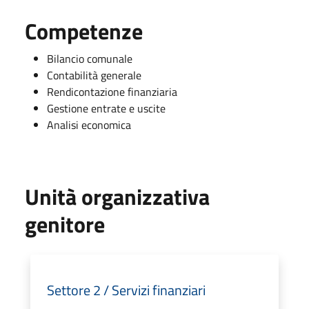
Competenze
Bilancio comunale
Contabilità generale
Rendicontazione finanziaria
Gestione entrate e uscite
Analisi economica
Unità organizzativa
genitore
Settore 2 / Servizi finanziari