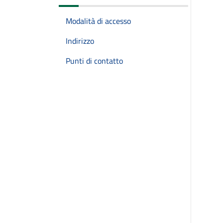
Modalità di accesso
Indirizzo
Punti di contatto