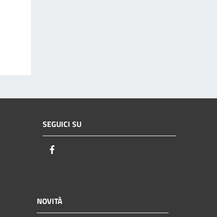
SEGUICI SU
Facebook
NOVITÀ