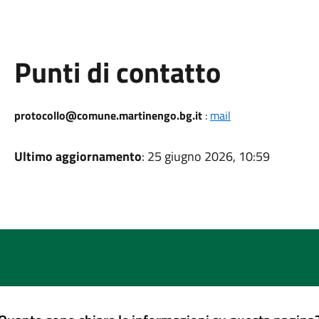
Punti di contatto
protocollo@comune.martinengo.bg.it
:
mail
Ultimo aggiornamento
: 25 giugno 2026, 10:59