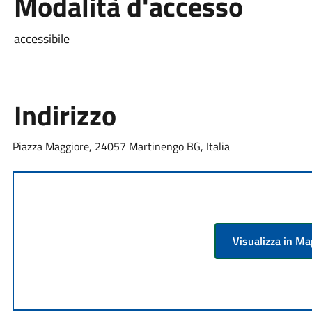
Modalità d'accesso
accessibile
Indirizzo
Piazza Maggiore, 24057 Martinengo BG, Italia
Visualizza in M