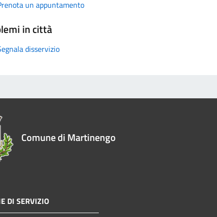
Prenota un appuntamento
lemi in città
Segnala disservizio
Comune di Martinengo
E DI SERVIZIO