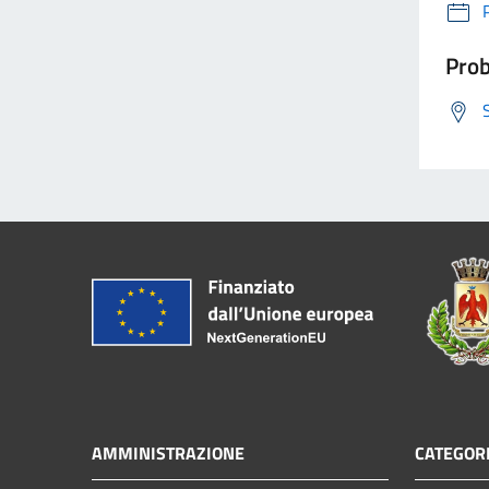
Prob
AMMINISTRAZIONE
CATEGORI