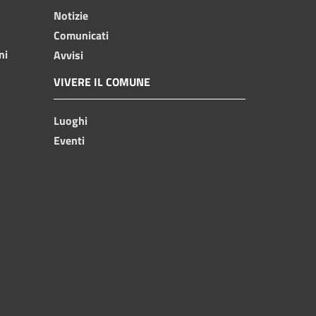
Notizie
Comunicati
ni
Avvisi
VIVERE IL COMUNE
Luoghi
Eventi