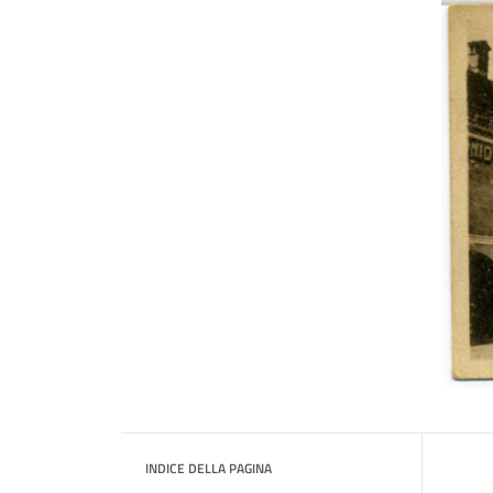
INDICE DELLA PAGINA