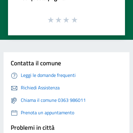
Contatta il comune
Leggi le domande frequenti
Richiedi Assistenza
Chiama il comune 0363 986011
Prenota un appuntamento
Problemi in città