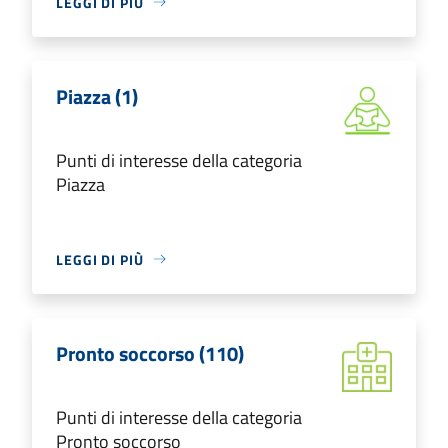
LEGGI DI PIÙ
Piazza (1)
Punti di interesse della categoria
Piazza
LEGGI DI PIÙ
Pronto soccorso (110)
Punti di interesse della categoria
Pronto soccorso