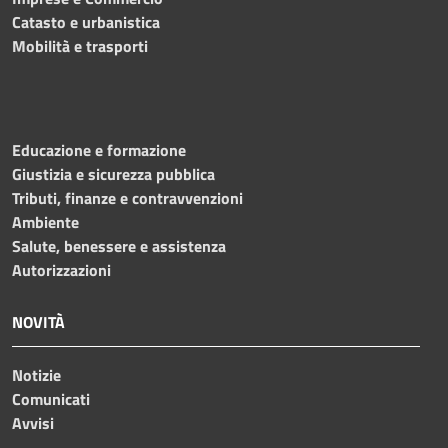
Catasto e urbanistica
Mobilità e trasporti
Educazione e formazione
Giustizia e sicurezza pubblica
Tributi, finanze e contravvenzioni
Ambiente
Salute, benessere e assistenza
Autorizzazioni
NOVITÀ
Notizie
Comunicati
Avvisi