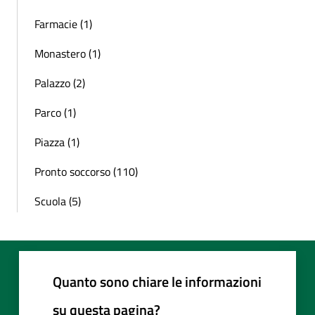
Farmacie (1)
Monastero (1)
Palazzo (2)
Parco (1)
Piazza (1)
Pronto soccorso (110)
Scuola (5)
Quanto sono chiare le informazioni
su questa pagina?