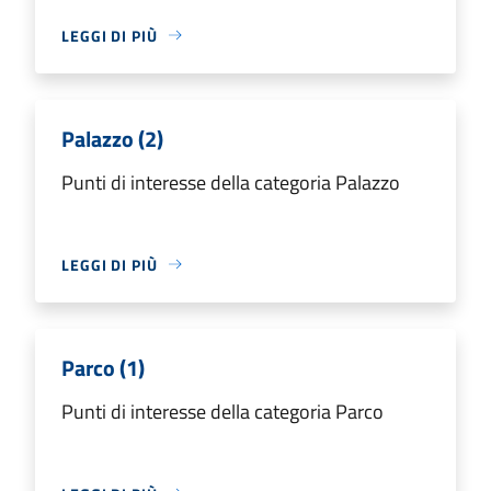
LEGGI DI PIÙ
Palazzo (2)
Punti di interesse della categoria Palazzo
LEGGI DI PIÙ
Parco (1)
Punti di interesse della categoria Parco