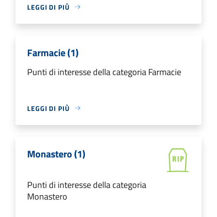
LEGGI DI PIÙ
Farmacie (1)
Punti di interesse della categoria Farmacie
LEGGI DI PIÙ
Monastero (1)
Punti di interesse della categoria
Monastero