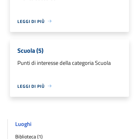
LEGGI DI PIÙ
Scuola (5)
Punti di interesse della categoria Scuola
LEGGI DI PIÙ
Luoghi
Biblioteca (1)