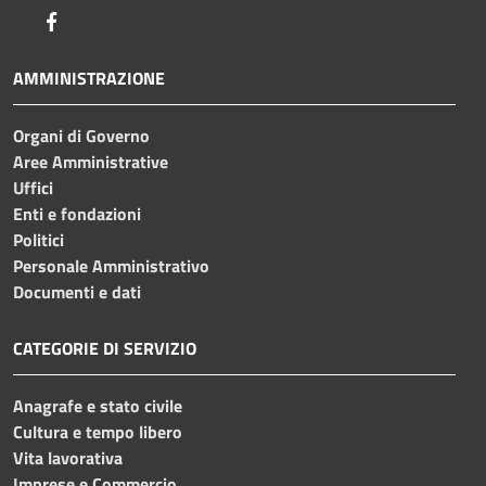
Facebook
AMMINISTRAZIONE
Organi di Governo
Aree Amministrative
Uffici
Enti e fondazioni
Politici
Personale Amministrativo
Documenti e dati
CATEGORIE DI SERVIZIO
Anagrafe e stato civile
Cultura e tempo libero
Vita lavorativa
Imprese e Commercio