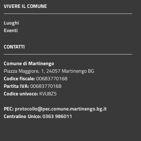
VIVERE IL COMUNE
Luoghi
Eventi
CONTATTI
Comune di Martinengo
Piazza Maggiore, 1, 24057 Martinengo BG
Codice fiscale:
00683770168
Partita IVA:
00683770168
Codice univoco:
KVU8Z5
PEC:
protocollo@pec.comune.martinengo.bg.it
Centralino Unico:
0363 986011