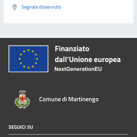
Segnala disservizio
Comune di Martinengo
SEGUICI SU