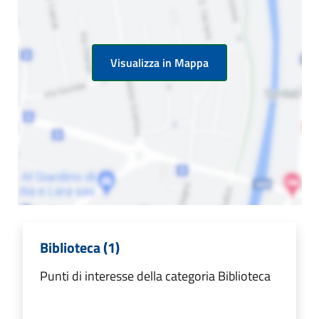
Visualizza in Mappa
Biblioteca (1)
Punti di interesse della categoria Biblioteca