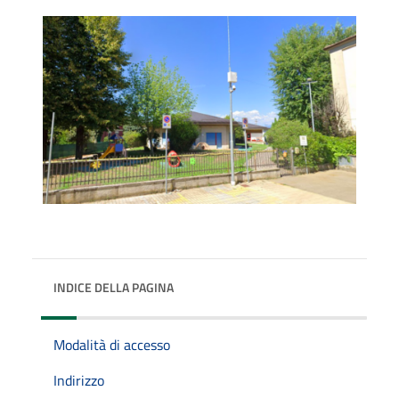
INDICE DELLA PAGINA
Modalità di accesso
Indirizzo