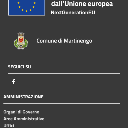
Comune di Martinengo
SEGUICI SU
Facebook
AMMINISTRAZIONE
Organi di Governo
Aree Amministrative
Uffici