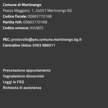
Comune di Martinengo
Piazza Maggiore, 1, 24057 Martinengo BG
Codice fiscale:
00683770168
Partita IVA:
00683770168
Codice univoco:
KVU8Z5
PEC:
protocollo@pec.comune.martinengo.bg.it
Centralino Unico:
0363 986011
Prenotazione appuntamento
Segnalazione disservizio
Leggi le FAQ
Richiesta di assistenza