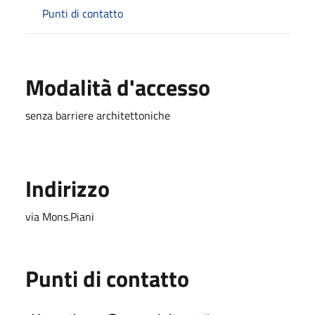
Punti di contatto
Modalità d'accesso
senza barriere architettoniche
Indirizzo
via Mons.Piani
Punti di contatto