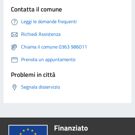
Contatta il comune
Leggi le domande frequenti
Richiedi Assistenza
Chiama il comune 0363 986011
Prenota un appuntamento
Problemi in città
Segnala disservizio