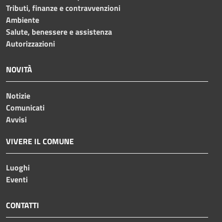
Tributi, finanze e contravvenzioni
Ambiente
Salute, benessere e assistenza
Autorizzazioni
NOVITÀ
Notizie
Comunicati
Avvisi
VIVERE IL COMUNE
Luoghi
Eventi
CONTATTI