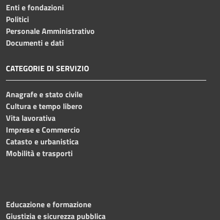
Enti e fondazioni
Politici
Personale Amministrativo
Documenti e dati
CATEGORIE DI SERVIZIO
Anagrafe e stato civile
Cultura e tempo libero
Vita lavorativa
Imprese e Commercio
Catasto e urbanistica
Mobilità e trasporti
Educazione e formazione
Giustizia e sicurezza pubblica