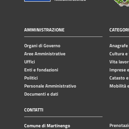
AMMINISTRAZIONE
CATEGORI
Organi di Governo
Anagrafe e
Aree Amministrative
Cultura e
Uffici
Vita lavor
Enti e fondazioni
Imprese 
Politici
Catasto e
Personale Amministrativo
Mobilità e
Documenti e dati
CONTATTI
Prenotaz
Comune di Martinengo