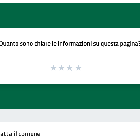
Quanto sono chiare le informazioni su questa pagina
atta il comune