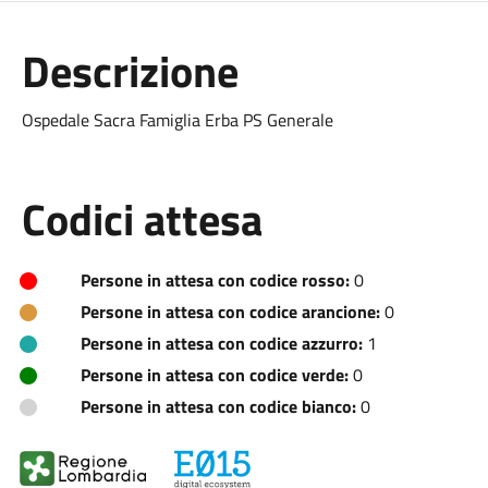
Descrizione
Ospedale Sacra Famiglia Erba PS Generale
Codici attesa
Persone in attesa con codice rosso:
0
Persone in attesa con codice arancione:
0
Persone in attesa con codice azzurro:
1
Persone in attesa con codice verde:
0
Persone in attesa con codice bianco:
0