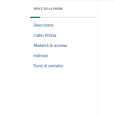
INDICE DELLA PAGINA
Descrizione
Codici Attesa
Modalità di accesso
Indirizzo
Punti di contatto