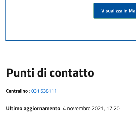
Visualizza in M
Punti di contatto
Centralino
:
031.638111
Ultimo aggiornamento
: 4 novembre 2021, 17:20