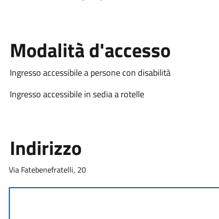
Modalità d'accesso
Ingresso accessibile a persone con disabilità
Ingresso accessibile in sedia a rotelle
Indirizzo
Via Fatebenefratelli, 20