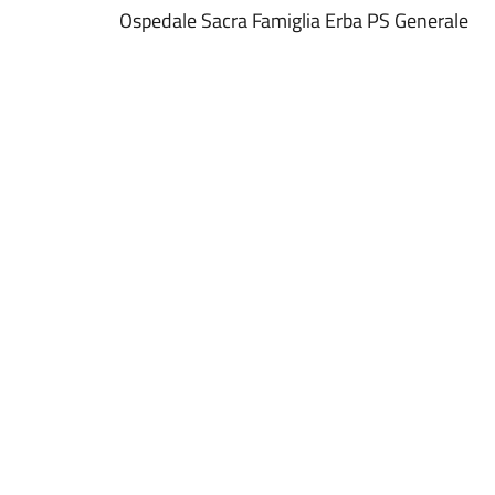
Ospedale Sacra Famiglia Erba PS Generale