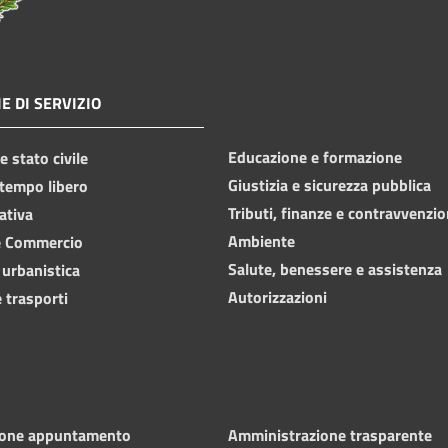
E DI SERVIZIO
Educazione e formazione
 stato civile
Giustizia e sicurezza pubblica
 tempo libero
Tributi, finanze e contravvenzio
ativa
Ambiente
e Commercio
Salute, benessere e assistenza
 urbanistica
Autorizzazioni
 trasporti
ione appuntamento
Amministrazione trasparente