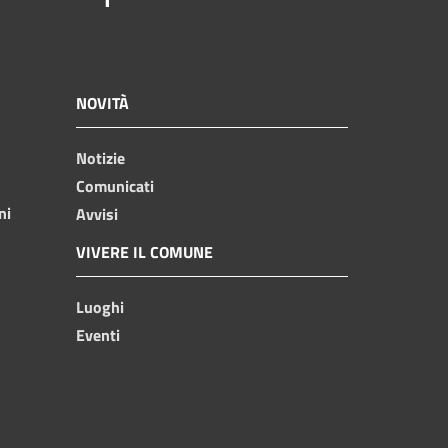
NOVITÀ
Notizie
Comunicati
ni
Avvisi
VIVERE IL COMUNE
Luoghi
Eventi