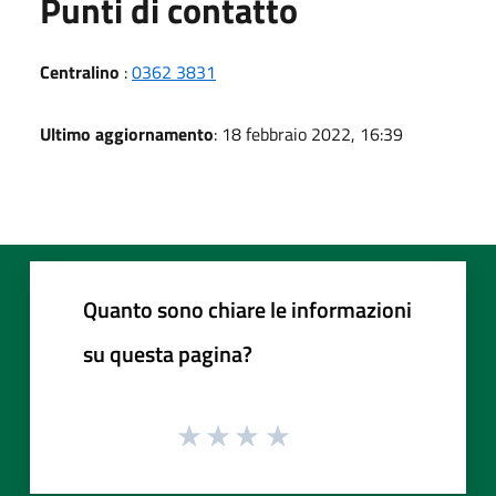
Punti di contatto
Centralino
:
0362 3831
Ultimo aggiornamento
: 18 febbraio 2022, 16:39
Quanto sono chiare le informazioni
su questa pagina?