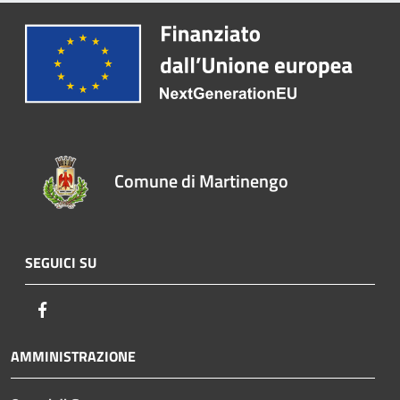
Comune di Martinengo
SEGUICI SU
Facebook
AMMINISTRAZIONE