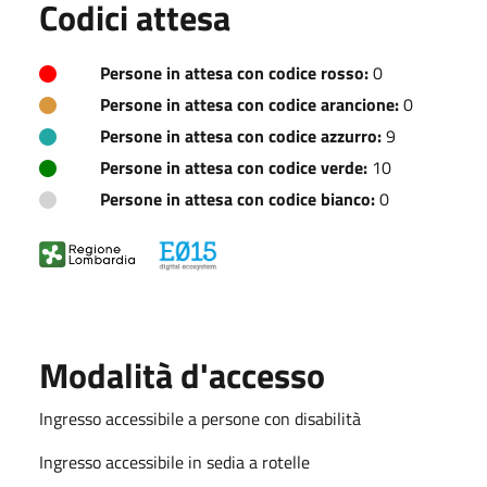
Codici attesa
Persone in attesa con codice rosso:
0
Persone in attesa con codice arancione:
0
Persone in attesa con codice azzurro:
9
Persone in attesa con codice verde:
10
Persone in attesa con codice bianco:
0
Modalità d'accesso
Ingresso accessibile a persone con disabilità
Ingresso accessibile in sedia a rotelle