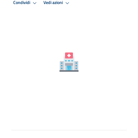
Condividi
Vedi azioni