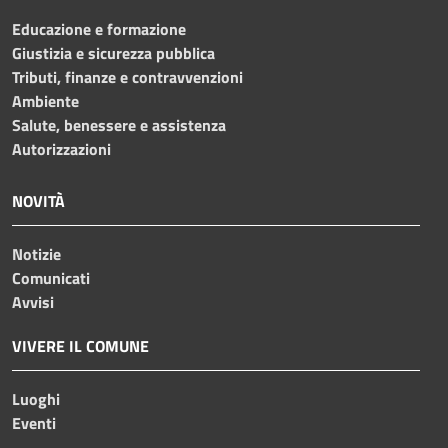
Educazione e formazione
Giustizia e sicurezza pubblica
Tributi, finanze e contravvenzioni
Ambiente
Salute, benessere e assistenza
Autorizzazioni
NOVITÀ
Notizie
Comunicati
Avvisi
VIVERE IL COMUNE
Luoghi
Eventi