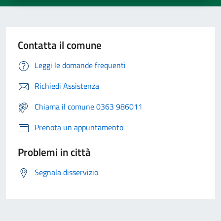
Contatta il comune
Leggi le domande frequenti
Richiedi Assistenza
Chiama il comune 0363 986011
Prenota un appuntamento
Problemi in città
Segnala disservizio