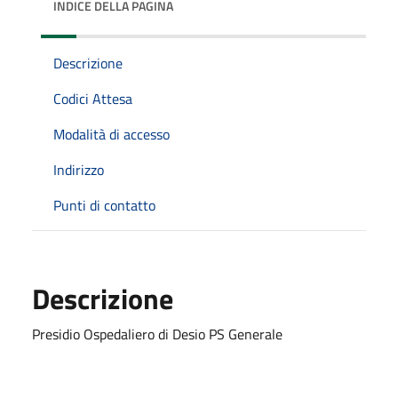
INDICE DELLA PAGINA
Descrizione
Codici Attesa
Modalità di accesso
Indirizzo
Punti di contatto
Descrizione
Presidio Ospedaliero di Desio PS Generale