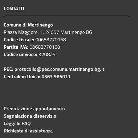
CONTATTI
Comune di Martinengo
Piazza Maggiore, 1, 24057 Martinengo BG
Codice fiscale:
00683770168
Partita IVA:
00683770168
Codice univoco:
KVU8Z5
PEC:
protocollo@pec.comune.martinengo.bg.it
Centralino Unico:
0363 986011
Prenotazione appuntamento
Segnalazione disservizio
Leggi le FAQ
Richiesta di assistenza