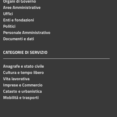
Organi di Governo
Aree Amministrative
Uffici
Enti e fondazioni
Politici
Personale Amministrativo
Documenti e dati
CATEGORIE DI SERVIZIO
Anagrafe e stato civile
Cultura e tempo libero
Vita lavorativa
Imprese e Commercio
Catasto e urbanistica
Mobilità e trasporti