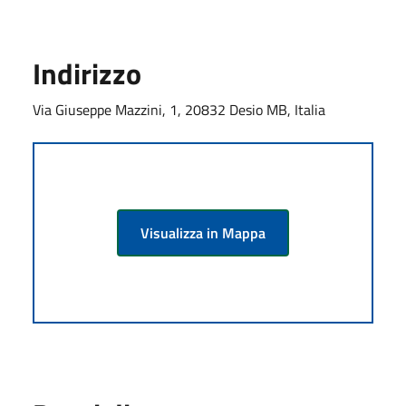
Indirizzo
Via Giuseppe Mazzini, 1, 20832 Desio MB, Italia
Visualizza in Mappa