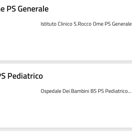
me PS Generale
Istituto Clinico S.Rocco Ome PS Generale.
S Pediatrico
Ospedale Dei Bambini BS PS Pediatrico...