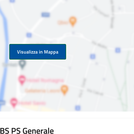
Visualizza in Mappa
i BS PS Generale