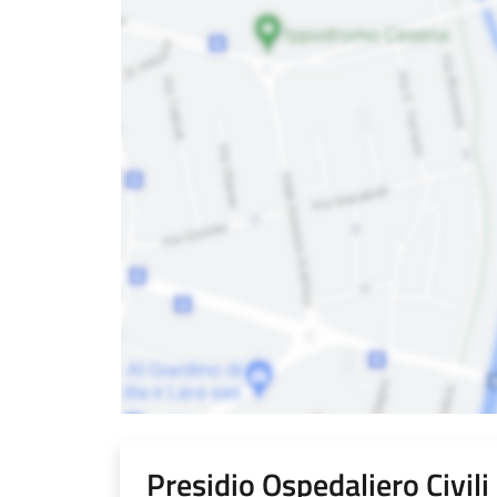
Presidio Ospedaliero Civil