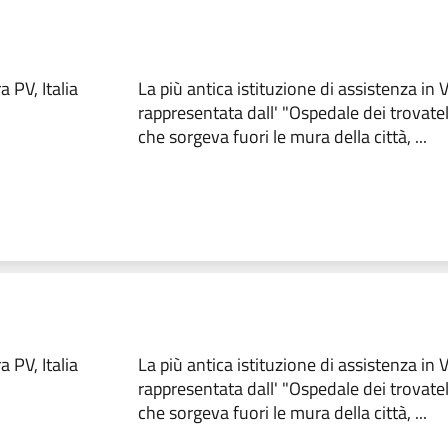
 PV, Italia
La più antica istituzione di assistenza in
rappresentata dall' "Ospedale dei trovate
che sorgeva fuori le mura della città, ...
 PV, Italia
La più antica istituzione di assistenza in
rappresentata dall' "Ospedale dei trovate
che sorgeva fuori le mura della città, ...