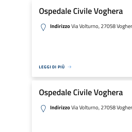
Ospedale Civile Voghera
Indirizzo
Via Volturno, 27058 Voghera
LEGGI DI PIÙ
Ospedale Civile Voghera
Indirizzo
Via Volturno, 27058 Voghera