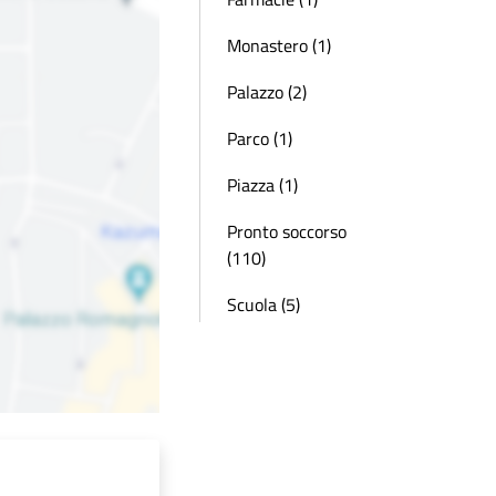
Monastero (1)
Palazzo (2)
Parco (1)
Piazza (1)
Pronto soccorso
(110)
Scuola (5)