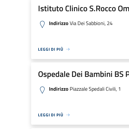
Istituto Clinico S.Rocco O
Indirizzo
Via Dei Sabbioni, 24
LEGGI DI PIÙ
Ospedale Dei Bambini BS P
Indirizzo
Piazzale Spedali Civili, 1
LEGGI DI PIÙ