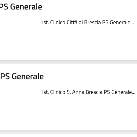
a PS Generale
Ist. Clinico Città di Brescia PS Generale...
a PS Generale
Ist. Clinico S. Anna Brescia PS Generale...