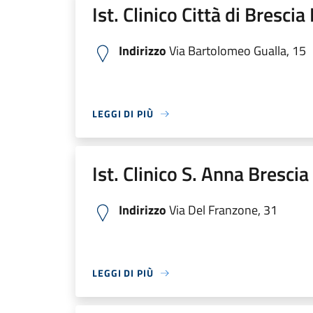
Ist. Clinico Città di Bresci
Indirizzo
Via Bartolomeo Gualla, 15
LEGGI DI PIÙ
Ist. Clinico S. Anna Bresci
Indirizzo
Via Del Franzone, 31
LEGGI DI PIÙ