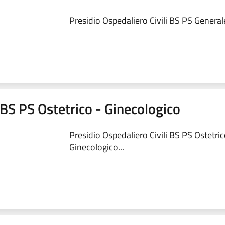
Presidio Ospedaliero Civili BS PS Generale
 BS PS Ostetrico - Ginecologico
Presidio Ospedaliero Civili BS PS Ostetric
Ginecologico...