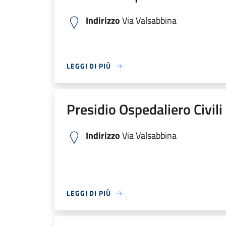
Indirizzo
Via Valsabbina
LEGGI DI PIÙ
Presidio Ospedaliero Civili
Indirizzo
Via Valsabbina
LEGGI DI PIÙ