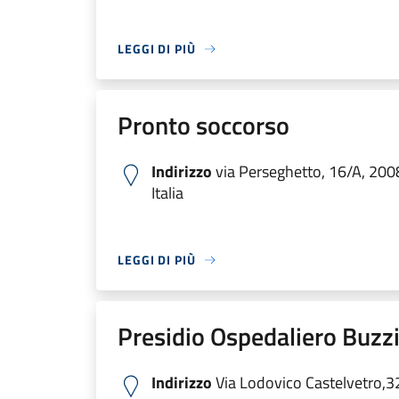
LEGGI DI PIÙ
Pronto soccorso
Indirizzo
via Perseghetto, 16/A, 200
Italia
LEGGI DI PIÙ
Presidio Ospedaliero Buzzi
Indirizzo
Via Lodovico Castelvetro,3