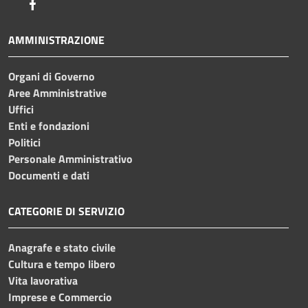
Facebook
AMMINISTRAZIONE
Organi di Governo
Aree Amministrative
Uffici
Enti e fondazioni
Politici
Personale Amministrativo
Documenti e dati
CATEGORIE DI SERVIZIO
Anagrafe e stato civile
Cultura e tempo libero
Vita lavorativa
Imprese e Commercio