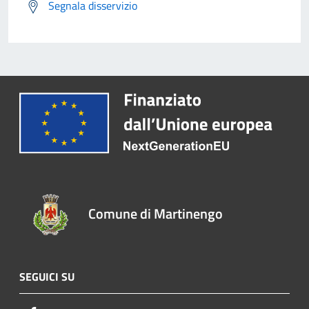
Segnala disservizio
Comune di Martinengo
SEGUICI SU