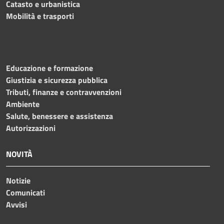
Catasto e urbanistica
Mobilità e trasporti
Educazione e formazione
Giustizia e sicurezza pubblica
Tributi, finanze e contravvenzioni
Ambiente
Salute, benessere e assistenza
Autorizzazioni
NOVITÀ
Notizie
Comunicati
Avvisi