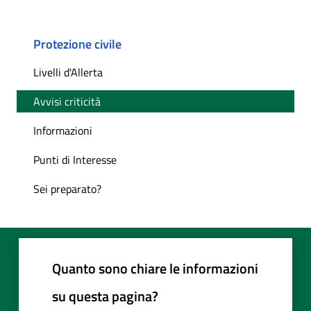
Protezione civile
Livelli d'Allerta
Avvisi criticità
Informazioni
Punti di Interesse
Sei preparato?
Quanto sono chiare le informazioni
su questa pagina?