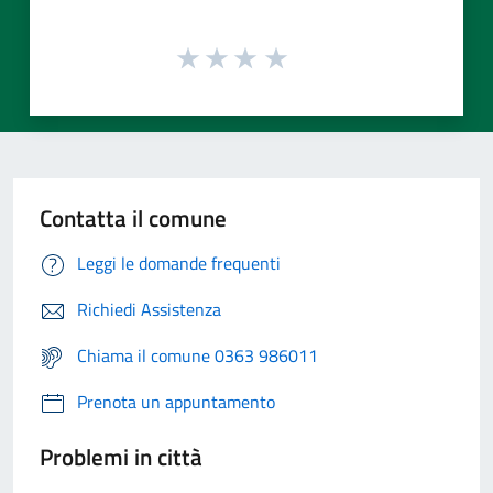
Contatta il comune
Leggi le domande frequenti
Richiedi Assistenza
Chiama il comune 0363 986011
Prenota un appuntamento
Problemi in città