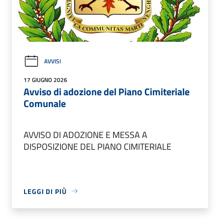
AVVISI
17 GIUGNO 2026
Avviso di adozione del Piano Cimiteriale
Comunale
AVVISO DI ADOZIONE E MESSA A
DISPOSIZIONE DEL PIANO CIMITERIALE
LEGGI DI PIÙ