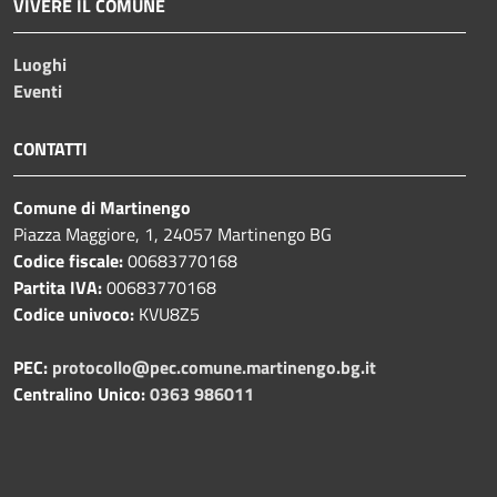
VIVERE IL COMUNE
Luoghi
Eventi
CONTATTI
Comune di Martinengo
Piazza Maggiore, 1, 24057 Martinengo BG
Codice fiscale:
00683770168
Partita IVA:
00683770168
Codice univoco:
KVU8Z5
PEC:
protocollo@pec.comune.martinengo.bg.it
Centralino Unico:
0363 986011