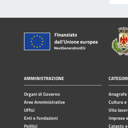
AMMINISTRAZIONE
CATEGORI
Organi di Governo
Anagrafe e
Aree Amministrative
Cultura e
Uffici
Vita lavor
Enti e fondazioni
Imprese 
Politici
Catasto e