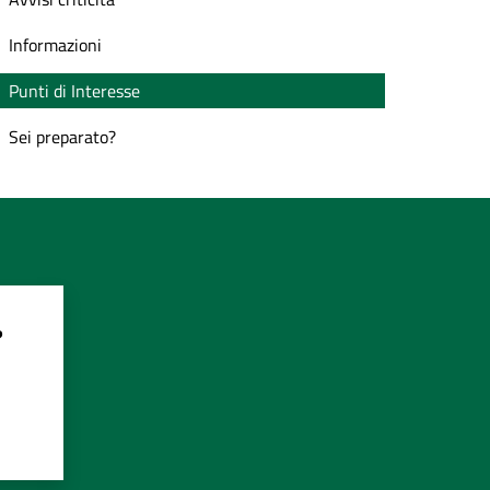
Informazioni
Punti di Interesse
Sei preparato?
?