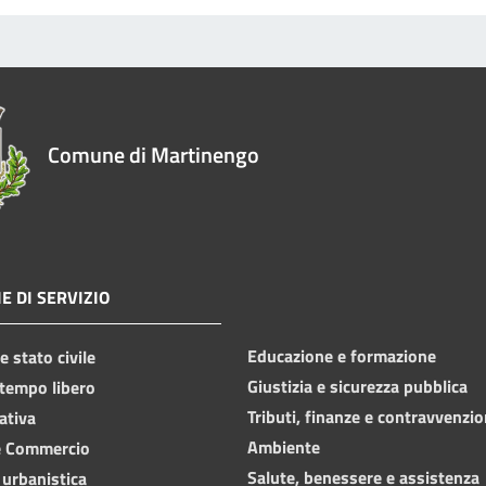
Comune di Martinengo
E DI SERVIZIO
Educazione e formazione
 stato civile
Giustizia e sicurezza pubblica
 tempo libero
Tributi, finanze e contravvenzio
ativa
Ambiente
e Commercio
Salute, benessere e assistenza
 urbanistica