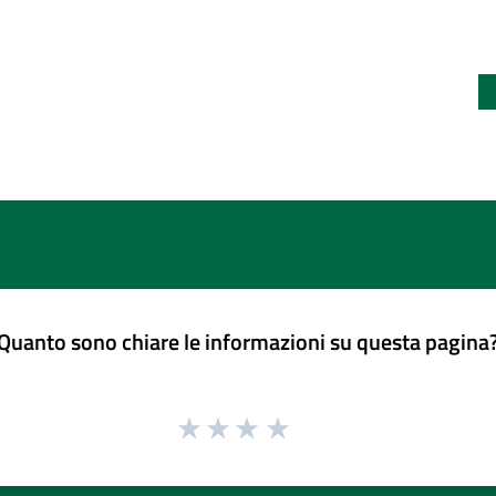
Quanto sono chiare le informazioni su questa pagina