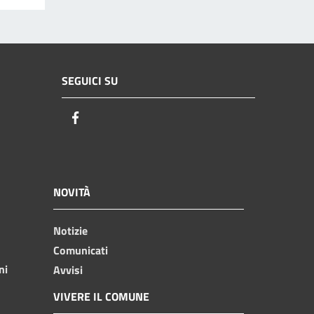
SEGUICI SU
Facebook
NOVITÀ
Notizie
Comunicati
ni
Avvisi
VIVERE IL COMUNE