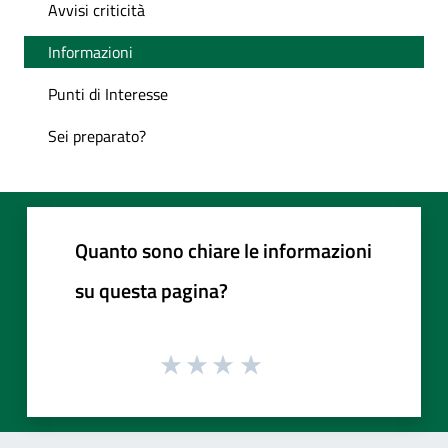
Avvisi criticità
Informazioni
Punti di Interesse
Sei preparato?
Quanto sono chiare le informazioni
su questa pagina?