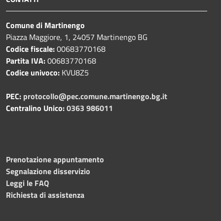
Comune di Martinengo
Piazza Maggiore, 1, 24057 Martinengo BG
Codice fiscale:
00683770168
Partita IVA:
00683770168
Codice univoco:
KVU8Z5
PEC:
protocollo@pec.comune.martinengo.bg.it
Centralino Unico:
0363 986011
Prenotazione appuntamento
Segnalazione disservizio
Leggi le FAQ
Richiesta di assistenza