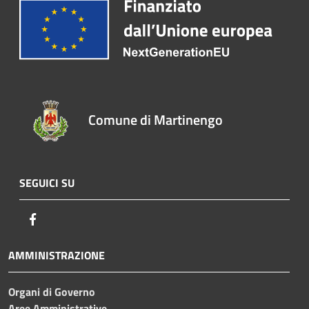
Comune di Martinengo
SEGUICI SU
Facebook
AMMINISTRAZIONE
Organi di Governo
Aree Amministrative