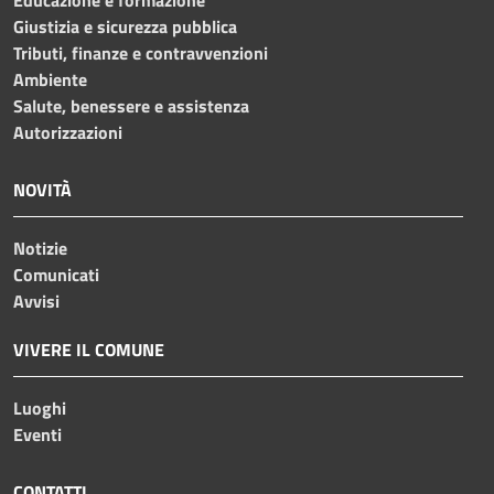
Giustizia e sicurezza pubblica
Tributi, finanze e contravvenzioni
Ambiente
Salute, benessere e assistenza
Autorizzazioni
NOVITÀ
Notizie
Comunicati
Avvisi
VIVERE IL COMUNE
Luoghi
Eventi
CONTATTI