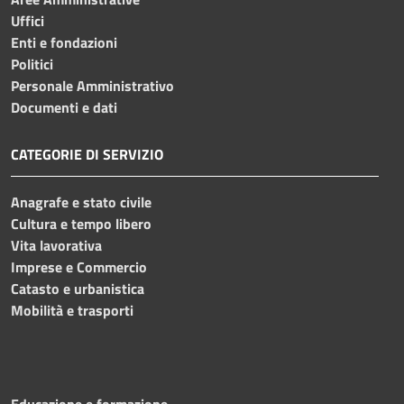
Uffici
Enti e fondazioni
Politici
Personale Amministrativo
Documenti e dati
CATEGORIE DI SERVIZIO
Anagrafe e stato civile
Cultura e tempo libero
Vita lavorativa
Imprese e Commercio
Catasto e urbanistica
Mobilità e trasporti
Educazione e formazione