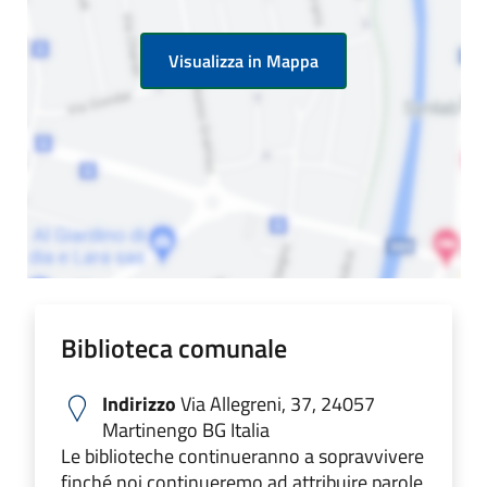
Visualizza in Mappa
Biblioteca comunale
Indirizzo
Via Allegreni, 37, 24057
Martinengo BG Italia
Le biblioteche continueranno a sopravvivere
finché noi continueremo ad attribuire parole