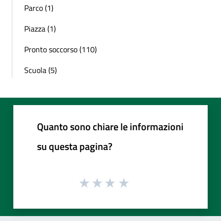
Parco (1)
Piazza (1)
Pronto soccorso (110)
Scuola (5)
Quanto sono chiare le informazioni
su questa pagina?