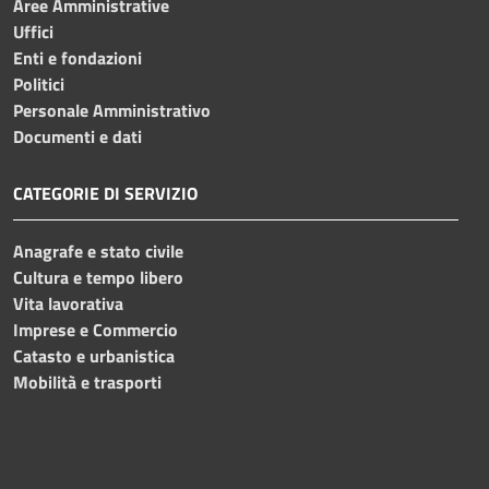
Aree Amministrative
Uffici
Enti e fondazioni
Politici
Personale Amministrativo
Documenti e dati
CATEGORIE DI SERVIZIO
Anagrafe e stato civile
Cultura e tempo libero
Vita lavorativa
Imprese e Commercio
Catasto e urbanistica
Mobilità e trasporti