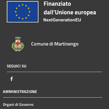
Comune di Martinengo
SEGUICI SU
Facebook
AMMINISTRAZIONE
Organi di Governo