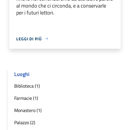
al mondo che ci circonda, e a conservarle
per i futuri lettori.
LEGGI DI PIÙ
Luoghi
Biblioteca (1)
Farmacie (1)
Monastero (1)
Palazzo (2)