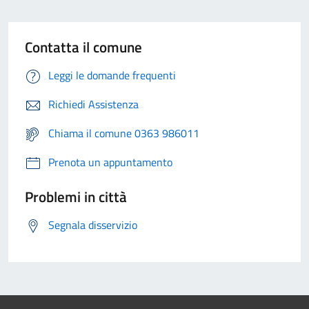
Contatta il comune
Leggi le domande frequenti
Richiedi Assistenza
Chiama il comune 0363 986011
Prenota un appuntamento
Problemi in città
Segnala disservizio