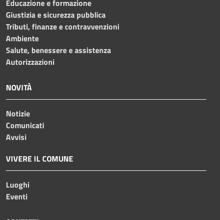
Educazione e formazione
Giustizia e sicurezza pubblica
Tributi, finanze e contravvenzioni
Ambiente
Salute, benessere e assistenza
Autorizzazioni
NOVITÀ
Notizie
Comunicati
Avvisi
VIVERE IL COMUNE
Luoghi
Eventi