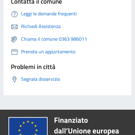
Contatta il comune
Leggi le domande frequenti
Richiedi Assistenza
Chiama il comune 0363 986011
Prenota un appuntamento
Problemi in città
Segnala disservizio