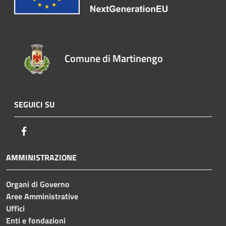
Comune di Martinengo
SEGUICI SU
Facebook
AMMINISTRAZIONE
Organi di Governo
Aree Amministrative
Uffici
Enti e fondazioni