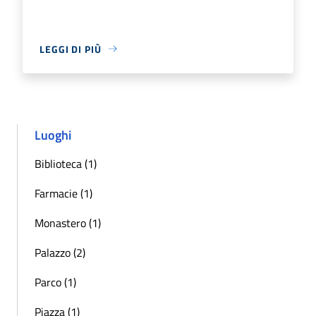
LEGGI DI PIÙ
Luoghi
Biblioteca (1)
Farmacie (1)
Monastero (1)
Palazzo (2)
Parco (1)
Piazza (1)