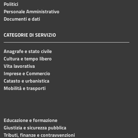
Politici
Personale Amministrativo
Documenti e dati
CATEGORIE DI SERVIZIO
Anagrafe e stato civile
Cultura e tempo libero
Vita lavorativa
Imprese e Commercio
Catasto e urbanistica
Mobilità e trasporti
Educazione e formazione
Giustizia e sicurezza pubblica
Tributi, finanze e contravvenzioni