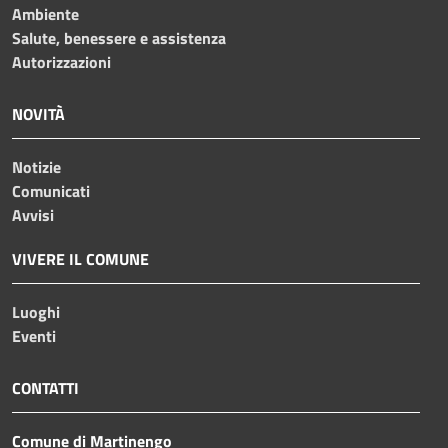
Ambiente
Salute, benessere e assistenza
Autorizzazioni
NOVITÀ
Notizie
Comunicati
Avvisi
VIVERE IL COMUNE
Luoghi
Eventi
CONTATTI
Comune di Martinengo