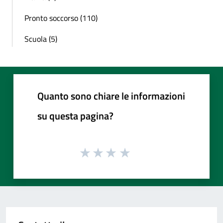
Pronto soccorso (110)
Scuola (5)
Quanto sono chiare le informazioni
su questa pagina?