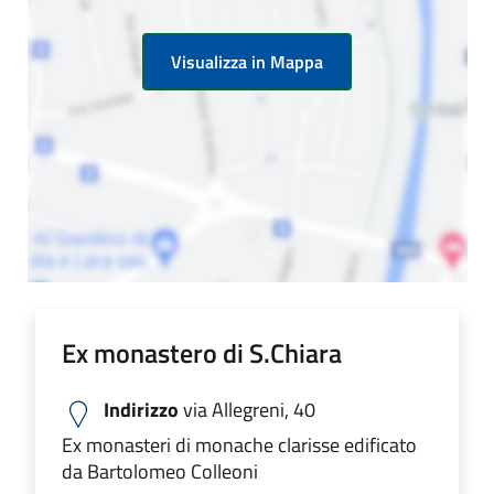
Visualizza in Mappa
Ex monastero di S.Chiara
Indirizzo
via Allegreni, 40
Ex monasteri di monache clarisse edificato
da Bartolomeo Colleoni