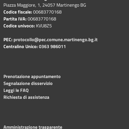
Piazza Maggiore, 1, 24057 Martinengo BG
Codice fiscale:
00683770168
Partita IVA:
00683770168
Codice univoco:
KVU8Z5
PEC:
protocollo@pec.comune.martinengo.bg.it
Centralino Unico:
0363 986011
Prenotazione appuntamento
Segnalazione disservizio
Leggi le FAQ
Richiesta di assistenza
Amministrazione trasparente